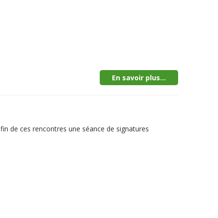
En savoir plus...
la fin de ces rencontres une séance de signatures