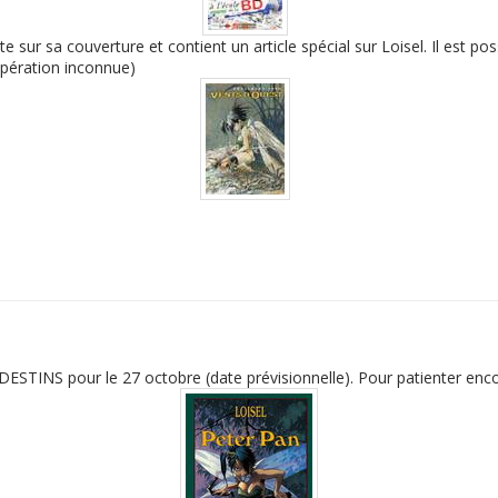
 sur sa couverture et contient un article spécial sur Loisel. Il est pos
opération inconnue)
ESTINS pour le 27 octobre (date prévisionnelle). Pour patienter encor