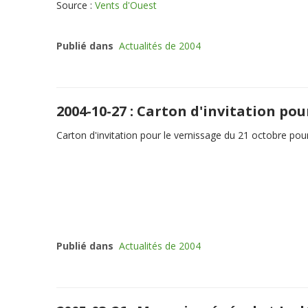
Source :
Vents d'Ouest
Publié dans
Actualités de 2004
2004-10-27 : Carton d'invitation pou
Carton d'invitation pour le vernissage du 21 octobre pou
Publié dans
Actualités de 2004