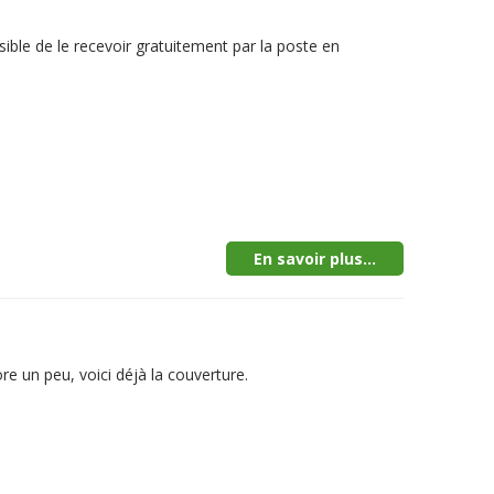
sible de le recevoir gratuitement par la poste en
En savoir plus...
e un peu, voici déjà la couverture.