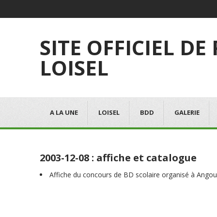
SITE OFFICIEL DE
LOISEL
A LA UNE
LOISEL
BDD
GALERIE
2003-12-08 : affiche et catalogue
Affiche du concours de BD scolaire organisé à Ango