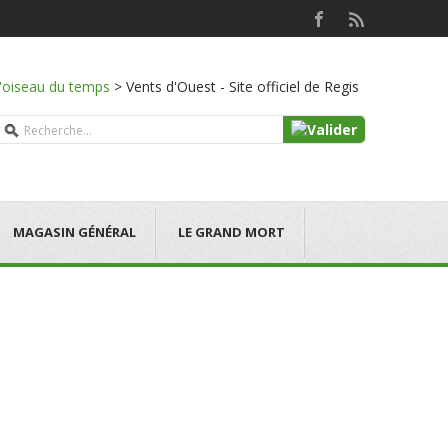
l'oiseau du temps
>
Vents d'Ouest - Site officiel de Regis
MAGASIN GÉNÉRAL
LE GRAND MORT