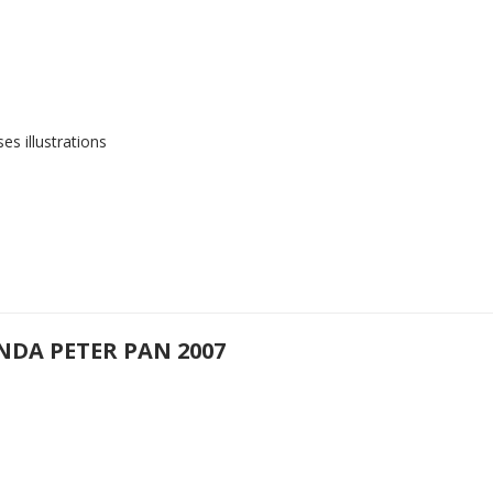
s illustrations
NDA PETER PAN 2007