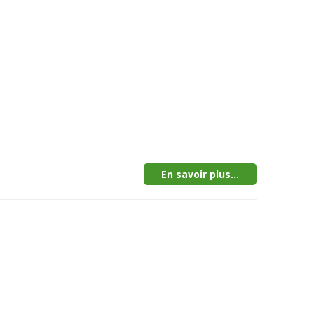
En savoir plus...