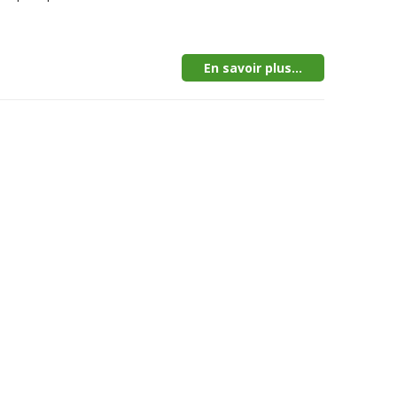
En savoir plus...