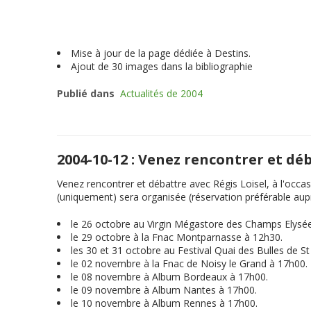
Mise à jour de la page dédiée à Destins.
Ajout de 30 images dans la bibliographie
Publié dans
Actualités de 2004
2004-10-12 : Venez rencontrer et dé
Venez rencontrer et débattre avec Régis Loisel, à l'occas
(uniquement) sera organisée (réservation préférable auprè
le 26 octobre au Virgin Mégastore des Champs Elysé
le 29 octobre à la Fnac Montparnasse à 12h30.
les 30 et 31 octobre au Festival Quai des Bulles de S
le 02 novembre à la Fnac de Noisy le Grand à 17h00.
le 08 novembre à Album Bordeaux à 17h00.
le 09 novembre à Album Nantes à 17h00.
le 10 novembre à Album Rennes à 17h00.