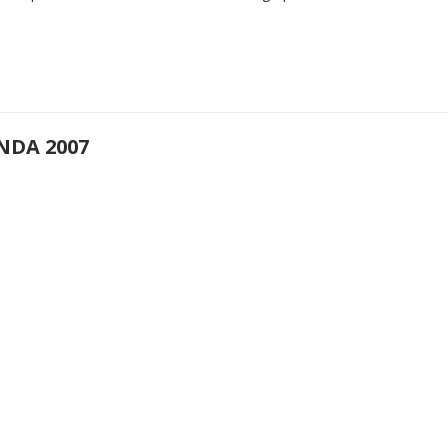
NDA 2007