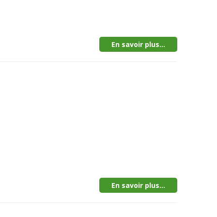
En savoir plus...
En savoir plus...