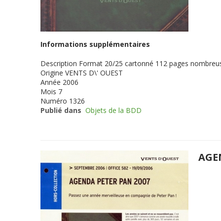
Informations supplémentaires
Description
Format 20/25 cartonné 112 pages nombreuse
Origine
VENTS D\' OUEST
Année
2006
Mois
7
Numéro
1326
Publié dans
Objets de la BDD
AGE