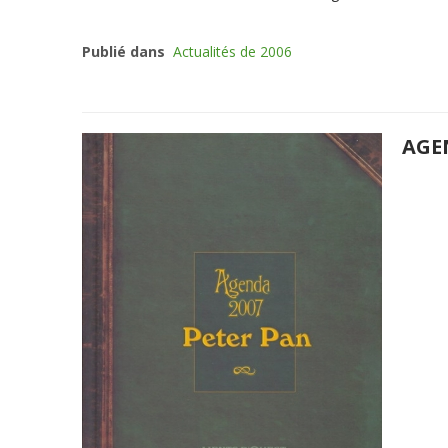
Publié dans
Actualités de 2006
AGE