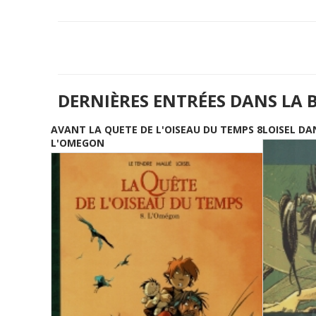
DERNIÈRES ENTRÉES DANS LA 
AVANT LA QUETE DE L'OISEAU DU TEMPS 8
LOISEL DA
L'OMEGON