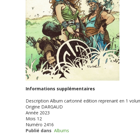
Informations supplémentaires
Description
Album cartonné edition reprenant en 1 volum
Origine
DARGAUD
Année
2023
Mois
12
Numéro
2416
Publié dans
Albums