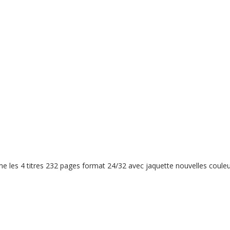
e les 4 titres 232 pages format 24/32 avec jaquette nouvelles couleu