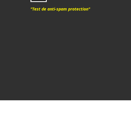
"Test de anti-spam protection"