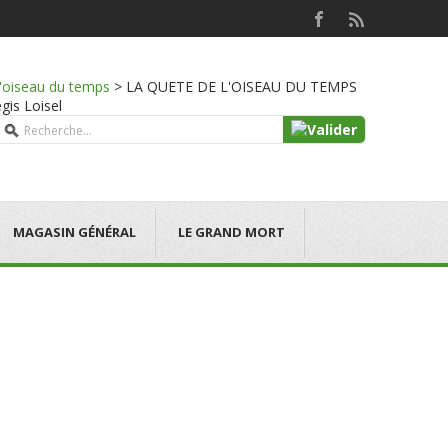
l'oiseau du temps
>
LA QUETE DE L'OISEAU DU TEMPS
gis Loisel
MAGASIN GÉNÉRAL
LE GRAND MORT