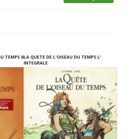
DU TEMPS 8
LA QUETE DE L'OISEAU DU TEMPS L'
INTEGRALE