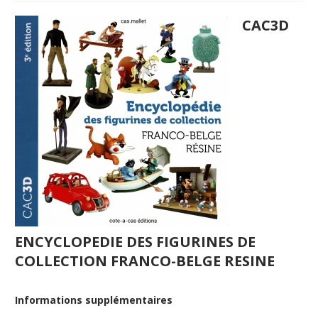
CAC3D
ENCYCLOPEDIE DES FIGURINES DE
COLLECTION FRANCO-BELGE RESINE
Informations supplémentaires