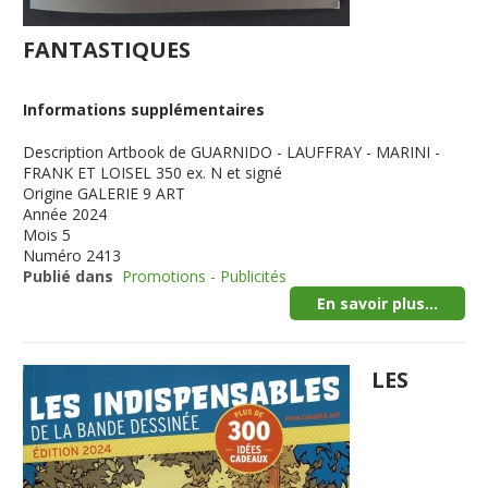
FANTASTIQUES
Informations supplémentaires
Description
Artbook de GUARNIDO - LAUFFRAY - MARINI -
FRANK ET LOISEL 350 ex. N et signé
Origine
GALERIE 9 ART
Année
2024
Mois
5
Numéro
2413
Publié dans
Promotions - Publicités
En savoir plus...
LES