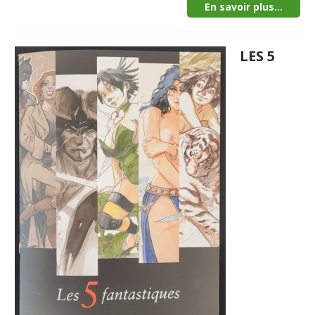
En savoir plus...
LES 5