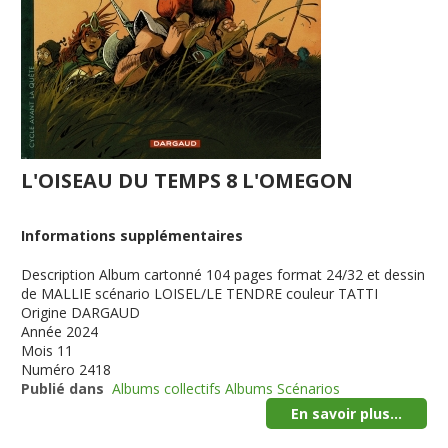
L'OISEAU DU TEMPS 8 L'OMEGON
Informations supplémentaires
Description
Album cartonné 104 pages format 24/32 et dessin
de MALLIE scénario LOISEL/LE TENDRE couleur TATTI
Origine
DARGAUD
Année
2024
Mois
11
Numéro
2418
Publié dans
Albums collectifs Albums Scénarios
En savoir plus...