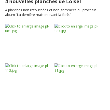
4 nouvelles planches de Loisel
4 planches non retouchées et non gommées du prochain
album ‘’La dernière maison avant la forêt‘’