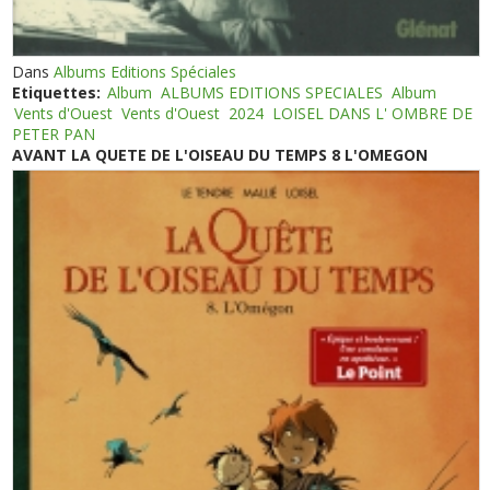
Dans
Albums Editions Spéciales
Etiquettes:
Album
ALBUMS EDITIONS SPECIALES
Album
Vents d'Ouest
Vents d'Ouest
2024
LOISEL DANS L' OMBRE DE
PETER PAN
AVANT LA QUETE DE L'OISEAU DU TEMPS 8 L'OMEGON