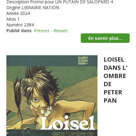
Description
Promo pour UN PUTAIN DE SALOPARD 4
Origine
LIBRAIRIE NATION
Année
2024
Mois
1
Numéro
2384
Publié dans
Presses - Revues
En savoir plus...
LOISEL
DANS L'
OMBRE
DE
PETER
PAN