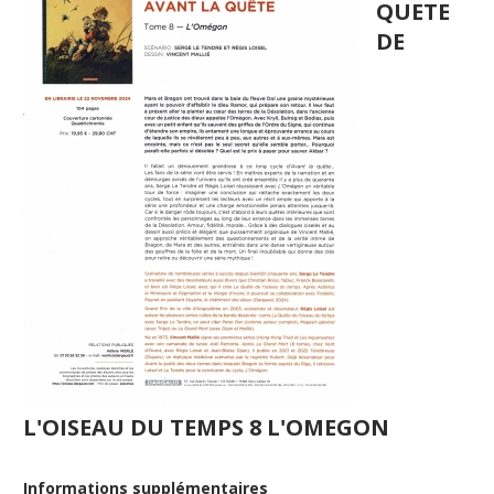
QUETE
DE
L'OISEAU DU TEMPS 8 L'OMEGON
Informations supplémentaires