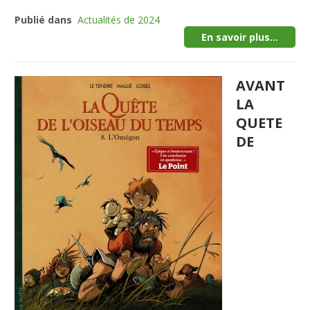
Publié dans
Actualités de 2024
En savoir plus...
AVANT
LA
QUETE
DE