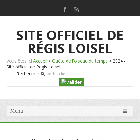
SITE OFFICIEL DE
RÉGIS LOISEL
Vous êtes ici
Accueil
>
Quête de l'oiseau du temps
>
2024 -
Site officiel de Regis Loisel
Rechercher
Menu