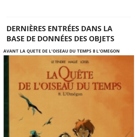
DERNIÈRES ENTRÉES DANS LA
BASE DE DONNÉES DES OBJETS
AVANT LA QUETE DE L'OISEAU DU TEMPS 8 L'OMEGON