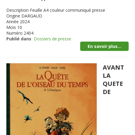
Description
Feuille A4 couleur communiqué presse
Origine
DARGAUD
Année
2024
Mois
10
Numéro
2404
Publié dans
Dossiers de presse
En savoir plus...
AVANT
LA
QUETE
DE