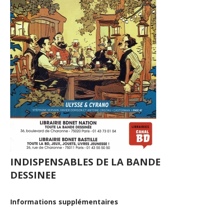
INDISPENSABLES DE LA BANDE
DESSINEE
Informations supplémentaires