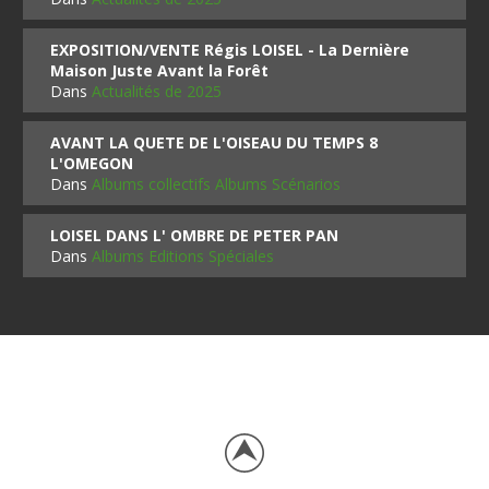
EXPOSITION/VENTE Régis LOISEL - La Dernière
Maison Juste Avant la Forêt
Dans
Actualités de 2025
AVANT LA QUETE DE L'OISEAU DU TEMPS 8
L'OMEGON
Dans
Albums collectifs Albums Scénarios
LOISEL DANS L' OMBRE DE PETER PAN
Dans
Albums Editions Spéciales