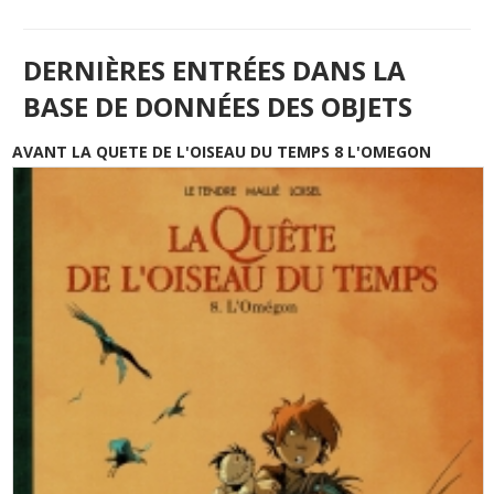
DERNIÈRES ENTRÉES DANS LA
BASE DE DONNÉES DES OBJETS
AVANT LA QUETE DE L'OISEAU DU TEMPS 8 L'OMEGON