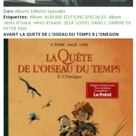
Dans
Albums Editions Spéciales
Etiquettes:
Album
ALBUMS EDITIONS SPECIALES
Album
Vents d'Ouest
Vents d'Ouest
2024
LOISEL DANS L' OMBRE DE
PETER PAN
AVANT LA QUETE DE L'OISEAU DU TEMPS 8 L'OMEGON