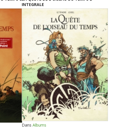
INTEGRALE
Dans
Albums