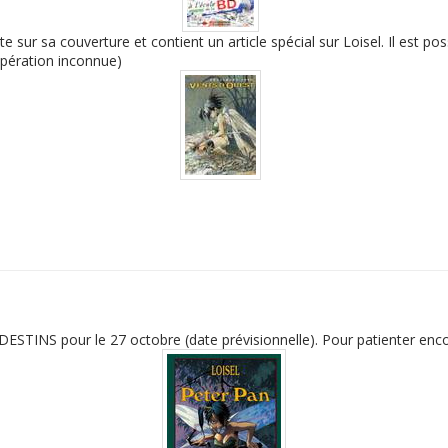
 sur sa couverture et contient un article spécial sur Loisel. Il est pos
opération inconnue)
ESTINS pour le 27 octobre (date prévisionnelle). Pour patienter encor