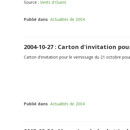
Source :
Vents d'Ouest
Publié dans
Actualités de 2004
2004-10-27 : Carton d'invitation pou
Carton d'invitation pour le vernissage du 21 octobre pou
Publié dans
Actualités de 2004