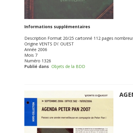
Informations supplémentaires
Description
Format 20/25 cartonné 112 pages nombreuse
Origine
VENTS D\' OUEST
Année
2006
Mois
7
Numéro
1326
Publié dans
Objets de la BDD
AGE