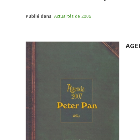
Publié dans
Actualités de 2006
AGE