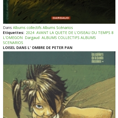
Dans
Albums collectifs Albums Scénarios
Etiquettes:
2024
AVANT LA QUETE DE L'OISEAU DU TEMPS 8
L'OMEGON
Dargaud
ALBUMS COLLECTIFS ALBUMS
SCENARIOS
LOISEL DANS L' OMBRE DE PETER PAN