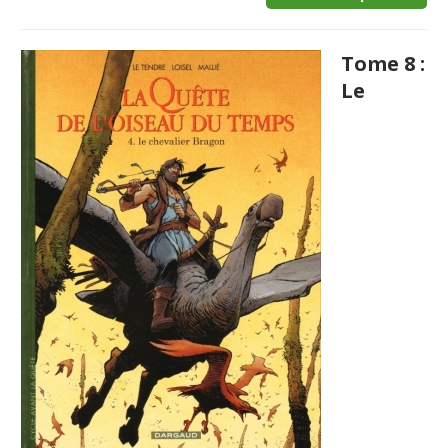
Tome 8 :
Le