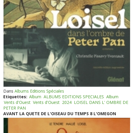
Dans
Albums Editions Spéciales
Etiquettes:
Album
ALBUMS EDITIONS SPECIALES
Album
Vents d'Ouest
Vents d'Ouest
2024
LOISEL DANS L' OMBRE DE
PETER PAN
AVANT LA QUETE DE L'OISEAU DU TEMPS 8 L'OMEGON