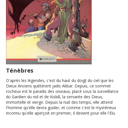
Ténèbres
D'après les légendes, c'est du haut du doigt du ciel que les
Dieux Anciens quittèrent jadis Akbar. Depuis, ce sommet
rocheux est le paradis des oiseaux, placé sous la surveillance
du Gardien du nid et de Kiskill, la servante des Dieux,
immortelle et vierge. Depuis la nuit des temps, elle attend
l'homme qu'elle devra guider, et comme c'est le mystérieux
inconnu qu'elle aperçoit en premier, il devient pour elle l'Elu.