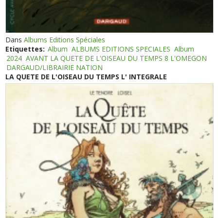
Dans
Albums Editions Spéciales
Etiquettes:
Album
ALBUMS EDITIONS SPECIALES
Album
2024
AVANT LA QUETE DE L'OISEAU DU TEMPS 8 L'OMEGON
DARGAUD/LIBRAIRIE NATION
LA QUETE DE L'OISEAU DU TEMPS L' INTEGRALE