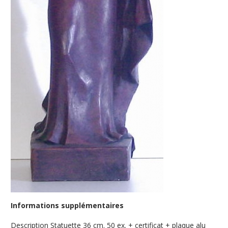
Informations supplémentaires
Description
Statuette 36 cm. 50 ex. + certificat + plaque alu