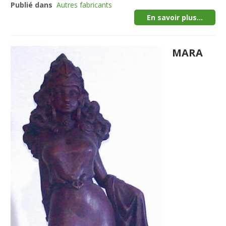
Publié dans
Autres fabricants
En savoir plus...
MARA