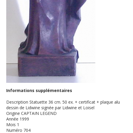
Informations supplémentaires
Description
Statuette 36 cm. 50 ex. + certificat + plaque alu
dessin de Lidwine signée par Lidwine et Loisel
Origine
CAPTAIN LEGEND
Année
1999
Mois
1
Numéro
704