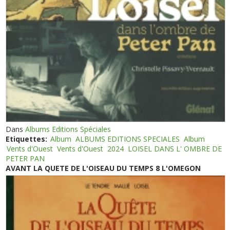
Dans
Albums Editions Spéciales
Etiquettes:
Album
ALBUMS EDITIONS SPECIALES
Album
Vents d'Ouest
Vents d'Ouest
2024
LOISEL DANS L' OMBRE DE
PETER PAN
AVANT LA QUETE DE L'OISEAU DU TEMPS 8 L'OMEGON