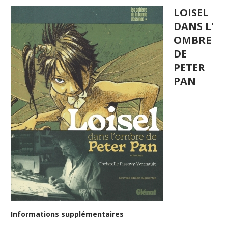
LOISEL
DANS L'
OMBRE
DE
PETER
PAN
Informations supplémentaires