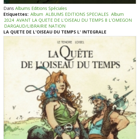
Dans
Albums Editions Spéciales
Etiquettes:
Album
ALBUMS EDITIONS SPECIALES
Album
2024
AVANT LA QUETE DE L'OISEAU DU TEMPS 8 L'OMEGON
DARGAUD/LIBRAIRIE NATION
LA QUETE DE L'OISEAU DU TEMPS L' INTEGRALE