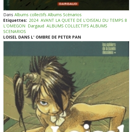
Dans
Albums collectifs Albums Scénarios
Etiquettes:
2024
AVANT LA QUETE DE L'OISEAU DU TEMPS 8
L'OMEGON
Dargaud
ALBUMS COLLECTIFS ALBUMS
SCENARIOS
LOISEL DANS L' OMBRE DE PETER PAN