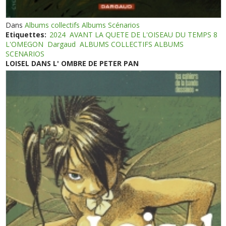
Dans
Albums collectifs Albums Scénarios
Etiquettes:
2024
AVANT LA QUETE DE L'OISEAU DU TEMPS 8
L'OMEGON
Dargaud
ALBUMS COLLECTIFS ALBUMS
SCENARIOS
LOISEL DANS L' OMBRE DE PETER PAN