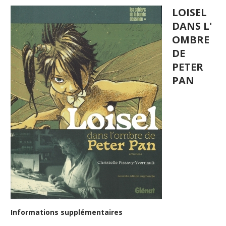
LOISEL
DANS L'
OMBRE
DE
PETER
PAN
Informations supplémentaires