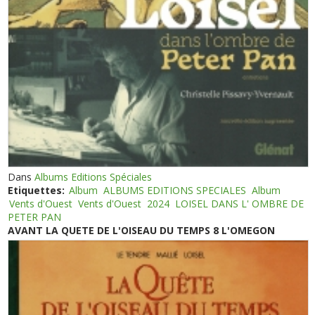
Dans
Albums Editions Spéciales
Etiquettes:
Album
ALBUMS EDITIONS SPECIALES
Album
Vents d'Ouest
Vents d'Ouest
2024
LOISEL DANS L' OMBRE DE
PETER PAN
AVANT LA QUETE DE L'OISEAU DU TEMPS 8 L'OMEGON