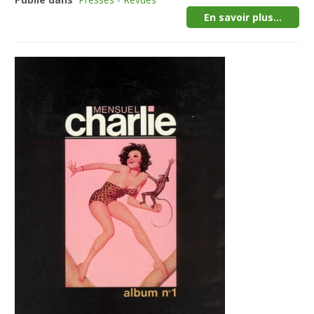
En savoir plus...