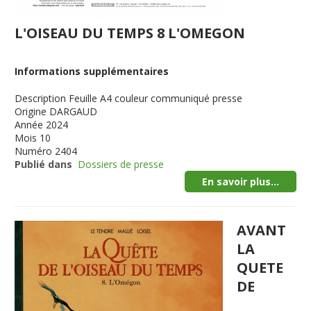
L'OISEAU DU TEMPS 8 L'OMEGON
Informations supplémentaires
Description
Feuille A4 couleur communiqué presse
Origine
DARGAUD
Année
2024
Mois
10
Numéro
2404
Publié dans
Dossiers de presse
En savoir plus...
AVANT
LA
QUETE
DE