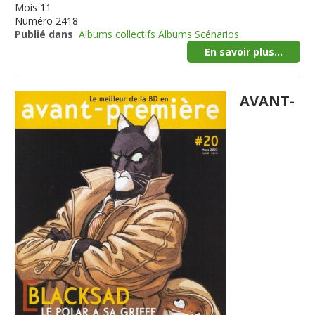
Mois
11
Numéro
2418
Publié dans
Albums collectifs Albums Scénarios
En savoir plus...
AVANT-