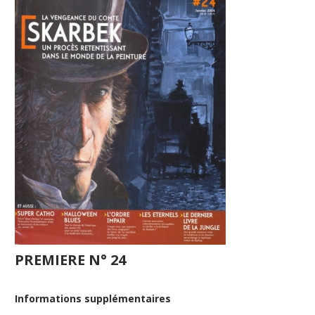
PREMIERE N° 24
Informations supplémentaires