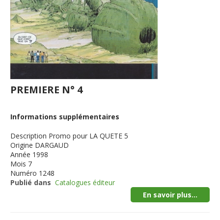
PREMIERE N° 4
Informations supplémentaires
Description
Promo pour LA QUETE 5
Origine
DARGAUD
Année
1998
Mois
7
Numéro
1248
Publié dans
Catalogues éditeur
En savoir plus...