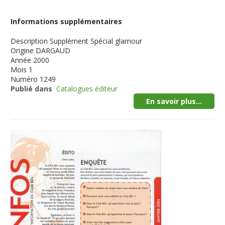
Informations supplémentaires
Description
Supplément Spécial glamour
Origine
DARGAUD
Année
2000
Mois
1
Numéro
1249
Publié dans
Catalogues éditeur
En savoir plus...