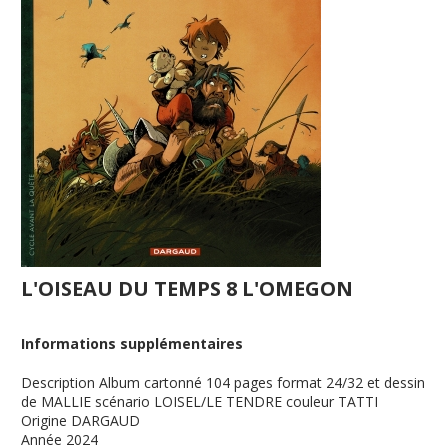
L'OISEAU DU TEMPS 8 L'OMEGON
Informations supplémentaires
Description
Album cartonné 104 pages format 24/32 et dessin
de MALLIE scénario LOISEL/LE TENDRE couleur TATTI
Origine
DARGAUD
Année
2024