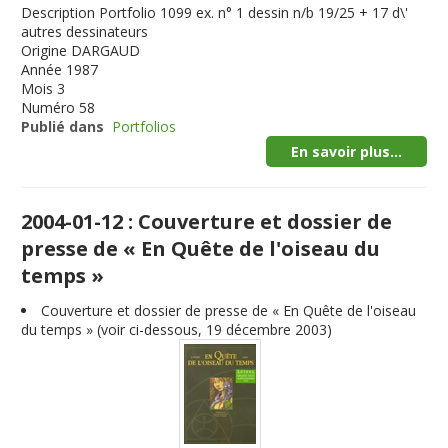
Description
Portfolio 1099 ex. n° 1 dessin n/b 19/25 + 17 d\'
autres dessinateurs
Origine
DARGAUD
Année
1987
Mois
3
Numéro
58
Publié dans
Portfolios
En savoir plus...
2004-01-12 : Couverture et dossier de
presse de « En Quête de l'oiseau du
temps »
Couverture et dossier de presse de « En Quête de l'oiseau
du temps » (voir ci-dessous, 19 décembre 2003)