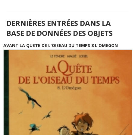
DERNIÈRES ENTRÉES DANS LA
BASE DE DONNÉES DES OBJETS
AVANT LA QUETE DE L'OISEAU DU TEMPS 8 L'OMEGON