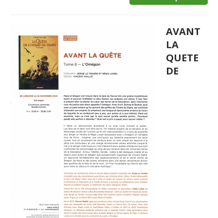
AVANT
LA
QUETE
DE