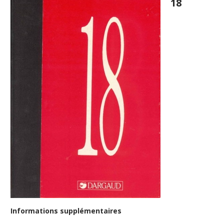
18
Informations supplémentaires