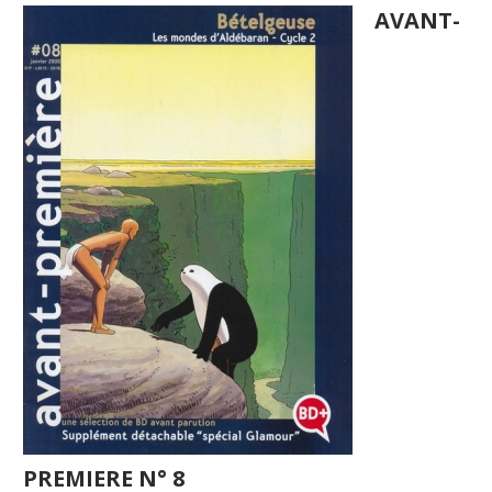
AVANT-
PREMIERE N° 8