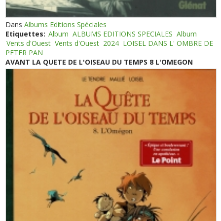
Dans
Albums Editions Spéciales
Etiquettes:
Album
ALBUMS EDITIONS SPECIALES
Album
Vents d'Ouest
Vents d'Ouest
2024
LOISEL DANS L' OMBRE DE
PETER PAN
AVANT LA QUETE DE L'OISEAU DU TEMPS 8 L'OMEGON