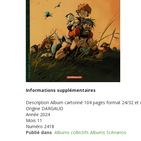
Informations supplémentaires
Description
Album cartonné 104 pages format 24/32 et
Origine
DARGAUD
Année
2024
Mois
11
Numéro
2418
Publié dans
Albums collectifs Albums Scénarios