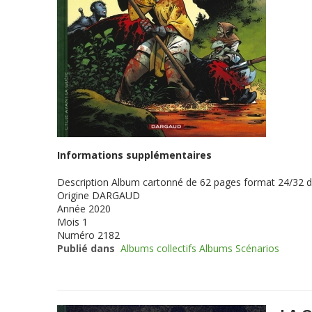
Informations supplémentaires
Description
Album cartonné de 62 pages format 24/32 
Origine
DARGAUD
Année
2020
Mois
1
Numéro
2182
Publié dans
Albums collectifs Albums Scénarios