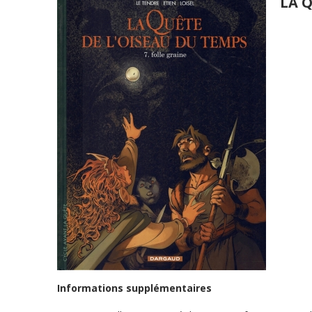
LA Q
Informations supplémentaires