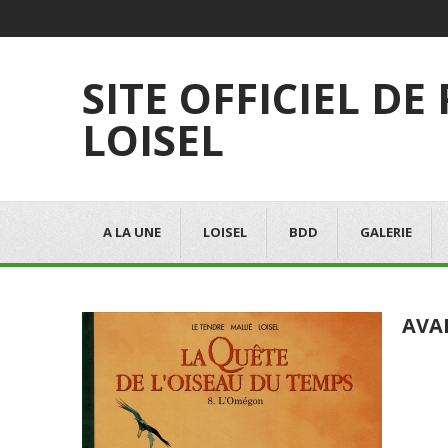
SITE OFFICIEL DE
LOISEL
A LA UNE
LOISEL
BDD
GALERIE
AVA