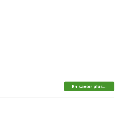
En savoir plus...