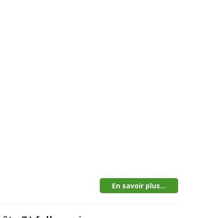
En savoir plus...