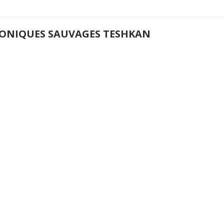
ONIQUES SAUVAGES TESHKAN