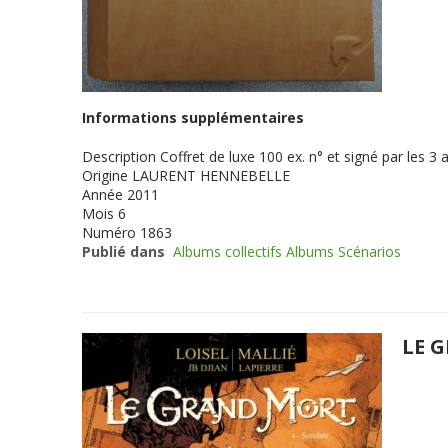
Informations supplémentaires
Description
Coffret de luxe 100 ex. n° et signé par les
Origine
LAURENT HENNEBELLE
Année
2011
Mois
6
Numéro
1863
Publié dans
Albums collectifs Albums Scénarios
LE 