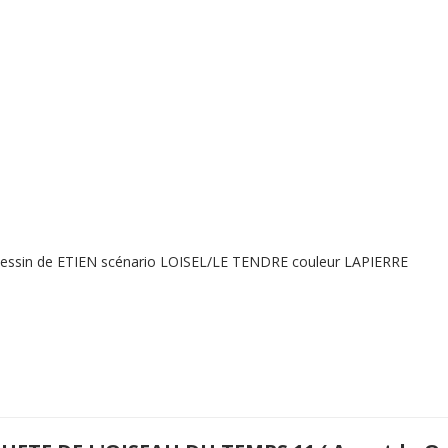
dessin de ETIEN scénario LOISEL/LE TENDRE couleur LAPIERRE