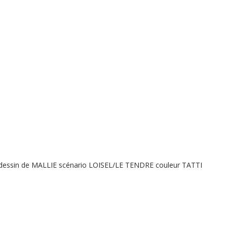
 dessin de MALLIE scénario LOISEL/LE TENDRE couleur TATTI