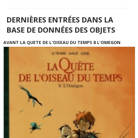
DERNIÈRES ENTRÉES DANS LA
BASE DE DONNÉES DES OBJETS
AVANT LA QUETE DE L'OISEAU DU TEMPS 8 L'OMEGON