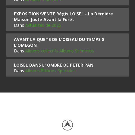
EXPOSITION/VENTE Régis LOISEL - La Dernière
Maison Juste Avant la Forêt
Dans
Actualités de 2025
AVANT LA QUETE DE L'OISEAU DU TEMPS 8
L'OMEGON
Dans
Albums collectifs Albums Scénarios
LOISEL DANS L' OMBRE DE PETER PAN
Dans
Albums Editions Spéciales