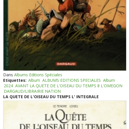
Dans
Albums Editions Spéciales
Etiquettes:
Album
ALBUMS EDITIONS SPECIALES
Album
2024
AVANT LA QUETE DE L'OISEAU DU TEMPS 8 L'OMEGON
DARGAUD/LIBRAIRIE NATION
LA QUETE DE L'OISEAU DU TEMPS L' INTEGRALE