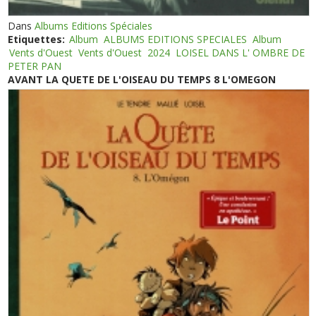
Dans
Albums Editions Spéciales
Etiquettes:
Album
ALBUMS EDITIONS SPECIALES
Album
Vents d'Ouest
Vents d'Ouest
2024
LOISEL DANS L' OMBRE DE
PETER PAN
AVANT LA QUETE DE L'OISEAU DU TEMPS 8 L'OMEGON