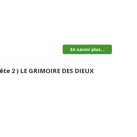
En savoir plus...
ête 2 ) LE GRIMOIRE DES DIEUX