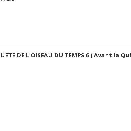
UETE DE L'OISEAU DU TEMPS 6 ( Avant la Qu