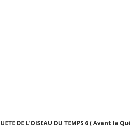
UETE DE L'OISEAU DU TEMPS 6 ( Avant la Qu