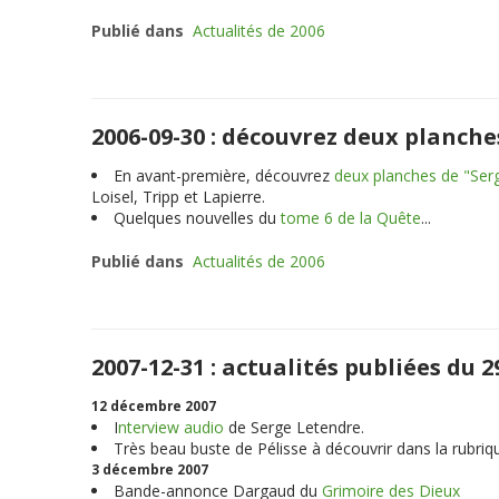
Publié dans
Actualités de 2006
2006-09-30 : découvrez deux planche
En avant-première, découvrez
deux planches de "Ser
Loisel, Tripp et Lapierre.
Quelques nouvelles du
tome 6 de la Quête
...
Publié dans
Actualités de 2006
2007-12-31 : actualités publiées du
12 décembre 2007
I
nterview audio
de Serge Letendre.
Très beau buste de Pélisse à découvrir dans la rubriq
3 décembre 2007
Bande-annonce Dargaud du
Grimoire des Dieux