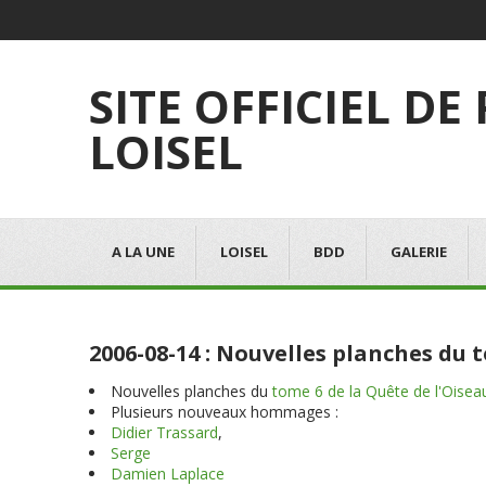
SITE OFFICIEL DE
LOISEL
A LA UNE
LOISEL
BDD
GALERIE
2006-08-14 : Nouvelles planches du
Nouvelles planches du
tome 6 de la Quête de l'Oise
Plusieurs nouveaux hommages :
Didier Trassard
,
Serge
Damien Laplace