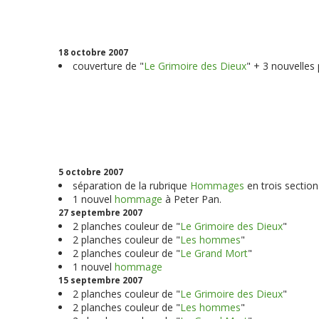
18 octobre 2007
couverture de "
Le Grimoire des Dieux
" + 3 nouvelles
5 octobre 2007
séparation de la rubrique
Hommages
en trois section
1 nouvel
hommage
à Peter Pan.
27 septembre 2007
2 planches couleur de "
Le Grimoire des Dieux
"
2 planches couleur de "
Les hommes
"
2 planches couleur de "
Le Grand Mort
"
1 nouvel
hommage
15 septembre 2007
2 planches couleur de "
Le Grimoire des Dieux
"
2 planches couleur de "
Les hommes
"