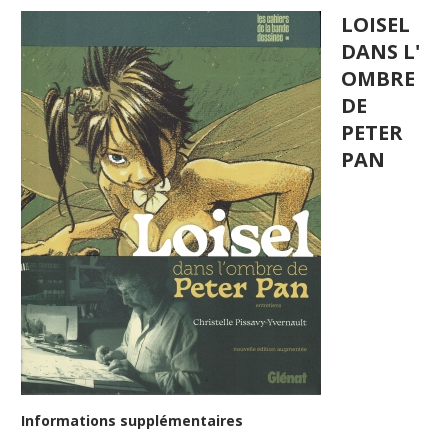
LOISEL
DANS L'
OMBRE
DE
PETER
PAN
Informations supplémentaires