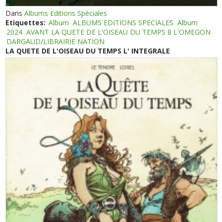
Dans
Albums Editions Spéciales
Etiquettes:
Album
ALBUMS EDITIONS SPECIALES
Album
2024
AVANT LA QUETE DE L'OISEAU DU TEMPS 8 L'OMEGON
DARGAUD/LIBRAIRIE NATION
LA QUETE DE L'OISEAU DU TEMPS L' INTEGRALE