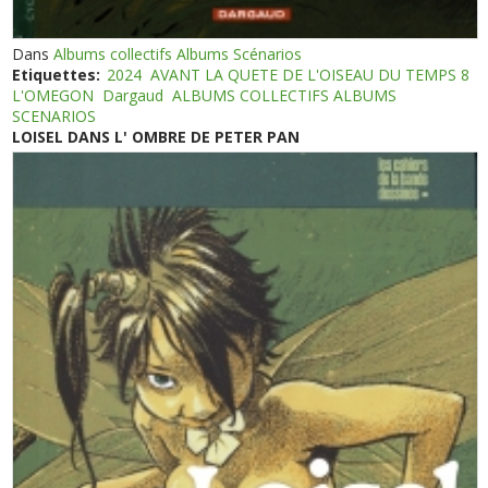
Dans
Albums collectifs Albums Scénarios
Etiquettes:
2024
AVANT LA QUETE DE L'OISEAU DU TEMPS 8
L'OMEGON
Dargaud
ALBUMS COLLECTIFS ALBUMS
SCENARIOS
LOISEL DANS L' OMBRE DE PETER PAN