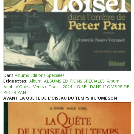
Dans
Albums Editions Spéciales
Etiquettes:
Album
ALBUMS EDITIONS SPECIALES
Album
Vents d'Ouest
Vents d'Ouest
2024
LOISEL DANS L' OMBRE DE
PETER PAN
AVANT LA QUETE DE L'OISEAU DU TEMPS 8 L'OMEGON