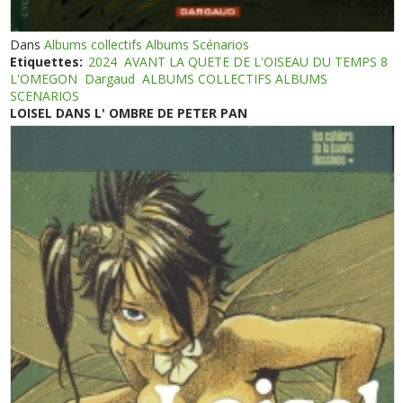
Dans
Albums collectifs Albums Scénarios
Etiquettes:
2024
AVANT LA QUETE DE L'OISEAU DU TEMPS 8
L'OMEGON
Dargaud
ALBUMS COLLECTIFS ALBUMS
SCENARIOS
LOISEL DANS L' OMBRE DE PETER PAN