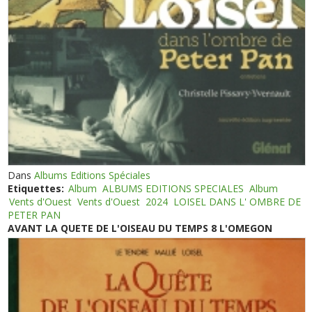
Dans
Albums Editions Spéciales
Etiquettes:
Album
ALBUMS EDITIONS SPECIALES
Album
Vents d'Ouest
Vents d'Ouest
2024
LOISEL DANS L' OMBRE DE
PETER PAN
AVANT LA QUETE DE L'OISEAU DU TEMPS 8 L'OMEGON