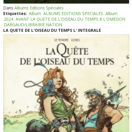
Dans
Albums Editions Spéciales
Etiquettes:
Album
ALBUMS EDITIONS SPECIALES
Album
2024
AVANT LA QUETE DE L'OISEAU DU TEMPS 8 L'OMEGON
DARGAUD/LIBRAIRIE NATION
LA QUETE DE L'OISEAU DU TEMPS L' INTEGRALE