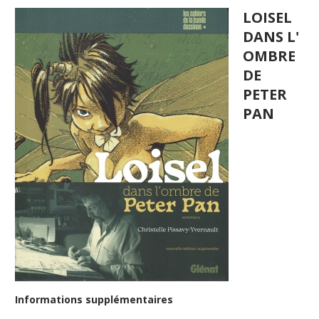
LOISEL
DANS L'
OMBRE
DE
PETER
PAN
Informations supplémentaires