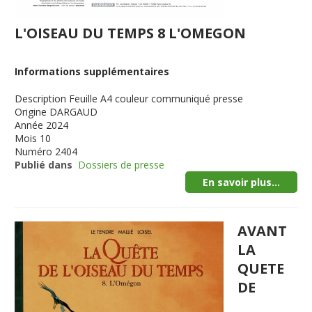
L'OISEAU DU TEMPS 8 L'OMEGON
Informations supplémentaires
Description
Feuille A4 couleur communiqué presse
Origine
DARGAUD
Année
2024
Mois
10
Numéro
2404
Publié dans
Dossiers de presse
En savoir plus...
AVANT
LA
QUETE
DE