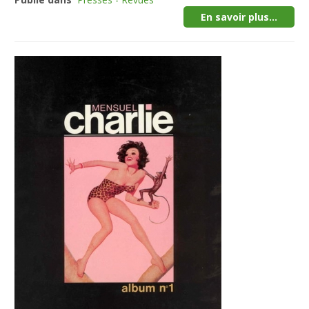
En savoir plus...