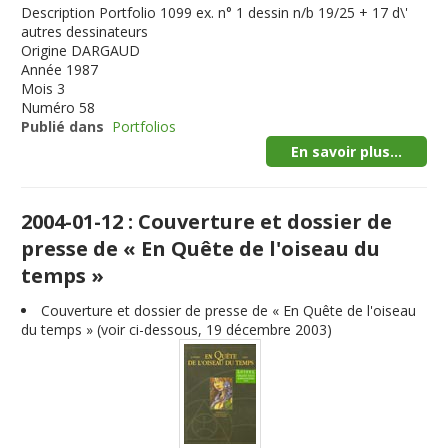
Description
Portfolio 1099 ex. n° 1 dessin n/b 19/25 + 17 d\'
autres dessinateurs
Origine
DARGAUD
Année
1987
Mois
3
Numéro
58
Publié dans
Portfolios
En savoir plus...
2004-01-12 : Couverture et dossier de
presse de « En Quête de l'oiseau du
temps »
Couverture et dossier de presse de « En Quête de l'oiseau
du temps » (voir ci-dessous, 19 décembre 2003)