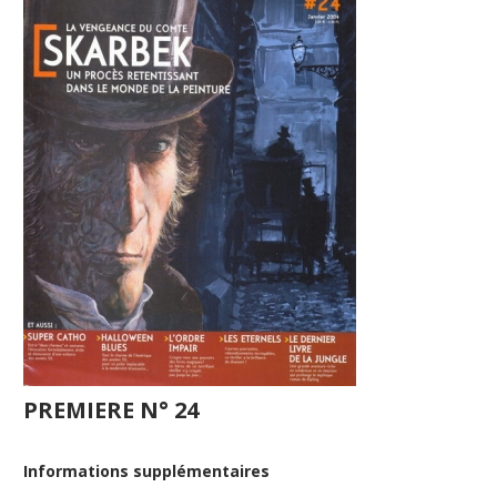
PREMIERE N° 24
Informations supplémentaires