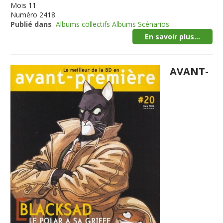
Mois
11
Numéro
2418
Publié dans
Albums collectifs Albums Scénarios
En savoir plus...
AVANT-