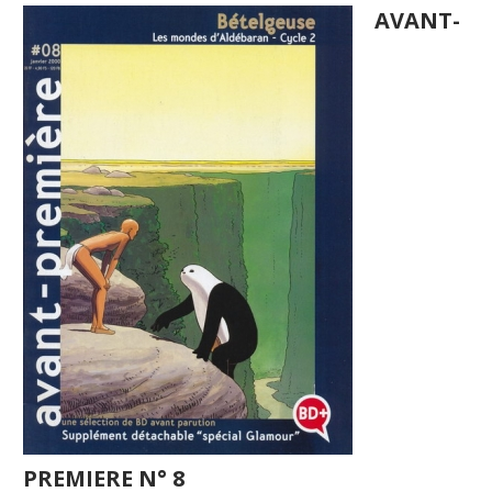
AVANT-
PREMIERE N° 8