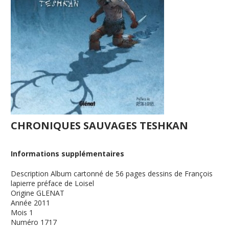
CHRONIQUES SAUVAGES TESHKAN
Informations supplémentaires
Description
Album cartonné de 56 pages dessins de François
lapierre préface de Loisel
Origine
GLENAT
Année
2011
Mois
1
Numéro
1717