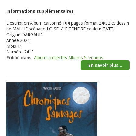
Informations supplémentaires
Description
Album cartonné 104 pages format 24/32 et dessin
de MALLIE scénario LOISEL/LE TENDRE couleur TATTI
Origine
DARGAUD
Année
2024
Mois
11
Numéro
2418
Publié dans
Albums collectifs Albums Scénarios
En savoir plus...