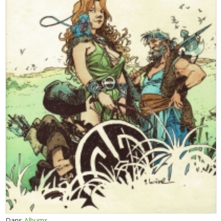
Dans
Albums