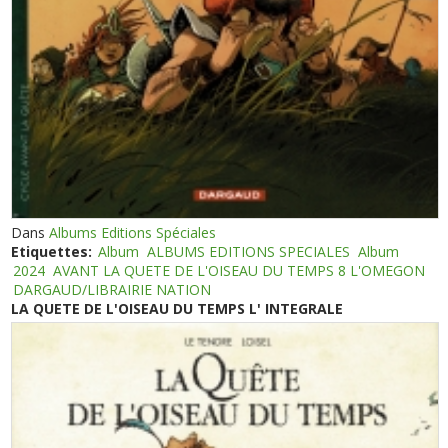
Dans
Albums Editions Spéciales
Etiquettes:
Album
ALBUMS EDITIONS SPECIALES
Album
2024
AVANT LA QUETE DE L'OISEAU DU TEMPS 8 L'OMEGON
DARGAUD/LIBRAIRIE NATION
LA QUETE DE L'OISEAU DU TEMPS L' INTEGRALE