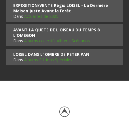
EXPOSITION/VENTE Régis LOISEL - La Dernière
Maison Juste Avant la Forêt
Dans
Actualités de 2025
AVANT LA QUETE DE L'OISEAU DU TEMPS 8
L'OMEGON
Dans
Albums collectifs Albums Scénarios
LOISEL DANS L' OMBRE DE PETER PAN
Dans
Albums Editions Spéciales