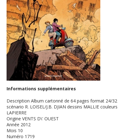
Informations supplémentaires
Description
Album cartonné de 64 pages format 24/32
scénario R. LOISEL/J.B. DJIAN dessins MALLIE couleurs
LAPIERRE
Origine
VENTS D\' OUEST
Année
2012
Mois
10
Numéro
1719