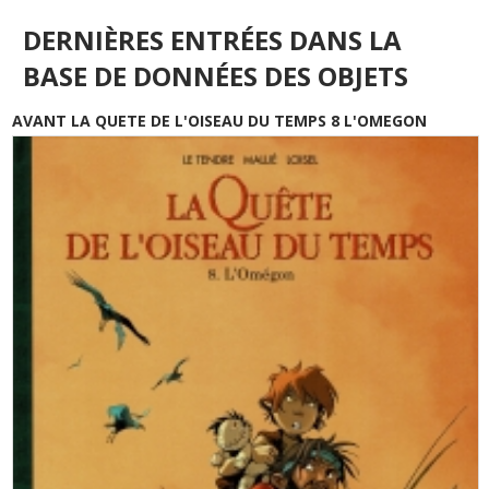
DERNIÈRES ENTRÉES DANS LA
BASE DE DONNÉES DES OBJETS
AVANT LA QUETE DE L'OISEAU DU TEMPS 8 L'OMEGON