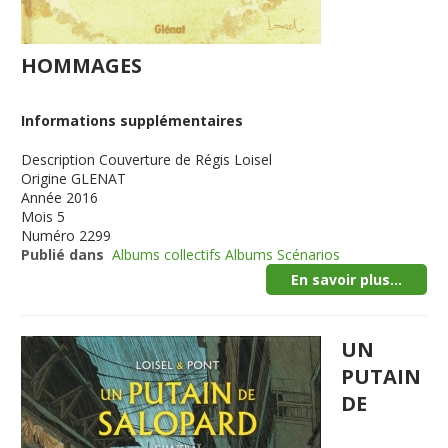
HOMMAGES
Informations supplémentaires
Description
Couverture de Régis Loisel
Origine
GLENAT
Année
2016
Mois
5
Numéro
2299
Publié dans
Albums collectifs Albums Scénarios
En savoir plus...
UN
PUTAIN
DE