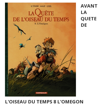
AVANT
LA
QUETE
DE
L'OISEAU DU TEMPS 8 L'OMEGON