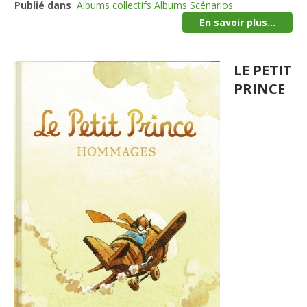
Publié dans
Albums collectifs Albums Scénarios
En savoir plus...
LE PETIT
PRINCE