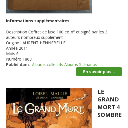
Informations supplémentaires
Description
Coffret de luxe 100 ex. n° et signé par les 3
auteurs nombreux supplément
Origine
LAURENT HENNEBELLE
Année
2011
Mois
6
Numéro
1863
Publié dans
Albums collectifs Albums Scénarios
En savoir plus...
LE
GRAND
MORT 4
SOMBRE