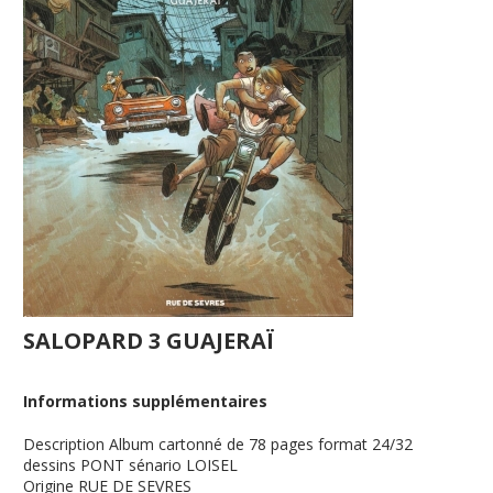
SALOPARD 3 GUAJERAÏ
Informations supplémentaires
Description
Album cartonné de 78 pages format 24/32
dessins PONT sénario LOISEL
Origine
RUE DE SEVRES