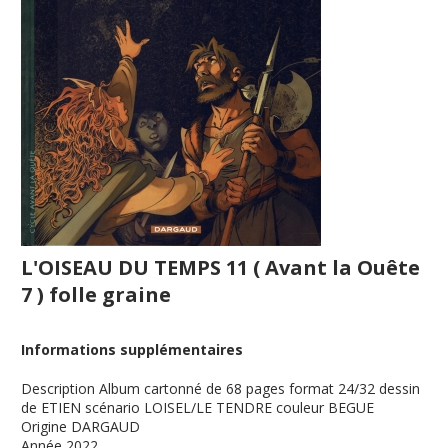
L'OISEAU DU TEMPS 11 ( Avant la Ouête
7 ) folle graine
Informations supplémentaires
Description
Album cartonné de 68 pages format 24/32 dessin
de ETIEN scénario LOISEL/LE TENDRE couleur BEGUE
Origine
DARGAUD
Année
2022