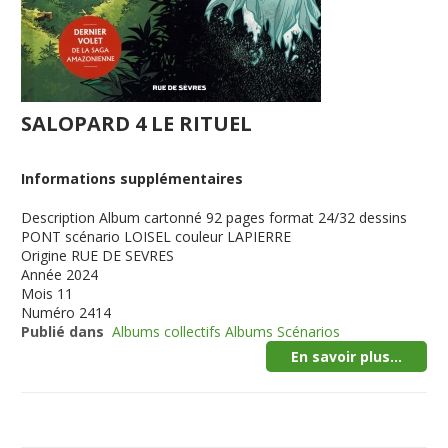
SALOPARD 4 LE RITUEL
Informations supplémentaires
Description
Album cartonné 92 pages format 24/32 dessins
PONT scénario LOISEL couleur LAPIERRE
Origine
RUE DE SEVRES
Année
2024
Mois
11
Numéro
2414
Publié dans
Albums collectifs Albums Scénarios
En savoir plus...