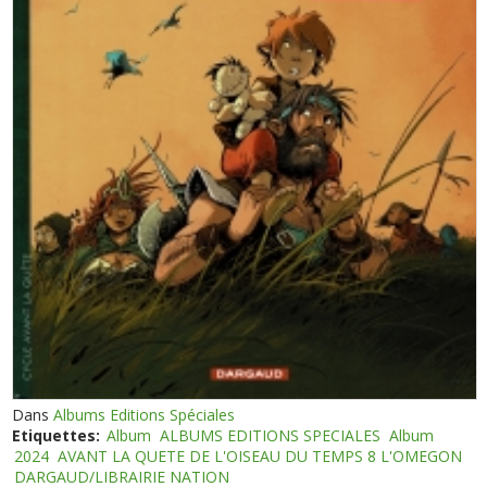
Dans
Albums Editions Spéciales
Etiquettes:
Album
ALBUMS EDITIONS SPECIALES
Album
2024
AVANT LA QUETE DE L'OISEAU DU TEMPS 8 L'OMEGON
DARGAUD/LIBRAIRIE NATION