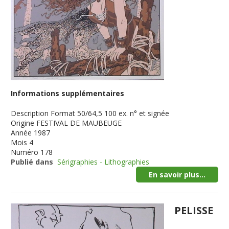
Informations supplémentaires
Description
Format 50/64,5 100 ex. n° et signée
Origine
FESTIVAL DE MAUBEUGE
Année
1987
Mois
4
Numéro
178
Publié dans
Sérigraphies - Lithographies
En savoir plus...
PELISSE