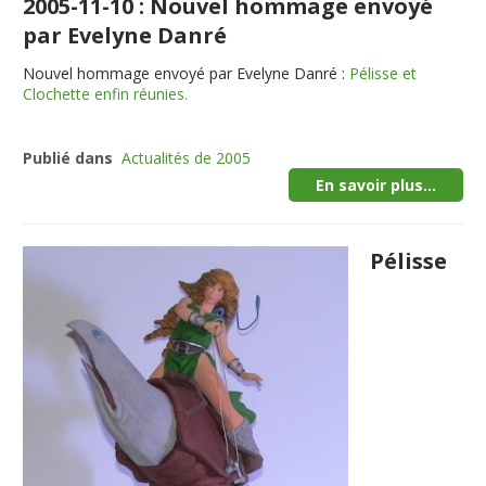
2005-11-10 : Nouvel hommage envoyé
par Evelyne Danré
Nouvel hommage envoyé par Evelyne Danré :
Pélisse et
Clochette enfin réunies.
Publié dans
Actualités de 2005
En savoir plus...
Pélisse