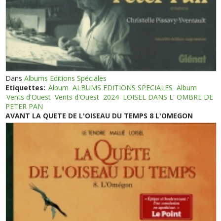
Dans
Albums Editions Spéciales
Etiquettes:
Album
ALBUMS EDITIONS SPECIALES
Album
Vents d'Ouest
Vents d'Ouest
2024
LOISEL DANS L' OMBRE DE
PETER PAN
AVANT LA QUETE DE L'OISEAU DU TEMPS 8 L'OMEGON