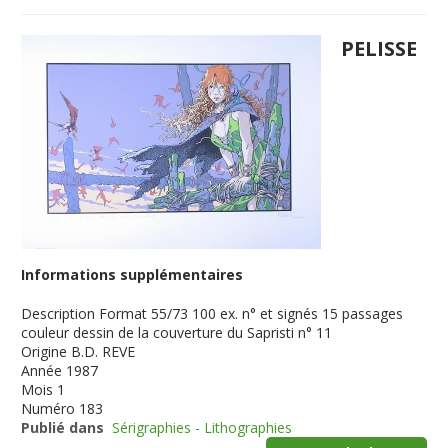
PELISSE
Informations supplémentaires
Description
Format 55/73 100 ex. n° et signés 15 passages
couleur dessin de la couverture du Sapristi n° 11
Origine
B.D. REVE
Année
1987
Mois
1
Numéro
183
Publié dans
Sérigraphies - Lithographies