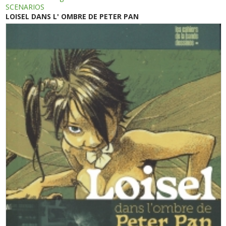
SCENARIOS
LOISEL DANS L' OMBRE DE PETER PAN