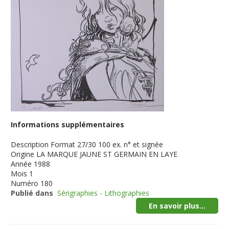
Informations supplémentaires
Description
Format 27/30 100 ex. n° et signée
Origine
LA MARQUE JAUNE ST GERMAIN EN LAYE
Année
1988
Mois
1
Numéro
180
Publié dans
Sérigraphies - Lithographies
En savoir plus...