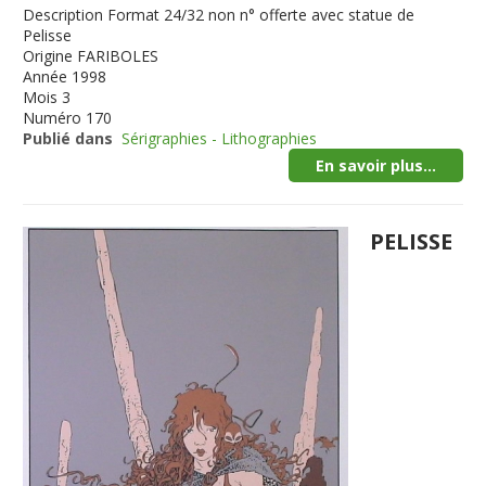
Description
Format 24/32 non n° offerte avec statue de
Pelisse
Origine
FARIBOLES
Année
1998
Mois
3
Numéro
170
Publié dans
Sérigraphies - Lithographies
En savoir plus...
PELISSE