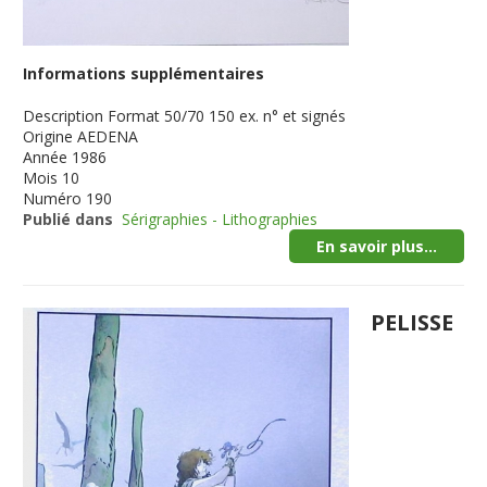
Informations supplémentaires
Description
Format 50/70 150 ex. n° et signés
Origine
AEDENA
Année
1986
Mois
10
Numéro
190
Publié dans
Sérigraphies - Lithographies
En savoir plus...
PELISSE