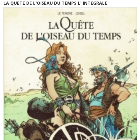
LA QUETE DE L'OISEAU DU TEMPS L' INTEGRALE