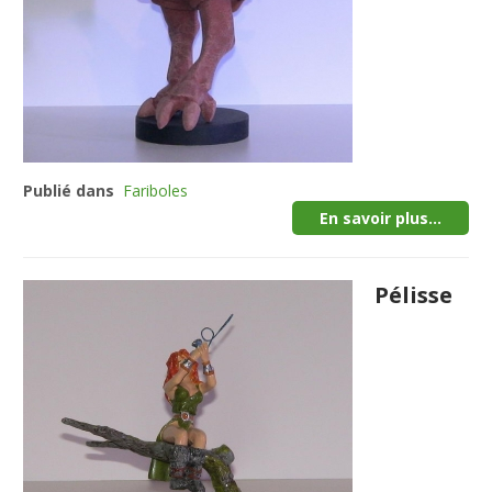
Publié dans
Fariboles
En savoir plus...
Pélisse