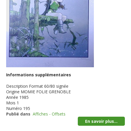
Informations supplémentaires
Description
Format 60/80 signée
Origine
MOMIE FOLIE GRENOBLE
Année
1985
Mois
1
Numéro
195
Publié dans
Affiches - Offsets
En savoir plus...