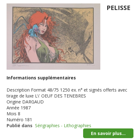
PELISSE
Informations supplémentaires
Description
Format 48/75 1250 ex. n° et signés offerts avec
tirage de luxe L\' OEUF DES TENEBRES
Origine
DARGAUD
Année
1987
Mois
8
Numéro
181
Publié dans
Sérigraphies - Lithographies
En savoir plus...