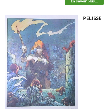
En savoir plus...
PELISSE