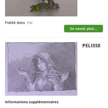
Publié dans
Pixi
En savoir plus...
PELISSE
Informations supplémentaires