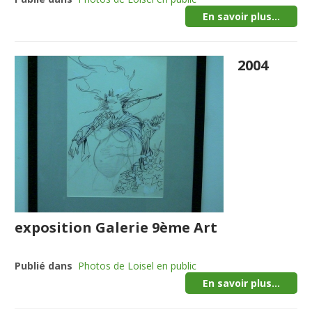
En savoir plus...
2004
exposition Galerie 9ème Art
Publié dans
Photos de Loisel en public
En savoir plus...