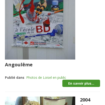
Angoulême
Publié dans
Photos de Loisel en public
En savoir plus...
2004