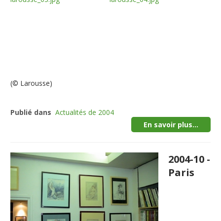
(© Larousse)
Publié dans
Actualités de 2004
En savoir plus...
2004-10 -
Paris