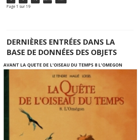
Page 1 sur 19
DERNIÈRES ENTRÉES DANS LA
BASE DE DONNÉES DES OBJETS
AVANT LA QUETE DE L'OISEAU DU TEMPS 8 L'OMEGON