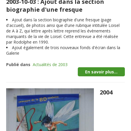
2003-10-03 : Ajout dans la section
biographie d'une fresque
Ajout dans la section biographie d'une fresque (page
d'accueil), de photos ainsi que d'une rubrique intitulée Loisel
de A à Z, qui lettre après lettre reprend les évènements
marquants de la vie de Loisel. Cette entrevue a été réalisée
par Rodolphe en 1990.
Ajout également de trois nouveaux fonds d'écran dans la
Galerie
Publié dans
Actualités de 2003
En savoir plus...
2004