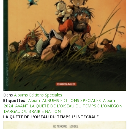
Dans
Albums Editions Spéciales
Etiquettes:
Album
ALBUMS EDITIONS SPECIALES
Album
2024
AVANT LA QUETE DE L'OISEAU DU TEMPS 8 L'OMEGON
DARGAUD/LIBRAIRIE NATION
LA QUETE DE L'OISEAU DU TEMPS L' INTEGRALE