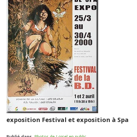
exposition Festival et exposition à Spa
Publié dans
Photos de Loisel en public