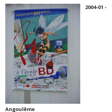
2004-01 -
Angoulême