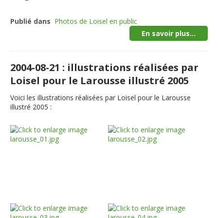
Publié dans
Photos de Loisel en public
En savoir plus...
2004-08-21 : illustrations réalisées par
Loisel pour le Larousse illustré 2005
Voici les illustrations réalisées par Loisel pour le Larousse
illustré 2005 :