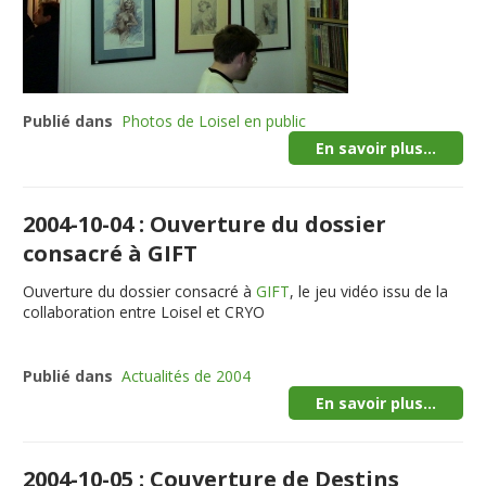
Publié dans
Photos de Loisel en public
En savoir plus...
2004-10-04 : Ouverture du dossier
consacré à GIFT
Ouverture du dossier consacré à
GIFT
, le jeu vidéo issu de la
collaboration entre Loisel et CRYO
Publié dans
Actualités de 2004
En savoir plus...
2004-10-05 : Couverture de Destins