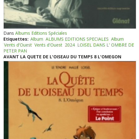
Dans
Albums Editions Spéciales
Etiquettes:
Album
ALBUMS EDITIONS SPECIALES
Album
Vents d'Ouest
Vents d'Ouest
2024
LOISEL DANS L' OMBRE DE
PETER PAN
AVANT LA QUETE DE L'OISEAU DU TEMPS 8 L'OMEGON