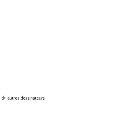
 d\' autres dessinateurs