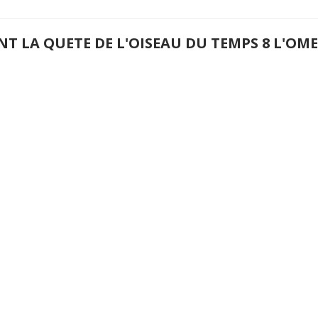
NT LA QUETE DE L'OISEAU DU TEMPS 8 L'O