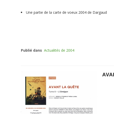
Une partie de la carte de voeux 2004 de Dargaud
Publié dans
Actualités de 2004
AVA