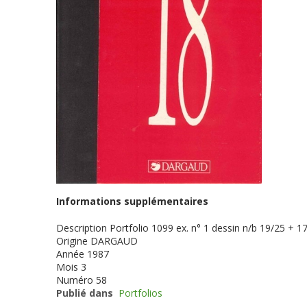
Informations supplémentaires
Description
Portfolio 1099 ex. n° 1 dessin n/b 19/25 + 17
Origine
DARGAUD
Année
1987
Mois
3
Numéro
58
Publié dans
Portfolios