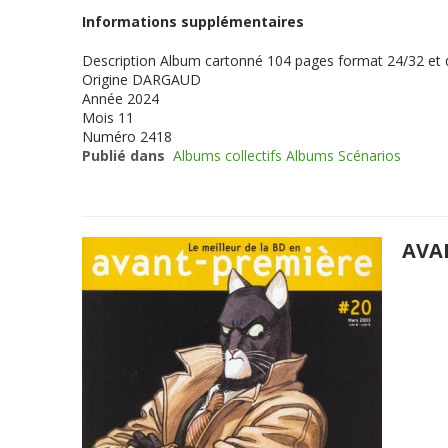
Informations supplémentaires
Description
Album cartonné 104 pages format 24/32 et
Origine
DARGAUD
Année
2024
Mois
11
Numéro
2418
Publié dans
Albums collectifs Albums Scénarios
AVA