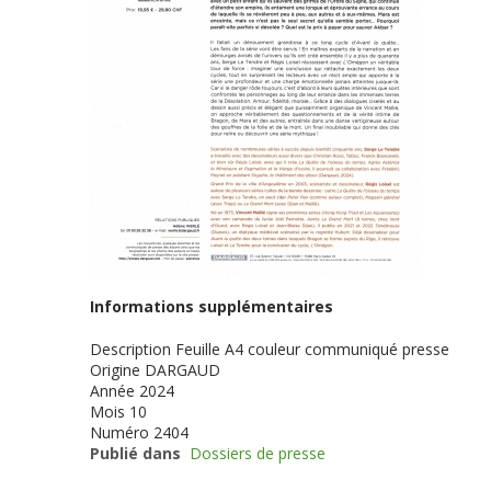
Informations supplémentaires
Description
Feuille A4 couleur communiqué presse
Origine
DARGAUD
Année
2024
Mois
10
Numéro
2404
Publié dans
Dossiers de presse