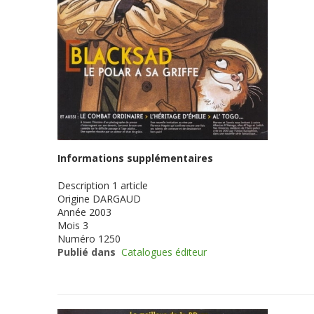
Informations supplémentaires
Description
1 article
Origine
DARGAUD
Année
2003
Mois
3
Numéro
1250
Publié dans
Catalogues éditeur