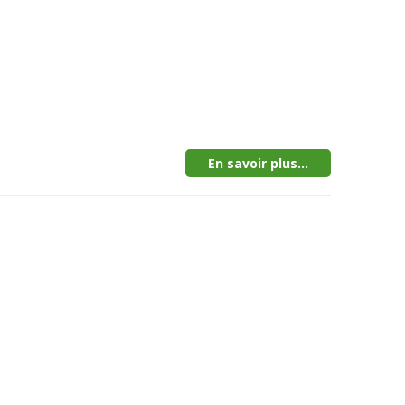
En savoir plus...