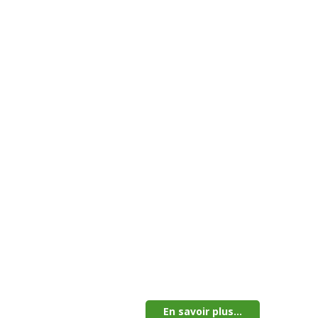
En savoir plus...