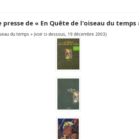
e presse de « En Quête de l'oiseau du temps 
iseau du temps » (voir ci-dessous, 19 décembre 2003)