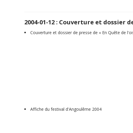
2004-01-12 : Couverture et dossier d
Couverture et dossier de presse de « En Quête de l'o
Affiche du festival d'Angoulême 2004