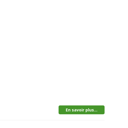
En savoir plus...