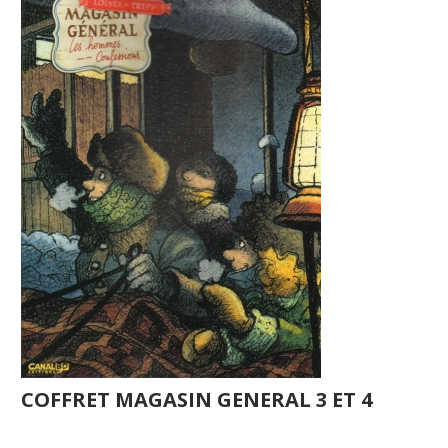
COFFRET MAGASIN GENERAL 3 ET 4