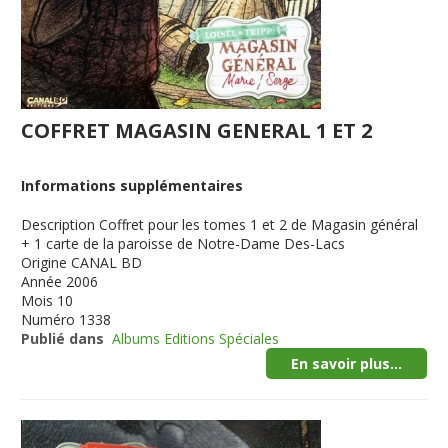
COFFRET MAGASIN GENERAL 1 ET 2
Informations supplémentaires
Description
Coffret pour les tomes 1 et 2 de Magasin général
+ 1 carte de la paroisse de Notre-Dame Des-Lacs
Origine
CANAL BD
Année
2006
Mois
10
Numéro
1338
Publié dans
Albums Editions Spéciales
En savoir plus...