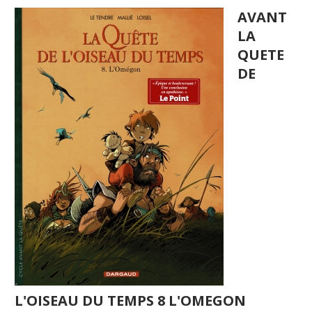
AVANT
LA
QUETE
DE
L'OISEAU DU TEMPS 8 L'OMEGON