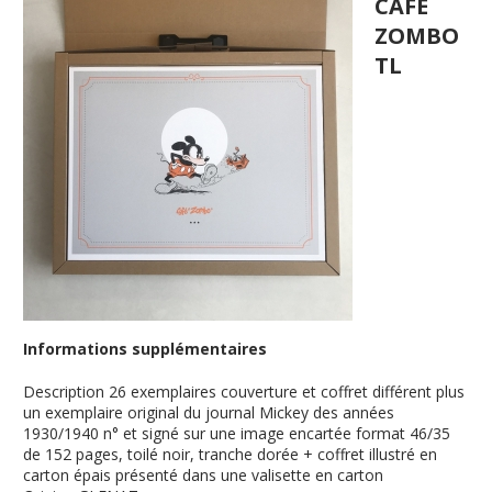
CAFE
ZOMBO
TL
Informations supplémentaires
Description
26 exemplaires couverture et coffret différent plus
un exemplaire original du journal Mickey des années
1930/1940 n° et signé sur une image encartée format 46/35
de 152 pages, toilé noir, tranche dorée + coffret illustré en
carton épais présenté dans une valisette en carton