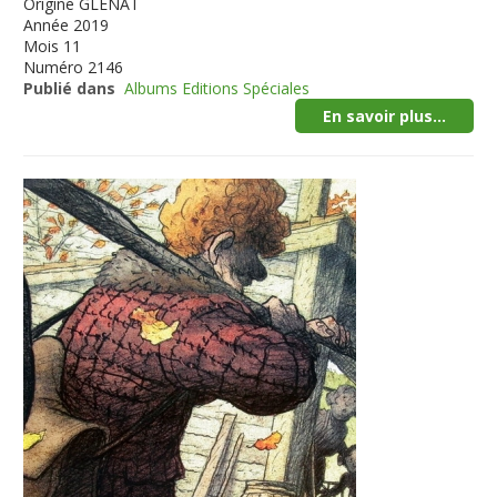
Origine
GLENAT
Année
2019
Mois
11
Numéro
2146
Publié dans
Albums Editions Spéciales
En savoir plus...