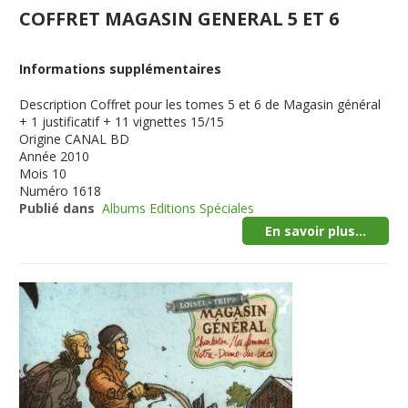
COFFRET MAGASIN GENERAL 5 ET 6
Informations supplémentaires
Description
Coffret pour les tomes 5 et 6 de Magasin général
+ 1 justificatif + 11 vignettes 15/15
Origine
CANAL BD
Année
2010
Mois
10
Numéro
1618
Publié dans
Albums Editions Spéciales
En savoir plus...