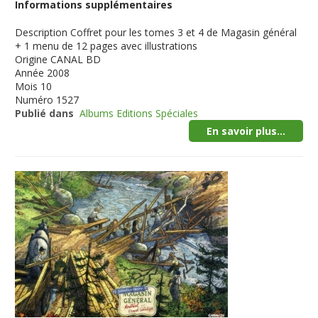
Informations supplémentaires
Description
Coffret pour les tomes 3 et 4 de Magasin général
+ 1 menu de 12 pages avec illustrations
Origine
CANAL BD
Année
2008
Mois
10
Numéro
1527
Publié dans
Albums Editions Spéciales
En savoir plus...