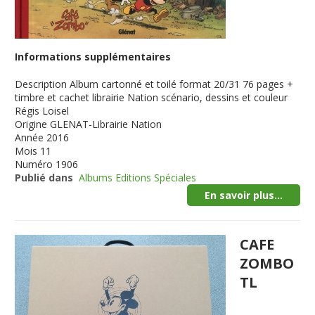
Informations supplémentaires
Description
Album cartonné et toilé format 20/31 76 pages +
timbre et cachet librairie Nation scénario, dessins et couleur
Régis Loisel
Origine
GLENAT-Librairie Nation
Année
2016
Mois
11
Numéro
1906
Publié dans
Albums Editions Spéciales
En savoir plus...
CAFE
ZOMBO
TL