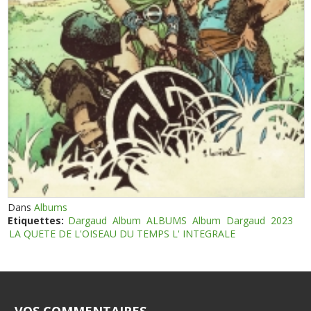
Dans
Albums
Etiquettes:
Dargaud
Album
ALBUMS
Album
Dargaud
2023
LA QUETE DE L'OISEAU DU TEMPS L' INTEGRALE