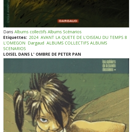
Dans
Albums collectifs Albums Scénarios
Etiquettes:
2024
AVANT LA QUETE DE L'OISEAU DU TEMPS 8
L'OMEGON
Dargaud
ALBUMS COLLECTIFS ALBUMS
SCENARIOS
LOISEL DANS L' OMBRE DE PETER PAN