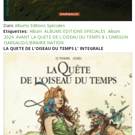
Dans
Albums Editions Spéciales
Etiquettes:
Album
ALBUMS EDITIONS SPECIALES
Album
2024
AVANT LA QUETE DE L'OISEAU DU TEMPS 8 L'OMEGON
DARGAUD/LIBRAIRIE NATION
LA QUETE DE L'OISEAU DU TEMPS L' INTEGRALE