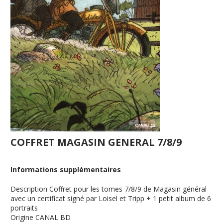
COFFRET MAGASIN GENERAL 7/8/9
Informations supplémentaires
Description
Coffret pour les tomes 7/8/9 de Magasin général
avec un certificat signé par Loisel et Tripp + 1 petit album de 6
portraits
Origine
CANAL BD