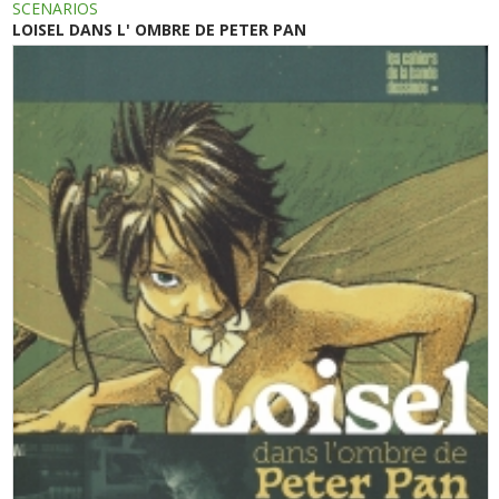
SCENARIOS
LOISEL DANS L' OMBRE DE PETER PAN