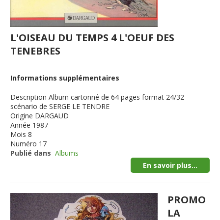
L'OISEAU DU TEMPS 4 L'OEUF DES
TENEBRES
Informations supplémentaires
Description
Album cartonné de 64 pages format 24/32
scénario de SERGE LE TENDRE
Origine
DARGAUD
Année
1987
Mois
8
Numéro
17
Publié dans
Albums
En savoir plus...
PROMO
LA