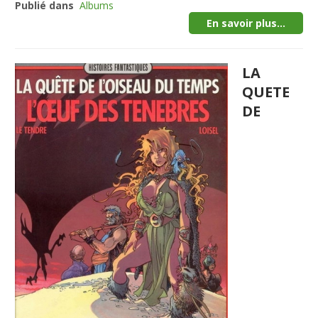
Publié dans
Albums
En savoir plus...
LA
QUETE
DE