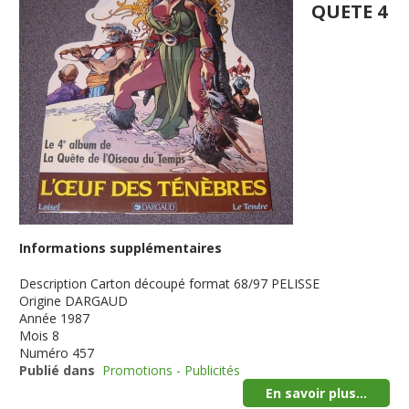
QUETE 4
Informations supplémentaires
Description
Carton découpé format 68/97 PELISSE
Origine
DARGAUD
Année
1987
Mois
8
Numéro
457
Publié dans
Promotions - Publicités
En savoir plus...