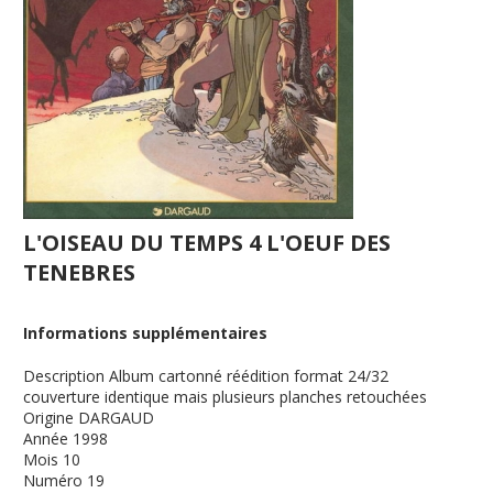
L'OISEAU DU TEMPS 4 L'OEUF DES
TENEBRES
Informations supplémentaires
Description
Album cartonné réédition format 24/32
couverture identique mais plusieurs planches retouchées
Origine
DARGAUD
Année
1998
Mois
10
Numéro
19