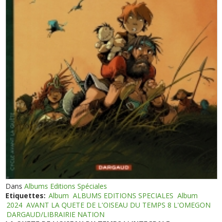
Dans
Albums Editions Spéciales
Etiquettes:
Album
ALBUMS EDITIONS SPECIALES
Album
2024
AVANT LA QUETE DE L'OISEAU DU TEMPS 8 L'OMEGON
DARGAUD/LIBRAIRIE NATION