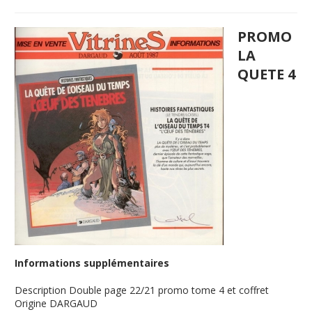
PROMO
LA
QUETE 4
Informations supplémentaires
Description
Double page 22/21 promo tome 4 et coffret
Origine
DARGAUD