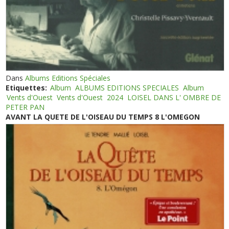
Dans
Albums Editions Spéciales
Etiquettes:
Album
ALBUMS EDITIONS SPECIALES
Album
Vents d'Ouest
Vents d'Ouest
2024
LOISEL DANS L' OMBRE DE
PETER PAN
AVANT LA QUETE DE L'OISEAU DU TEMPS 8 L'OMEGON