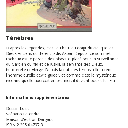
Ténèbres
D'après les légendes, c'est du haut du doigt du ciel que les
Dieux Anciens quittèrent jadis Akbar. Depuis, ce sommet
rocheux est le paradis des oiseaux, placé sous la surveillance
du Gardien du nid et de Kiskill, la servante des Dieux,
immortelle et vierge. Depuis la nuit des temps, elle attend
l'homme qu'elle devra guider, et comme c'est le mystérieux
inconnu qu'elle aperçoit en premier, il devient pour elle l'Elu.
Informations supplémentaires
Dessin
Loisel
Scénario
Letendre
Maison d'édition
Dargaud
ISBN
2 205 04797 3