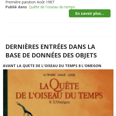
Première parution
Août 1987
Publié dans
Quête de l'oiseau du temps
En savoir plus...
DERNIÈRES ENTRÉES DANS LA
BASE DE DONNÉES DES OBJETS
AVANT LA QUETE DE L'OISEAU DU TEMPS 8 L'OMEGON