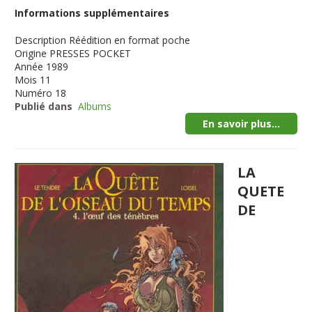
Informations supplémentaires
Description
Réédition en format poche
Origine
PRESSES POCKET
Année
1989
Mois
11
Numéro
18
Publié dans
Albums
En savoir plus...
LA
QUETE
DE