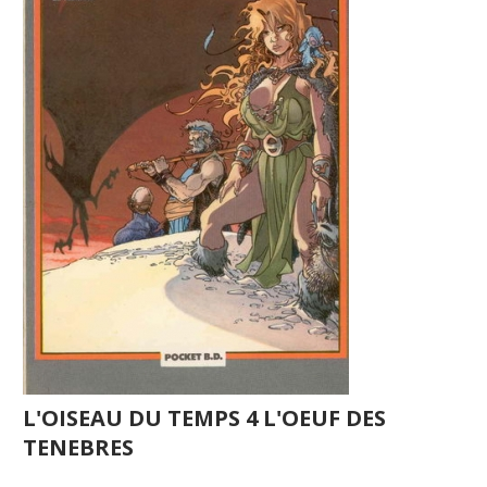
L'OISEAU DU TEMPS 4 L'OEUF DES
TENEBRES