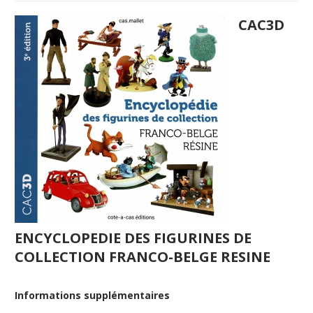
CAC3D
ENCYCLOPEDIE DES FIGURINES DE
COLLECTION FRANCO-BELGE RESINE
Informations supplémentaires