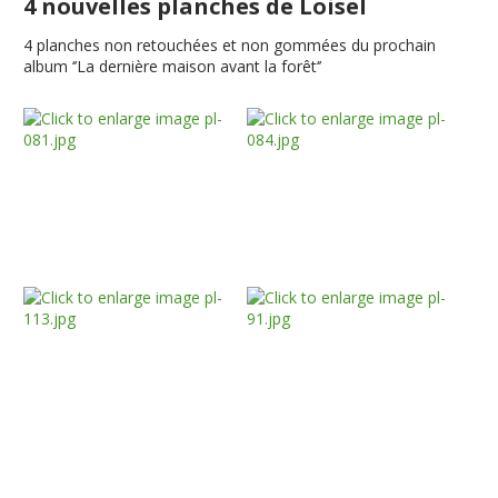
4 nouvelles planches de Loisel
4 planches non retouchées et non gommées du prochain
album ‘’La dernière maison avant la forêt‘’