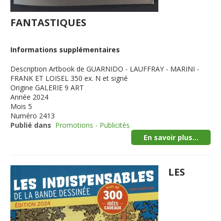
FANTASTIQUES
Informations supplémentaires
Description
Artbook de GUARNIDO - LAUFFRAY - MARINI -
FRANK ET LOISEL 350 ex. N et signé
Origine
GALERIE 9 ART
Année
2024
Mois
5
Numéro
2413
Publié dans
Promotions - Publicités
En savoir plus...
LES