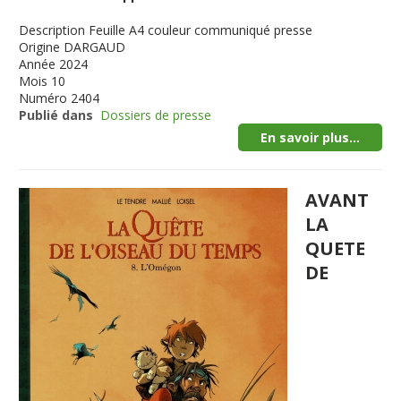
Description
Feuille A4 couleur communiqué presse
Origine
DARGAUD
Année
2024
Mois
10
Numéro
2404
Publié dans
Dossiers de presse
En savoir plus...
AVANT
LA
QUETE
DE