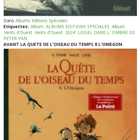
Dans
Albums Editions Spéciales
Etiquettes:
Album
ALBUMS EDITIONS SPECIALES
Album
Vents d'Ouest
Vents d'Ouest
2024
LOISEL DANS L' OMBRE DE
PETER PAN
AVANT LA QUETE DE L'OISEAU DU TEMPS 8 L'OMEGON