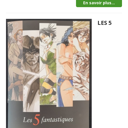
En savoir plus...
LES 5