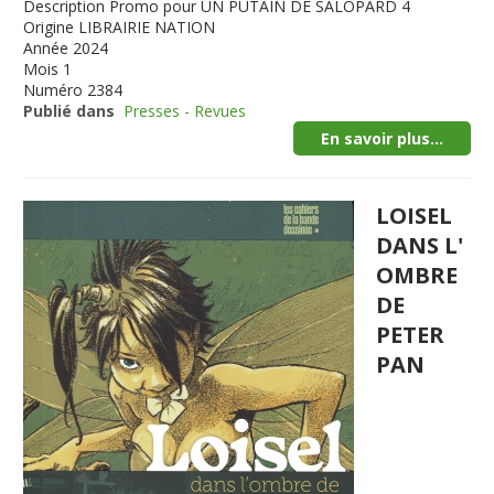
Description
Promo pour UN PUTAIN DE SALOPARD 4
Origine
LIBRAIRIE NATION
Année
2024
Mois
1
Numéro
2384
Publié dans
Presses - Revues
En savoir plus...
LOISEL
DANS L'
OMBRE
DE
PETER
PAN