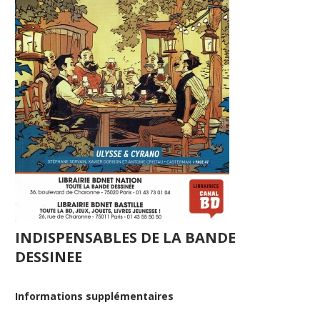
INDISPENSABLES DE LA BANDE
DESSINEE
Informations supplémentaires