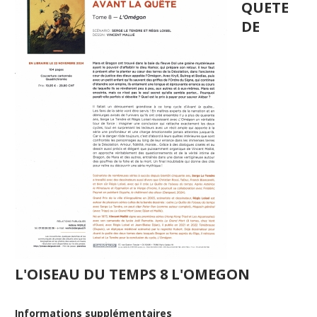
QUETE
DE
L'OISEAU DU TEMPS 8 L'OMEGON
Informations supplémentaires