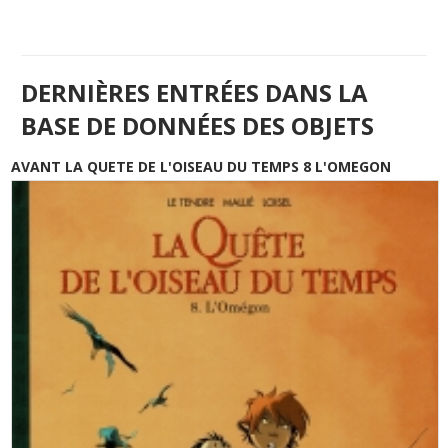
DERNIÈRES ENTRÉES DANS LA
BASE DE DONNÉES DES OBJETS
AVANT LA QUETE DE L'OISEAU DU TEMPS 8 L'OMEGON