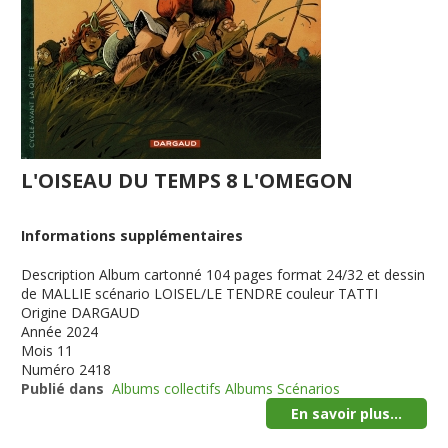
L'OISEAU DU TEMPS 8 L'OMEGON
Informations supplémentaires
Description
Album cartonné 104 pages format 24/32 et dessin
de MALLIE scénario LOISEL/LE TENDRE couleur TATTI
Origine
DARGAUD
Année
2024
Mois
11
Numéro
2418
Publié dans
Albums collectifs Albums Scénarios
En savoir plus...