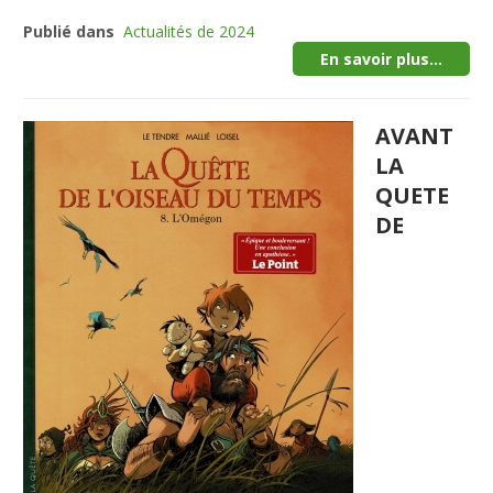
Publié dans
Actualités de 2024
En savoir plus...
AVANT
LA
QUETE
DE