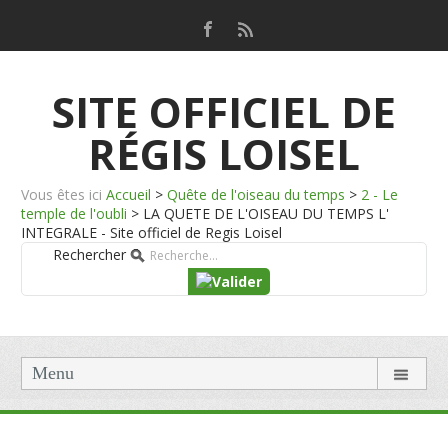
SITE OFFICIEL DE
RÉGIS LOISEL
Vous êtes ici
Accueil
>
Quête de l'oiseau du temps
>
2 - Le
temple de l'oubli
>
LA QUETE DE L'OISEAU DU TEMPS L'
INTEGRALE - Site officiel de Regis Loisel
Rechercher
Menu