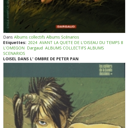
Dans
Albums collectifs Albums Scénarios
Etiquettes:
2024
AVANT LA QUETE DE L'OISEAU DU TEMPS 8
L'OMEGON
Dargaud
ALBUMS COLLECTIFS ALBUMS
SCENARIOS
LOISEL DANS L' OMBRE DE PETER PAN