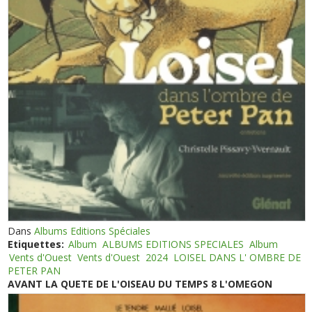
Dans
Albums Editions Spéciales
Etiquettes:
Album
ALBUMS EDITIONS SPECIALES
Album
Vents d'Ouest
Vents d'Ouest
2024
LOISEL DANS L' OMBRE DE
PETER PAN
AVANT LA QUETE DE L'OISEAU DU TEMPS 8 L'OMEGON