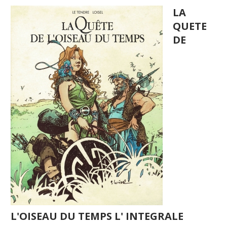
LA
QUETE
DE
L'OISEAU DU TEMPS L' INTEGRALE