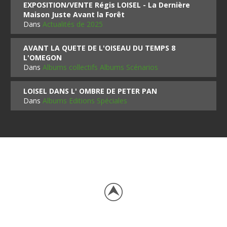
EXPOSITION/VENTE Régis LOISEL - La Dernière
Maison Juste Avant la Forêt
Dans
Actualités de 2025
AVANT LA QUETE DE L'OISEAU DU TEMPS 8
L'OMEGON
Dans
Albums collectifs Albums Scénarios
LOISEL DANS L' OMBRE DE PETER PAN
Dans
Albums Editions Spéciales