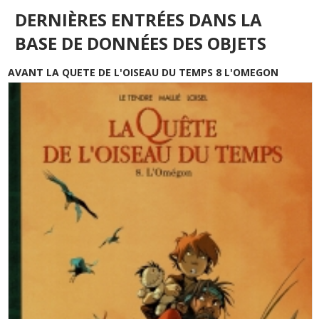
DERNIÈRES ENTRÉES DANS LA
BASE DE DONNÉES DES OBJETS
AVANT LA QUETE DE L'OISEAU DU TEMPS 8 L'OMEGON