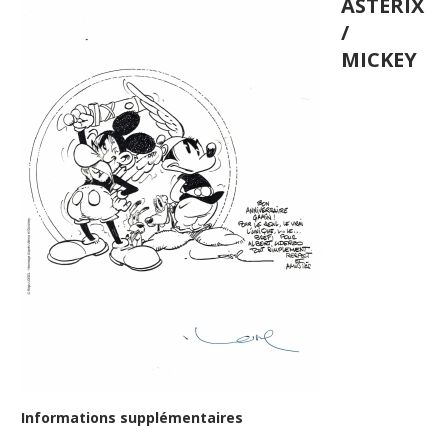
ASTERIX
/
MICKEY
Informations supplémentaires