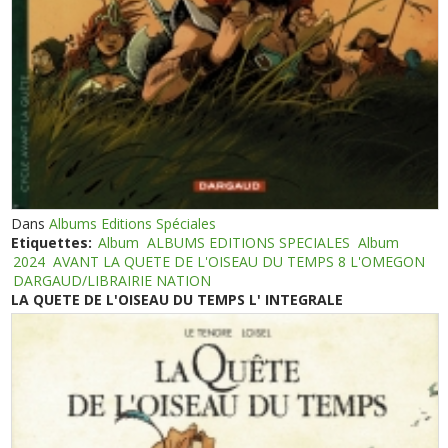
Dans
Albums Editions Spéciales
Etiquettes:
Album
ALBUMS EDITIONS SPECIALES
Album
2024
AVANT LA QUETE DE L'OISEAU DU TEMPS 8 L'OMEGON
DARGAUD/LIBRAIRIE NATION
LA QUETE DE L'OISEAU DU TEMPS L' INTEGRALE