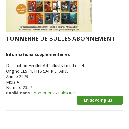
TONNERRE DE BULLES ABONNEMENT
Informations supplémentaires
Description
Feuillet A4 1 illustration Loisel
Origine
LES PETITS SAPRISTAINS
Année
2023
Mois
4
Numéro
2357
Publié dans
Promotions - Publicités
En savoir plus...