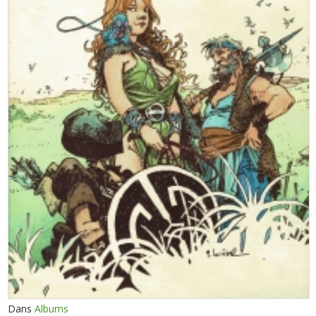
Dans
Albums