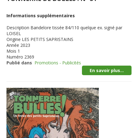
Informations supplémentaires
Description
Bandelore tissée 84/110 quelque ex. signé par
LOISEL
Origine
LES PETITS SAPRISTAINS
Année
2023
Mois
1
Numéro
2369
Publié dans
Promotions - Publicités
En savoir plus...