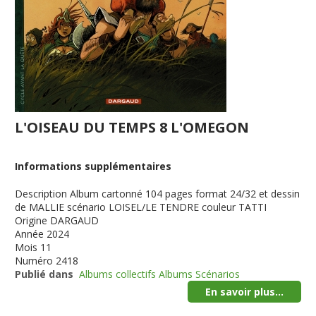
L'OISEAU DU TEMPS 8 L'OMEGON
Informations supplémentaires
Description
Album cartonné 104 pages format 24/32 et dessin
de MALLIE scénario LOISEL/LE TENDRE couleur TATTI
Origine
DARGAUD
Année
2024
Mois
11
Numéro
2418
Publié dans
Albums collectifs Albums Scénarios
En savoir plus...