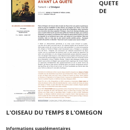
QUETE
DE
L'OISEAU DU TEMPS 8 L'OMEGON
Informations supplémentaires