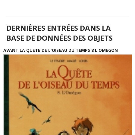
DERNIÈRES ENTRÉES DANS LA
BASE DE DONNÉES DES OBJETS
AVANT LA QUETE DE L'OISEAU DU TEMPS 8 L'OMEGON