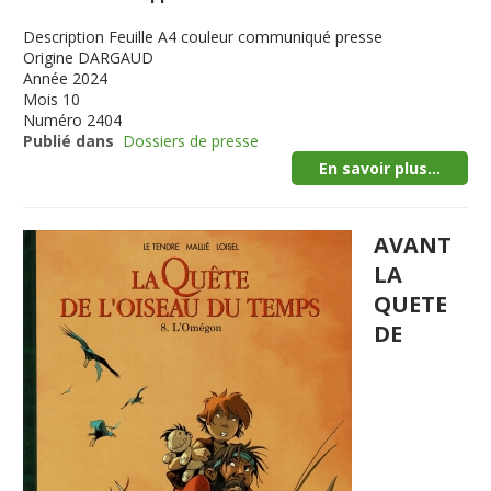
Description
Feuille A4 couleur communiqué presse
Origine
DARGAUD
Année
2024
Mois
10
Numéro
2404
Publié dans
Dossiers de presse
En savoir plus...
AVANT
LA
QUETE
DE