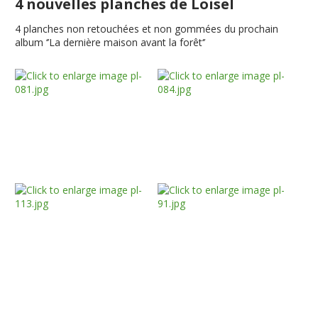
4 nouvelles planches de Loisel
4 planches non retouchées et non gommées du prochain
album ‘’La dernière maison avant la forêt‘’