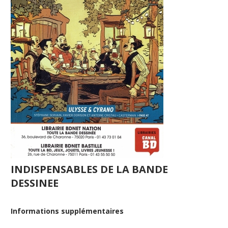
INDISPENSABLES DE LA BANDE
DESSINEE
Informations supplémentaires