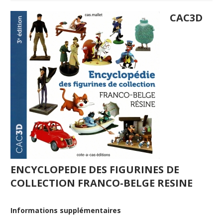
CAC3D
ENCYCLOPEDIE DES FIGURINES DE
COLLECTION FRANCO-BELGE RESINE
Informations supplémentaires