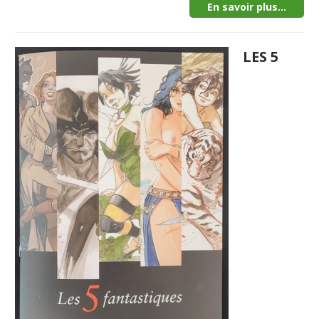
En savoir plus...
LES 5