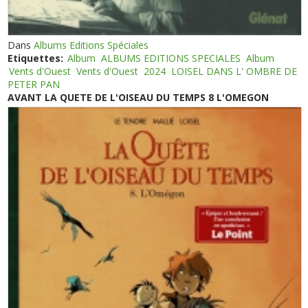
Dans
Albums Editions Spéciales
Etiquettes:
Album
ALBUMS EDITIONS SPECIALES
Album
Vents d'Ouest
Vents d'Ouest
2024
LOISEL DANS L' OMBRE DE
PETER PAN
AVANT LA QUETE DE L'OISEAU DU TEMPS 8 L'OMEGON