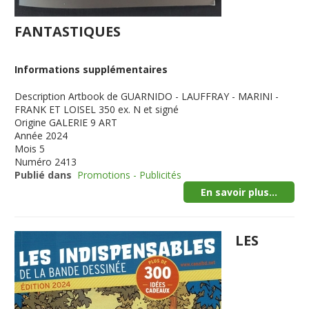
FANTASTIQUES
Informations supplémentaires
Description
Artbook de GUARNIDO - LAUFFRAY - MARINI -
FRANK ET LOISEL 350 ex. N et signé
Origine
GALERIE 9 ART
Année
2024
Mois
5
Numéro
2413
Publié dans
Promotions - Publicités
En savoir plus...
LES