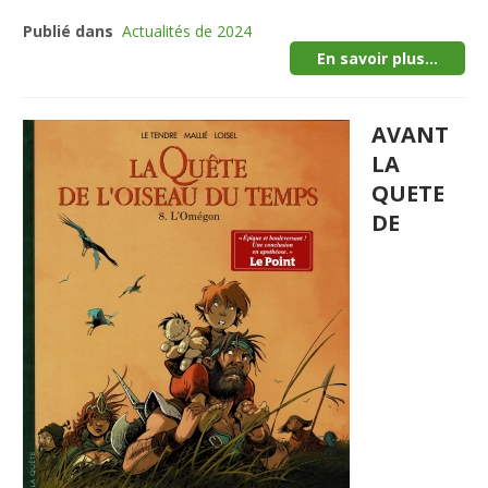
Publié dans
Actualités de 2024
En savoir plus...
AVANT
LA
QUETE
DE