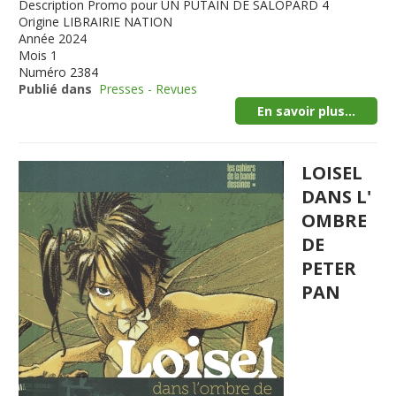
Description
Promo pour UN PUTAIN DE SALOPARD 4
Origine
LIBRAIRIE NATION
Année
2024
Mois
1
Numéro
2384
Publié dans
Presses - Revues
En savoir plus...
LOISEL
DANS L'
OMBRE
DE
PETER
PAN