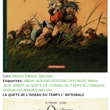
Dans
Albums Editions Spéciales
Etiquettes:
Album
ALBUMS EDITIONS SPECIALES
Album
2024
AVANT LA QUETE DE L'OISEAU DU TEMPS 8 L'OMEGON
DARGAUD/LIBRAIRIE NATION
LA QUETE DE L'OISEAU DU TEMPS L' INTEGRALE