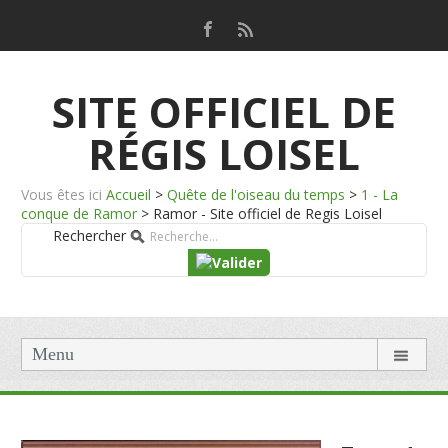
SITE OFFICIEL DE
RÉGIS LOISEL
Vous êtes ici
Accueil
>
Quête de l'oiseau du temps
>
1 - La
conque de Ramor
>
Ramor - Site officiel de Regis Loisel
Rechercher
Menu