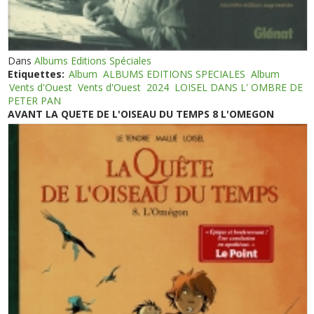
Dans
Albums Editions Spéciales
Etiquettes:
Album
ALBUMS EDITIONS SPECIALES
Album
Vents d'Ouest
Vents d'Ouest
2024
LOISEL DANS L' OMBRE DE
PETER PAN
AVANT LA QUETE DE L'OISEAU DU TEMPS 8 L'OMEGON