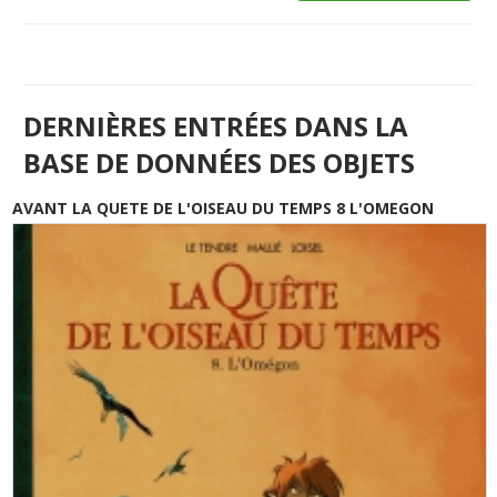
DERNIÈRES ENTRÉES DANS LA
BASE DE DONNÉES DES OBJETS
AVANT LA QUETE DE L'OISEAU DU TEMPS 8 L'OMEGON