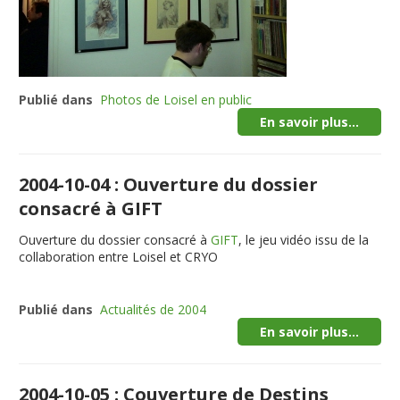
Publié dans
Photos de Loisel en public
En savoir plus...
2004-10-04 : Ouverture du dossier
consacré à GIFT
Ouverture du dossier consacré à
GIFT
, le jeu vidéo issu de la
collaboration entre Loisel et CRYO
Publié dans
Actualités de 2004
En savoir plus...
2004-10-05 : Couverture de Destins