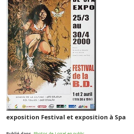
exposition Festival et exposition à Spa
Publié dans
Photos de Loisel en public