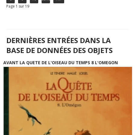
Page 1 sur 19
DERNIÈRES ENTRÉES DANS LA
BASE DE DONNÉES DES OBJETS
AVANT LA QUETE DE L'OISEAU DU TEMPS 8 L'OMEGON