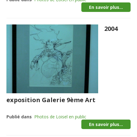
En savoir plus...
2004
exposition Galerie 9ème Art
Publié dans
Photos de Loisel en public
En savoir plus...