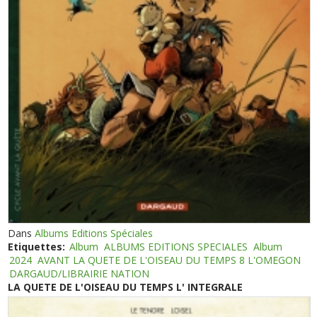
Dans
Albums Editions Spéciales
Etiquettes:
Album
ALBUMS EDITIONS SPECIALES
Album
2024
AVANT LA QUETE DE L'OISEAU DU TEMPS 8 L'OMEGON
DARGAUD/LIBRAIRIE NATION
LA QUETE DE L'OISEAU DU TEMPS L' INTEGRALE