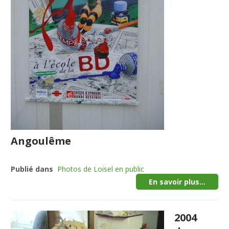
Angoulême
Publié dans
Photos de Loisel en public
En savoir plus...
2004