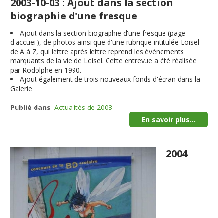
2003-10-03 : Ajout dans la section
biographie d'une fresque
Ajout dans la section biographie d'une fresque (page
d'accueil), de photos ainsi que d'une rubrique intitulée Loisel
de A à Z, qui lettre après lettre reprend les évènements
marquants de la vie de Loisel. Cette entrevue a été réalisée
par Rodolphe en 1990.
Ajout également de trois nouveaux fonds d'écran dans la
Galerie
Publié dans
Actualités de 2003
En savoir plus...
2004