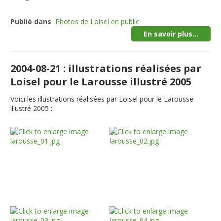
Publié dans
Photos de Loisel en public
En savoir plus...
2004-08-21 : illustrations réalisées par
Loisel pour le Larousse illustré 2005
Voici les illustrations réalisées par Loisel pour le Larousse
illustré 2005 :