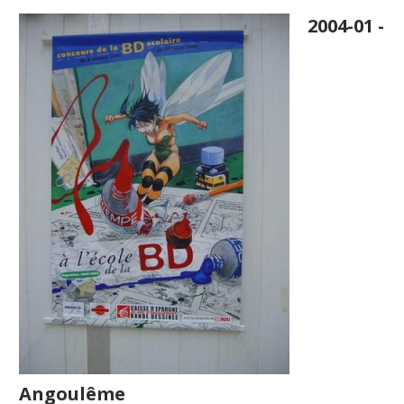
2004-01 -
Angoulême