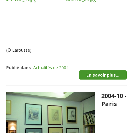
(© Larousse)
Publié dans
Actualités de 2004
En savoir plus...
2004-10 -
Paris