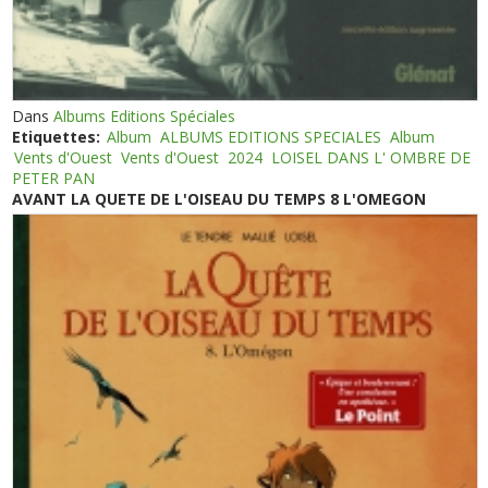
Dans
Albums Editions Spéciales
Etiquettes:
Album
ALBUMS EDITIONS SPECIALES
Album
Vents d'Ouest
Vents d'Ouest
2024
LOISEL DANS L' OMBRE DE
PETER PAN
AVANT LA QUETE DE L'OISEAU DU TEMPS 8 L'OMEGON