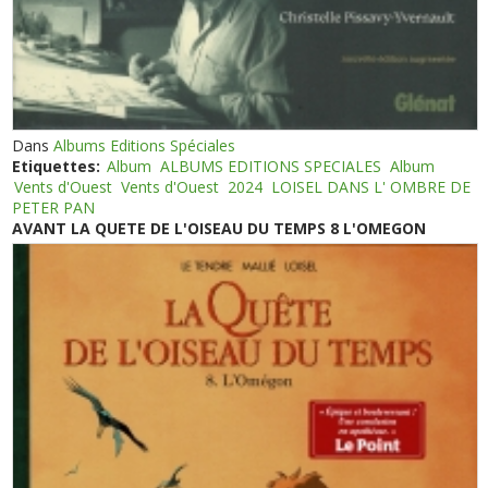
Dans
Albums Editions Spéciales
Etiquettes:
Album
ALBUMS EDITIONS SPECIALES
Album
Vents d'Ouest
Vents d'Ouest
2024
LOISEL DANS L' OMBRE DE
PETER PAN
AVANT LA QUETE DE L'OISEAU DU TEMPS 8 L'OMEGON