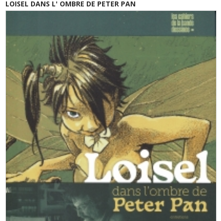
LOISEL DANS L' OMBRE DE PETER PAN