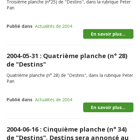
Troisième planche (n°25) de "Destins", dans la rubrique Peter
Pan
Publié dans
Actualités de 2004
En savoir plus...
2004-05-31 : Quatrième planche (n° 28)
de "Destins"
Quatrième planche (n° 28) de "Destins", dans la rubrique Peter
Pan
Publié dans
Actualités de 2004
En savoir plus...
2004-06-16 : Cinquième planche (n° 34)
de "Destins", Destins sera annoncé au