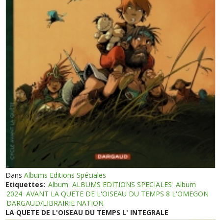
Dans
Albums Editions Spéciales
Etiquettes:
Album
ALBUMS EDITIONS SPECIALES
Album
2024
AVANT LA QUETE DE L'OISEAU DU TEMPS 8 L'OMEGON
DARGAUD/LIBRAIRIE NATION
LA QUETE DE L'OISEAU DU TEMPS L' INTEGRALE