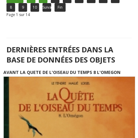
8
9
10
Suivant
Fin
Page 1 sur 14
DERNIÈRES ENTRÉES DANS LA
BASE DE DONNÉES DES OBJETS
AVANT LA QUETE DE L'OISEAU DU TEMPS 8 L'OMEGON