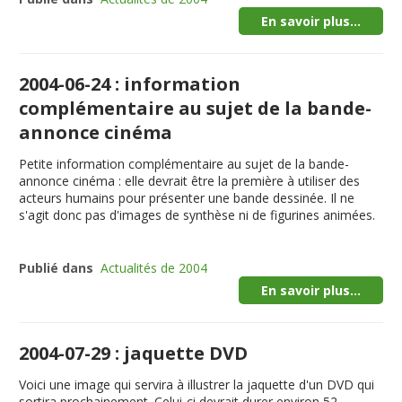
En savoir plus...
2004-06-24 : information
complémentaire au sujet de la bande-
annonce cinéma
Petite information complémentaire au sujet de la bande-
annonce cinéma : elle devrait être la première à utiliser des
acteurs humains pour présenter une bande dessinée. Il ne
s'agit donc pas d'images de synthèse ni de figurines animées.
Publié dans
Actualités de 2004
En savoir plus...
2004-07-29 : jaquette DVD
Voici une image qui servira à illustrer la jaquette d'un DVD qui
sortira prochainement. Celui-ci devrait durer environ 52