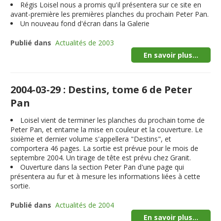
Régis Loisel nous a promis qu'il présentera sur ce site en
avant-première les premières planches du prochain Peter Pan.
Un nouveau fond d'écran dans la Galerie
Publié dans
Actualités de 2003
En savoir plus...
2004-03-29 : Destins, tome 6 de Peter
Pan
Loisel vient de terminer les planches du prochain tome de
Peter Pan, et entame la mise en couleur et la couverture. Le
sixième et dernier volume s'appellera "
Destins
", et
comportera 46 pages. La sortie est prévue pour le mois de
septembre 2004
. Un tirage de tête est prévu chez Granit.
Ouverture dans la section Peter Pan d'une page qui
présentera au fur et à mesure les informations liées à cette
sortie.
Publié dans
Actualités de 2004
En savoir plus...