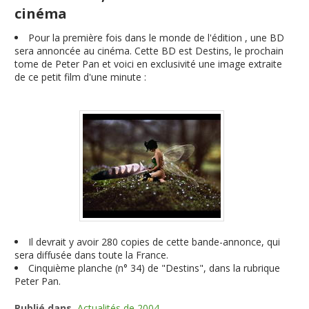
cinéma
Pour la première fois dans le monde de l'édition , une BD
sera annoncée au cinéma. Cette BD est Destins, le prochain
tome de Peter Pan et voici en exclusivité une image extraite
de ce petit film d'une minute :
Il devrait y avoir 280 copies de cette bande-annonce, qui
sera diffusée dans toute la France.
Cinquième planche (n° 34) de "Destins", dans la rubrique
Peter Pan.
Publié dans
Actualités de 2004