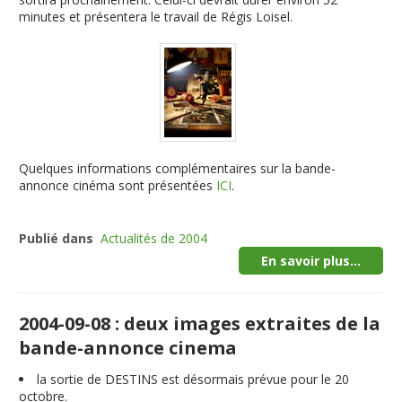
minutes et présentera le travail de Régis Loisel.
Quelques informations complémentaires sur la bande-
annonce cinéma sont présentées
ICI
.
Publié dans
Actualités de 2004
En savoir plus...
2004-09-08 : deux images extraites de la
bande-annonce cinema
la sortie de DESTINS est désormais prévue pour le 20
octobre.