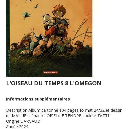
L'OISEAU DU TEMPS 8 L'OMEGON
Informations supplémentaires
Description
Album cartonné 104 pages format 24/32 et dessin
de MALLIE scénario LOISEL/LE TENDRE couleur TATTI
Origine
DARGAUD
Année
2024