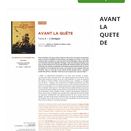
AVANT
LA
QUETE
DE