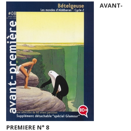
AVANT-
PREMIERE N° 8