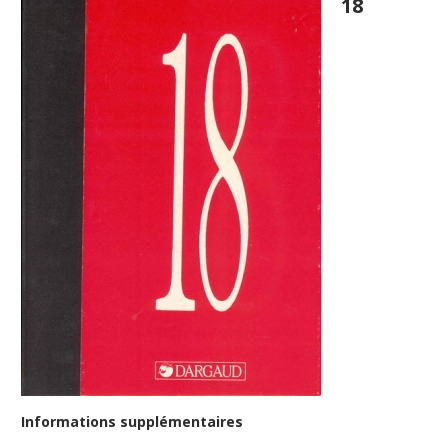
18
Informations supplémentaires