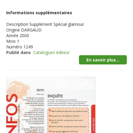
Informations supplémentaires
Description
Supplément Spécial glamour
Origine
DARGAUD
Année
2000
Mois
1
Numéro
1249
Publié dans
Catalogues éditeur
En savoir plus...