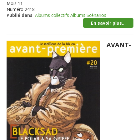
Mois
11
Numéro
2418
Publié dans
Albums collectifs Albums Scénarios
En savoir plus...
AVANT-