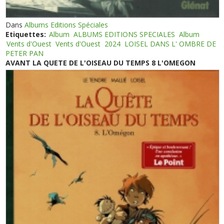
Dans
Albums Editions Spéciales
Etiquettes:
Album
ALBUMS EDITIONS SPECIALES
Album
Vents d'Ouest
Vents d'Ouest
2024
LOISEL DANS L' OMBRE DE
PETER PAN
AVANT LA QUETE DE L'OISEAU DU TEMPS 8 L'OMEGON