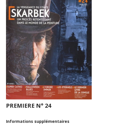
PREMIERE N° 24
Informations supplémentaires