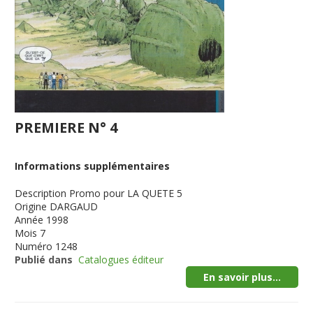
PREMIERE N° 4
Informations supplémentaires
Description
Promo pour LA QUETE 5
Origine
DARGAUD
Année
1998
Mois
7
Numéro
1248
Publié dans
Catalogues éditeur
En savoir plus...