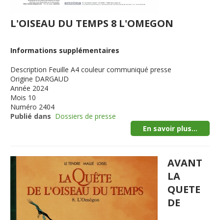
L'OISEAU DU TEMPS 8 L'OMEGON
Informations supplémentaires
Description
Feuille A4 couleur communiqué presse
Origine
DARGAUD
Année
2024
Mois
10
Numéro
2404
Publié dans
Dossiers de presse
En savoir plus...
AVANT
LA
QUETE
DE