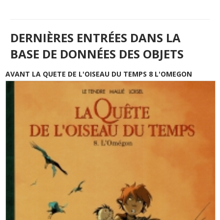
DERNIÈRES ENTRÉES DANS LA
BASE DE DONNÉES DES OBJETS
AVANT LA QUETE DE L'OISEAU DU TEMPS 8 L'OMEGON