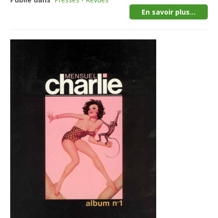
En savoir plus...