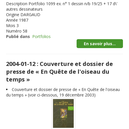
Description
Portfolio 1099 ex. n° 1 dessin n/b 19/25 + 17 d\'
autres dessinateurs
Origine
DARGAUD
Année
1987
Mois
3
Numéro
58
Publié dans
Portfolios
En savoir plus...
2004-01-12 : Couverture et dossier de
presse de « En Quête de l'oiseau du
temps »
Couverture et dossier de presse de « En Quête de l'oiseau
du temps » (voir ci-dessous, 19 décembre 2003)