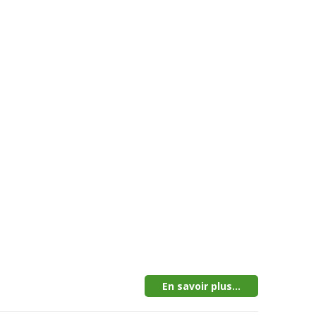
En savoir plus...