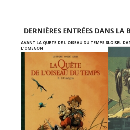
DERNIÈRES ENTRÉES DANS LA 
AVANT LA QUETE DE L'OISEAU DU TEMPS 8
LOISEL DA
L'OMEGON