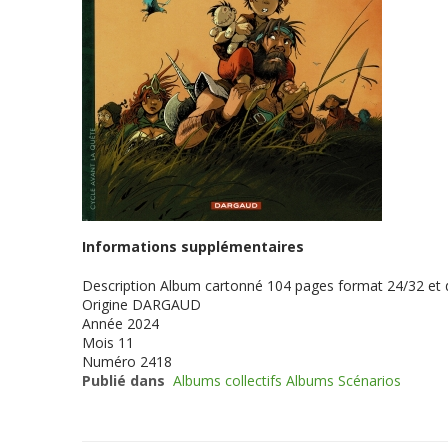
Informations supplémentaires
Description
Album cartonné 104 pages format 24/32 et
Origine
DARGAUD
Année
2024
Mois
11
Numéro
2418
Publié dans
Albums collectifs Albums Scénarios