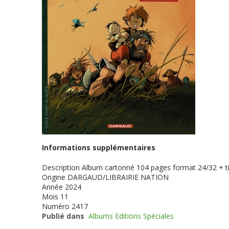
Informations supplémentaires
Description
Album cartonné 104 pages format 24/32 + ti
Origine
DARGAUD/LIBRAIRIE NATION
Année
2024
Mois
11
Numéro
2417
Publié dans
Albums Editions Spéciales