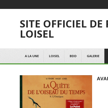
SITE OFFICIEL DE
LOISEL
A LA UNE
LOISEL
BDD
GALERIE
AVA