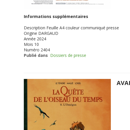
Informations supplémentaires
Description
Feuille A4 couleur communiqué presse
Origine
DARGAUD
Année
2024
Mois
10
Numéro
2404
Publié dans
Dossiers de presse
AVA