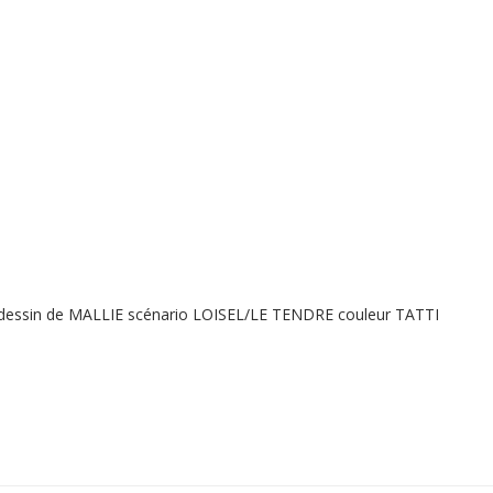
 dessin de MALLIE scénario LOISEL/LE TENDRE couleur TATTI