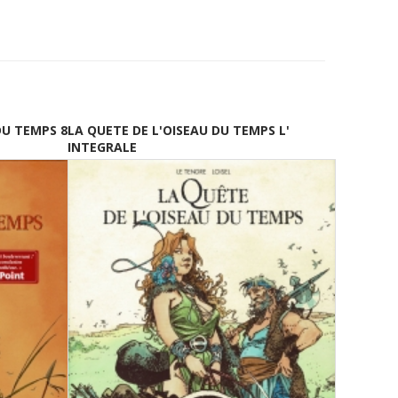
DU TEMPS 8
LA QUETE DE L'OISEAU DU TEMPS L'
INTEGRALE