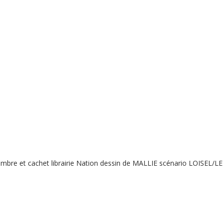
mbre et cachet librairie Nation dessin de MALLIE scénario LOISEL/