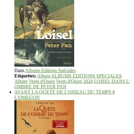
Dans
Albums Editions Spéciales
Etiquettes:
Album
ALBUMS EDITIONS SPECIALES
Album
Vents d'Ouest
Vents d'Ouest
2024
LOISEL DANS L'
OMBRE DE PETER PAN
AVANT LA QUETE DE L'OISEAU DU TEMPS 8
L'OMEGON