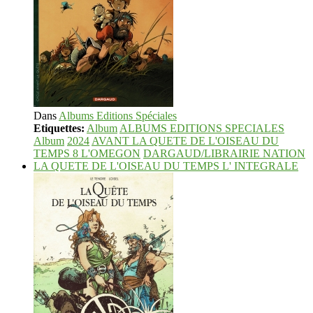
Dans
Albums Editions Spéciales
Etiquettes:
Album
ALBUMS EDITIONS SPECIALES
Album
2024
AVANT LA QUETE DE L'OISEAU DU
TEMPS 8 L'OMEGON
DARGAUD/LIBRAIRIE NATION
LA QUETE DE L'OISEAU DU TEMPS L' INTEGRALE