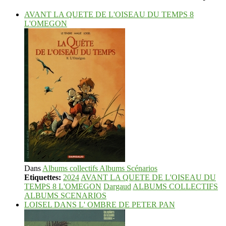
AVANT LA QUETE DE L'OISEAU DU TEMPS 8
L'OMEGON
Dans
Albums collectifs Albums Scénarios
Etiquettes:
2024
AVANT LA QUETE DE L'OISEAU DU
TEMPS 8 L'OMEGON
Dargaud
ALBUMS COLLECTIFS
ALBUMS SCENARIOS
LOISEL DANS L' OMBRE DE PETER PAN