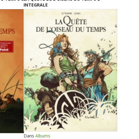
INTEGRALE
Dans
Albums