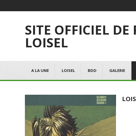
SITE OFFICIEL DE
LOISEL
A LA UNE
LOISEL
BDD
GALERIE
LOIS