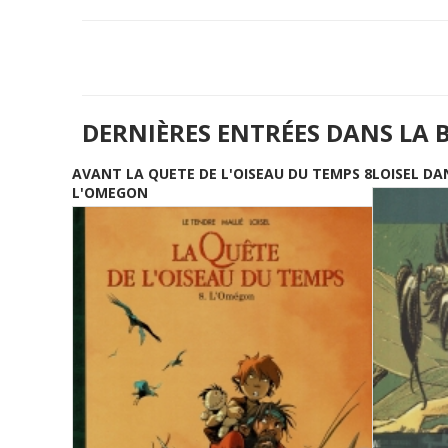
DERNIÈRES ENTRÉES DANS LA 
AVANT LA QUETE DE L'OISEAU DU TEMPS 8
LOISEL DA
L'OMEGON