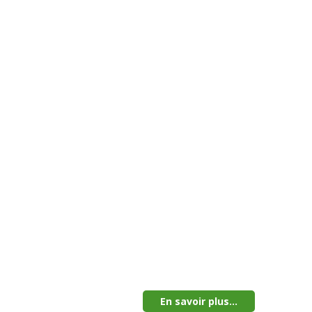
En savoir plus...