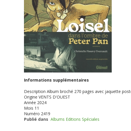
Informations supplémentaires
Description
Album broché 270 pages avec jaquette poster
Origine
VENTS D'OUEST
Année
2024
Mois
11
Numéro
2419
Publié dans
Albums Editions Spéciales