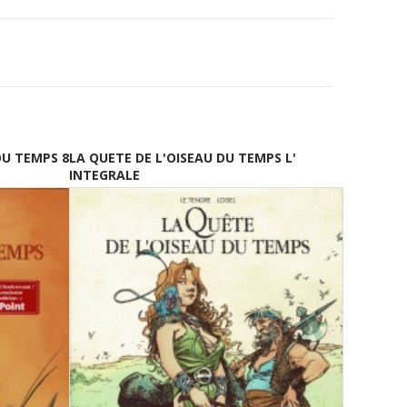
DU TEMPS 8
LA QUETE DE L'OISEAU DU TEMPS L'
INTEGRALE