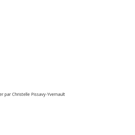
 par Christelle Pissavy-Yvernault