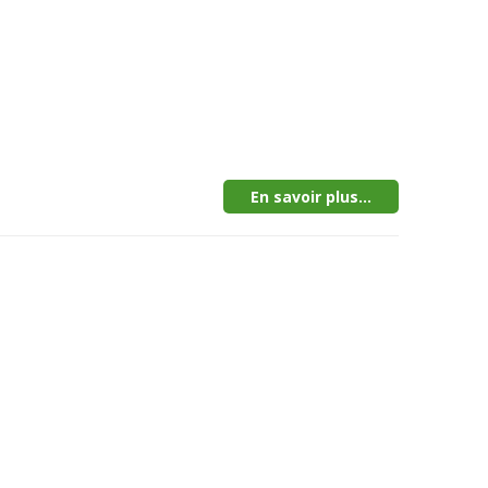
En savoir plus...