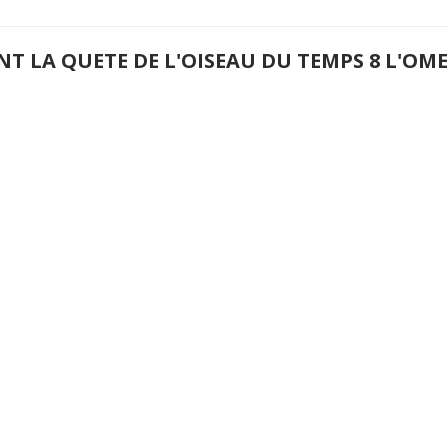
NT LA QUETE DE L'OISEAU DU TEMPS 8 L'O