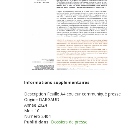
Informations supplémentaires
Description
Feuille A4 couleur communiqué presse
Origine
DARGAUD
Année
2024
Mois
10
Numéro
2404
Publié dans
Dossiers de presse