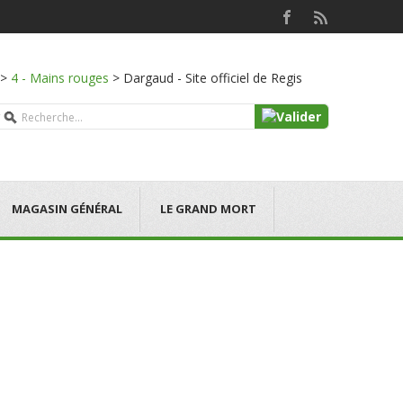
>
4 - Mains rouges
>
Dargaud - Site officiel de Regis
MAGASIN GÉNÉRAL
LE GRAND MORT