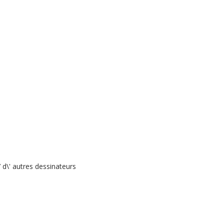
 d\' autres dessinateurs