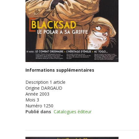
Informations supplémentaires
Description
1 article
Origine
DARGAUD
Année
2003
Mois
3
Numéro
1250
Publié dans
Catalogues éditeur