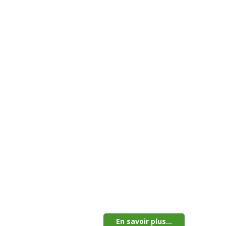
En savoir plus...