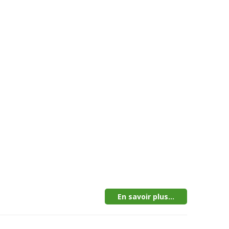
En savoir plus...