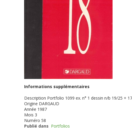
Informations supplémentaires
Description
Portfolio 1099 ex. n° 1 dessin n/b 19/25 + 17
Origine
DARGAUD
Année
1987
Mois
3
Numéro
58
Publié dans
Portfolios