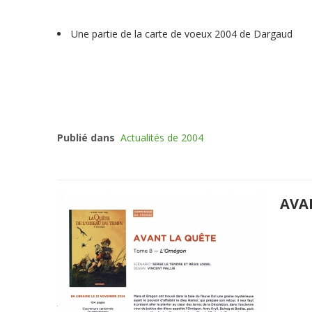
Une partie de la carte de voeux 2004 de Dargaud
Publié dans
Actualités de 2004
AVA