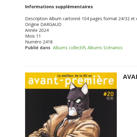
Informations supplémentaires
Description
Album cartonné 104 pages format 24/32 et
Origine
DARGAUD
Année
2024
Mois
11
Numéro
2418
Publié dans
Albums collectifs Albums Scénarios
AVA