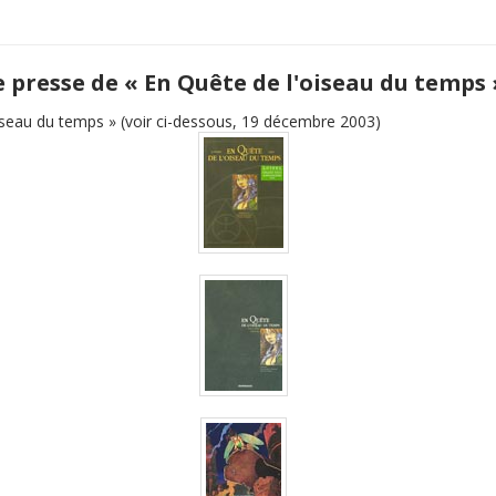
e presse de « En Quête de l'oiseau du temps 
iseau du temps » (voir ci-dessous, 19 décembre 2003)