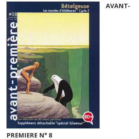
AVANT-
PREMIERE N° 8