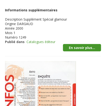
Informations supplémentaires
Description
Supplément Spécial glamour
Origine
DARGAUD
Année
2000
Mois
1
Numéro
1249
Publié dans
Catalogues éditeur
En savoir plus...