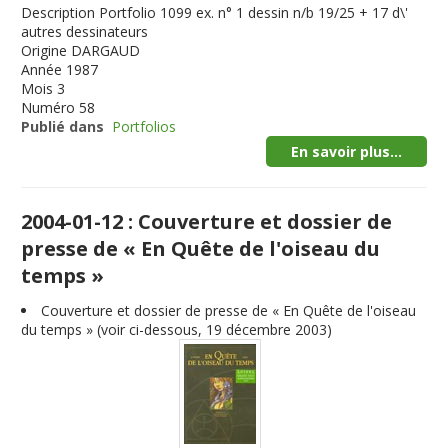
Description
Portfolio 1099 ex. n° 1 dessin n/b 19/25 + 17 d\'
autres dessinateurs
Origine
DARGAUD
Année
1987
Mois
3
Numéro
58
Publié dans
Portfolios
En savoir plus...
2004-01-12 : Couverture et dossier de
presse de « En Quête de l'oiseau du
temps »
Couverture et dossier de presse de « En Quête de l'oiseau
du temps » (voir ci-dessous, 19 décembre 2003)