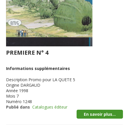
PREMIERE N° 4
Informations supplémentaires
Description
Promo pour LA QUETE 5
Origine
DARGAUD
Année
1998
Mois
7
Numéro
1248
Publié dans
Catalogues éditeur
En savoir plus...