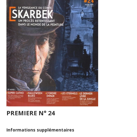
PREMIERE N° 24
Informations supplémentaires