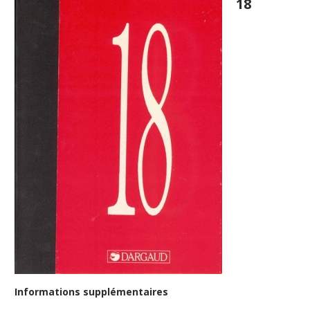
18
Informations supplémentaires