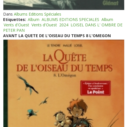
Dans
Albums Editions Spéciales
Etiquettes:
Album
ALBUMS EDITIONS SPECIALES
Album
Vents d'Ouest
Vents d'Ouest
2024
LOISEL DANS L' OMBRE DE
PETER PAN
AVANT LA QUETE DE L'OISEAU DU TEMPS 8 L'OMEGON