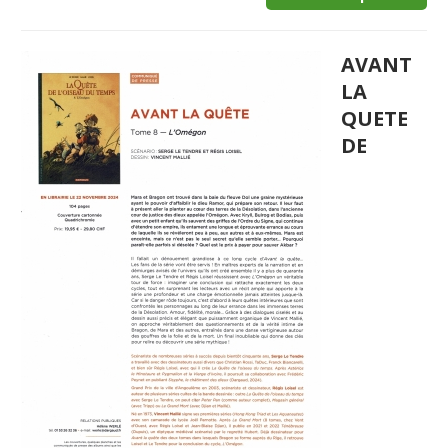
AVANT
LA
QUETE
DE