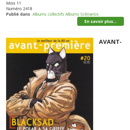
Mois
11
Numéro
2418
Publié dans
Albums collectifs Albums Scénarios
En savoir plus...
AVANT-