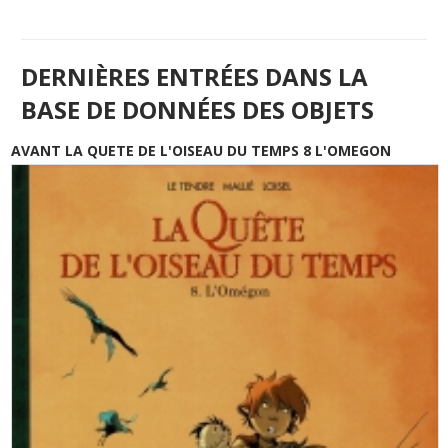
DERNIÈRES ENTRÉES DANS LA
BASE DE DONNÉES DES OBJETS
AVANT LA QUETE DE L'OISEAU DU TEMPS 8 L'OMEGON