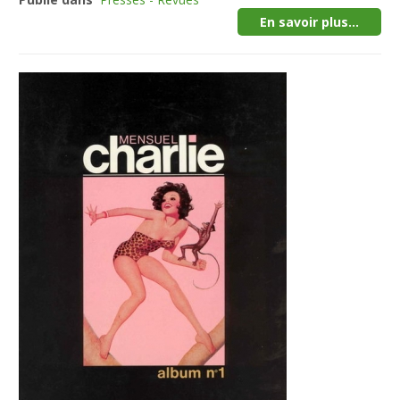
En savoir plus...