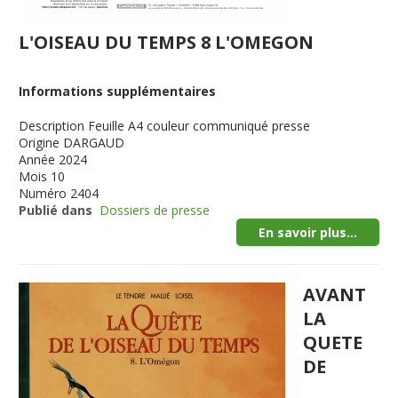
L'OISEAU DU TEMPS 8 L'OMEGON
Informations supplémentaires
Description
Feuille A4 couleur communiqué presse
Origine
DARGAUD
Année
2024
Mois
10
Numéro
2404
Publié dans
Dossiers de presse
En savoir plus...
AVANT
LA
QUETE
DE