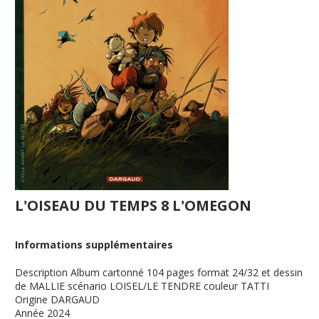
L'OISEAU DU TEMPS 8 L'OMEGON
Informations supplémentaires
Description
Album cartonné 104 pages format 24/32 et dessin
de MALLIE scénario LOISEL/LE TENDRE couleur TATTI
Origine
DARGAUD
Année
2024