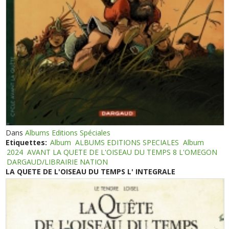
Dans
Albums Editions Spéciales
Etiquettes:
Album
ALBUMS EDITIONS SPECIALES
Album
2024
AVANT LA QUETE DE L'OISEAU DU TEMPS 8 L'OMEGON
DARGAUD/LIBRAIRIE NATION
LA QUETE DE L'OISEAU DU TEMPS L' INTEGRALE