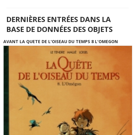
DERNIÈRES ENTRÉES DANS LA
BASE DE DONNÉES DES OBJETS
AVANT LA QUETE DE L'OISEAU DU TEMPS 8 L'OMEGON