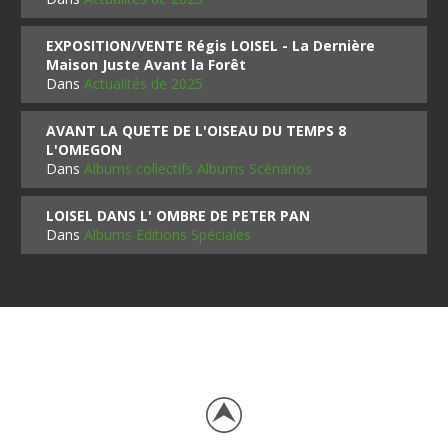
EXPOSITION/VENTE Régis LOISEL - La Dernière
Maison Juste Avant la Forêt
Dans
Actualités de 2025
AVANT LA QUETE DE L'OISEAU DU TEMPS 8
L'OMEGON
Dans
Albums collectifs Albums Scénarios
LOISEL DANS L' OMBRE DE PETER PAN
Dans
Albums Editions Spéciales