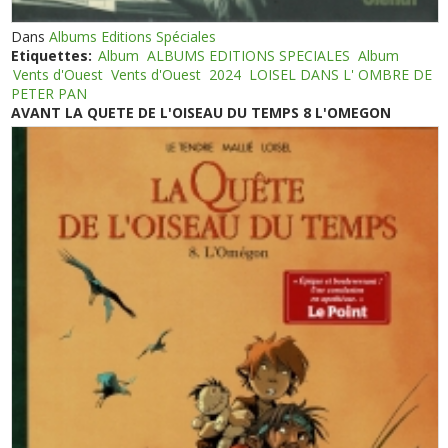
Dans
Albums Editions Spéciales
Etiquettes:
Album
ALBUMS EDITIONS SPECIALES
Album
Vents d'Ouest
Vents d'Ouest
2024
LOISEL DANS L' OMBRE DE
PETER PAN
AVANT LA QUETE DE L'OISEAU DU TEMPS 8 L'OMEGON