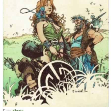
Dans
Albums