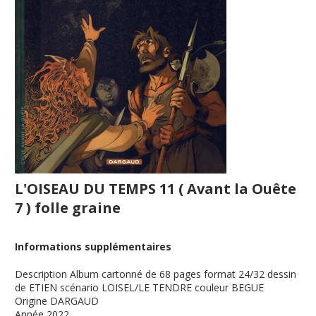
L'OISEAU DU TEMPS 11 ( Avant la Ouête
7 ) folle graine
Informations supplémentaires
Description
Album cartonné de 68 pages format 24/32 dessin
de ETIEN scénario LOISEL/LE TENDRE couleur BEGUE
Origine
DARGAUD
Année
2022