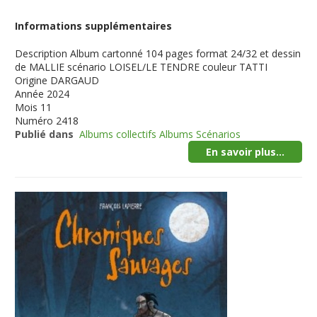
Informations supplémentaires
Description
Album cartonné 104 pages format 24/32 et dessin
de MALLIE scénario LOISEL/LE TENDRE couleur TATTI
Origine
DARGAUD
Année
2024
Mois
11
Numéro
2418
Publié dans
Albums collectifs Albums Scénarios
En savoir plus...