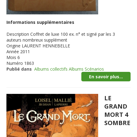
Informations supplémentaires
Description
Coffret de luxe 100 ex. n° et signé par les 3
auteurs nombreux supplément
Origine
LAURENT HENNEBELLE
Année
2011
Mois
6
Numéro
1863
Publié dans
Albums collectifs Albums Scénarios
En savoir plus...
LE
GRAND
MORT 4
SOMBRE