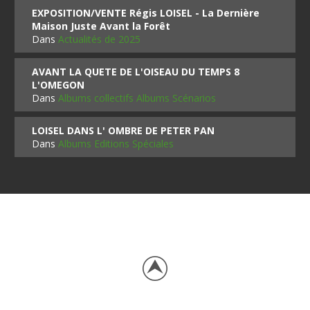
EXPOSITION/VENTE Régis LOISEL - La Dernière
Maison Juste Avant la Forêt
Dans
Actualités de 2025
AVANT LA QUETE DE L'OISEAU DU TEMPS 8
L'OMEGON
Dans
Albums collectifs Albums Scénarios
LOISEL DANS L' OMBRE DE PETER PAN
Dans
Albums Editions Spéciales