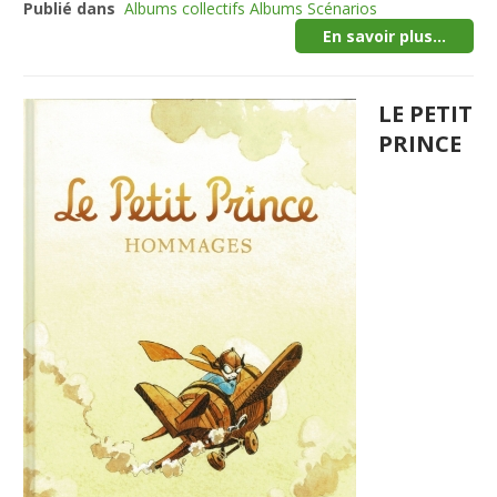
Publié dans
Albums collectifs Albums Scénarios
En savoir plus...
LE PETIT
PRINCE