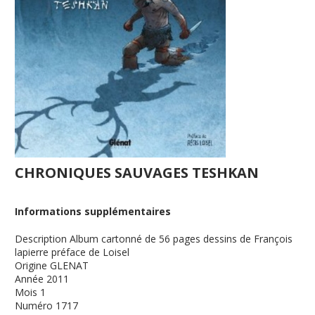
CHRONIQUES SAUVAGES TESHKAN
Informations supplémentaires
Description
Album cartonné de 56 pages dessins de François
lapierre préface de Loisel
Origine
GLENAT
Année
2011
Mois
1
Numéro
1717