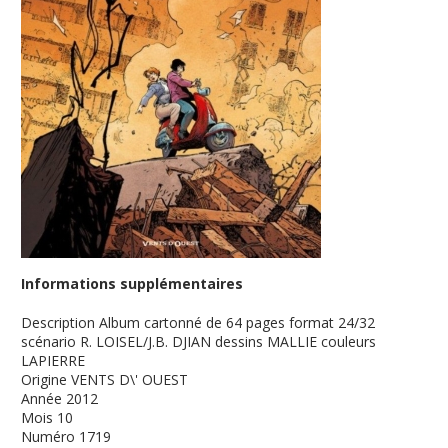
Informations supplémentaires
Description
Album cartonné de 64 pages format 24/32
scénario R. LOISEL/J.B. DJIAN dessins MALLIE couleurs
LAPIERRE
Origine
VENTS D\' OUEST
Année
2012
Mois
10
Numéro
1719