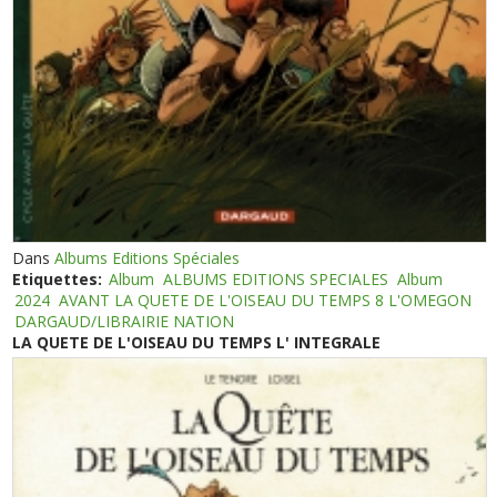
Dans
Albums Editions Spéciales
Etiquettes:
Album
ALBUMS EDITIONS SPECIALES
Album
2024
AVANT LA QUETE DE L'OISEAU DU TEMPS 8 L'OMEGON
DARGAUD/LIBRAIRIE NATION
LA QUETE DE L'OISEAU DU TEMPS L' INTEGRALE