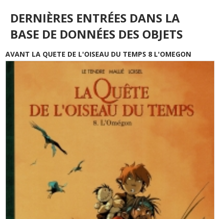
DERNIÈRES ENTRÉES DANS LA
BASE DE DONNÉES DES OBJETS
AVANT LA QUETE DE L'OISEAU DU TEMPS 8 L'OMEGON