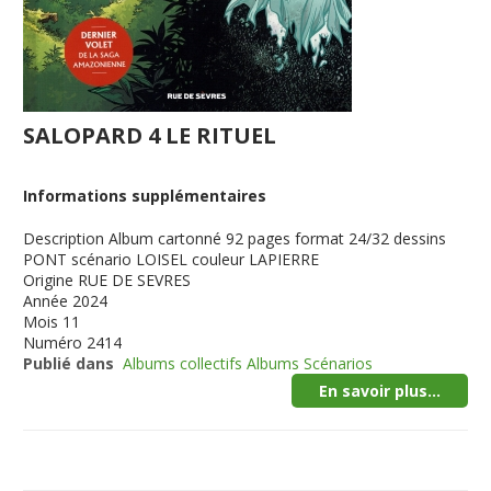
SALOPARD 4 LE RITUEL
Informations supplémentaires
Description
Album cartonné 92 pages format 24/32 dessins
PONT scénario LOISEL couleur LAPIERRE
Origine
RUE DE SEVRES
Année
2024
Mois
11
Numéro
2414
Publié dans
Albums collectifs Albums Scénarios
En savoir plus...