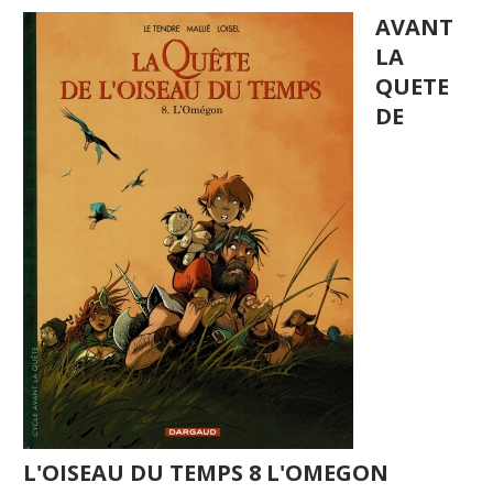
AVANT
LA
QUETE
DE
L'OISEAU DU TEMPS 8 L'OMEGON