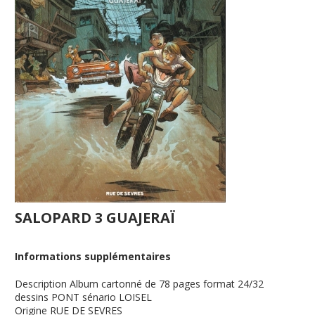
SALOPARD 3 GUAJERAÏ
Informations supplémentaires
Description
Album cartonné de 78 pages format 24/32
dessins PONT sénario LOISEL
Origine
RUE DE SEVRES