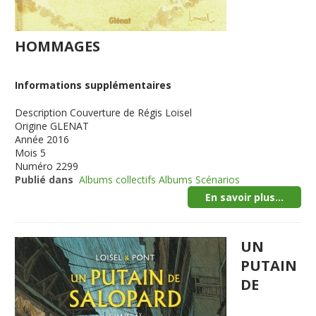
HOMMAGES
Informations supplémentaires
Description
Couverture de Régis Loisel
Origine
GLENAT
Année
2016
Mois
5
Numéro
2299
Publié dans
Albums collectifs Albums Scénarios
En savoir plus...
UN
PUTAIN
DE