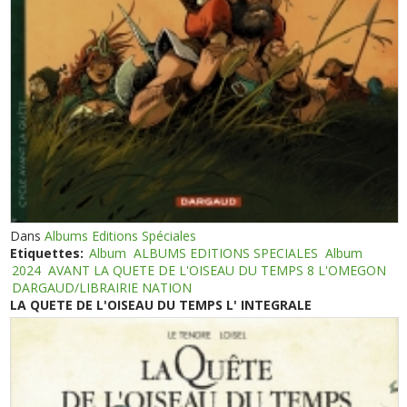
Dans
Albums Editions Spéciales
Etiquettes:
Album
ALBUMS EDITIONS SPECIALES
Album
2024
AVANT LA QUETE DE L'OISEAU DU TEMPS 8 L'OMEGON
DARGAUD/LIBRAIRIE NATION
LA QUETE DE L'OISEAU DU TEMPS L' INTEGRALE