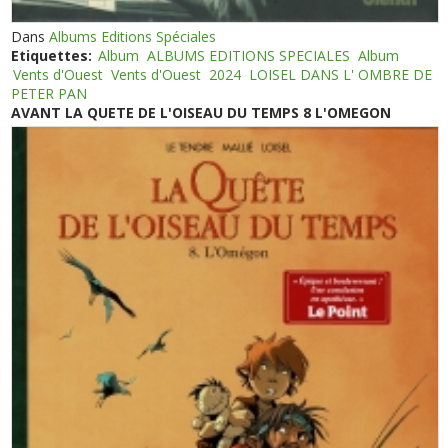
Dans
Albums Editions Spéciales
Etiquettes:
Album
ALBUMS EDITIONS SPECIALES
Album
Vents d'Ouest
Vents d'Ouest
2024
LOISEL DANS L' OMBRE DE
PETER PAN
AVANT LA QUETE DE L'OISEAU DU TEMPS 8 L'OMEGON