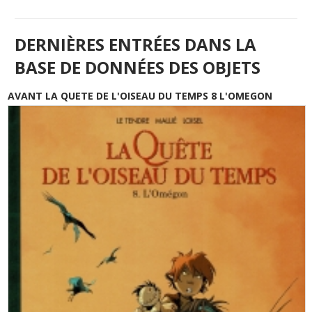
DERNIÈRES ENTRÉES DANS LA
BASE DE DONNÉES DES OBJETS
AVANT LA QUETE DE L'OISEAU DU TEMPS 8 L'OMEGON