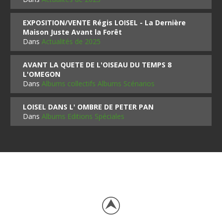
EXPOSITION/VENTE Régis LOISEL - La Dernière
Maison Juste Avant la Forêt
Dans
Actualités de 2025
AVANT LA QUETE DE L'OISEAU DU TEMPS 8
L'OMEGON
Dans
Albums collectifs Albums Scénarios
LOISEL DANS L' OMBRE DE PETER PAN
Dans
Albums Editions Spéciales