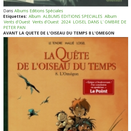
Dans
Albums Editions Spéciales
Etiquettes:
Album
ALBUMS EDITIONS SPECIALES
Album
Vents d'Ouest
Vents d'Ouest
2024
LOISEL DANS L' OMBRE DE
PETER PAN
AVANT LA QUETE DE L'OISEAU DU TEMPS 8 L'OMEGON