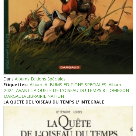
Dans
Albums Editions Spéciales
Etiquettes:
Album
ALBUMS EDITIONS SPECIALES
Album
2024
AVANT LA QUETE DE L'OISEAU DU TEMPS 8 L'OMEGON
DARGAUD/LIBRAIRIE NATION
LA QUETE DE L'OISEAU DU TEMPS L' INTEGRALE