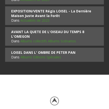
EXPOSITION/VENTE Régis LOISEL - La Dernière
Maison Juste Avant la Forêt
Dans
Actualités de 2025
AVANT LA QUETE DE L'OISEAU DU TEMPS 8
L'OMEGON
Dans
Albums collectifs Albums Scénarios
LOISEL DANS L' OMBRE DE PETER PAN
Dans
Albums Editions Spéciales