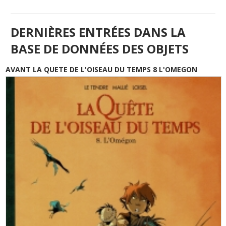
DERNIÈRES ENTRÉES DANS LA
BASE DE DONNÉES DES OBJETS
AVANT LA QUETE DE L'OISEAU DU TEMPS 8 L'OMEGON