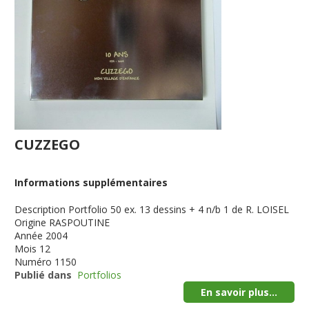
CUZZEGO
Informations supplémentaires
Description
Portfolio 50 ex. 13 dessins + 4 n/b 1 de R. LOISEL
Origine
RASPOUTINE
Année
2004
Mois
12
Numéro
1150
Publié dans
Portfolios
En savoir plus...