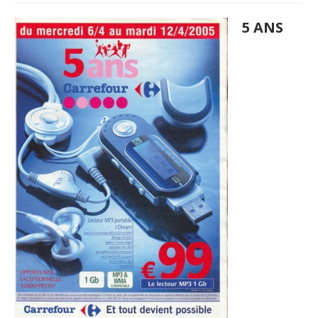
5 ANS