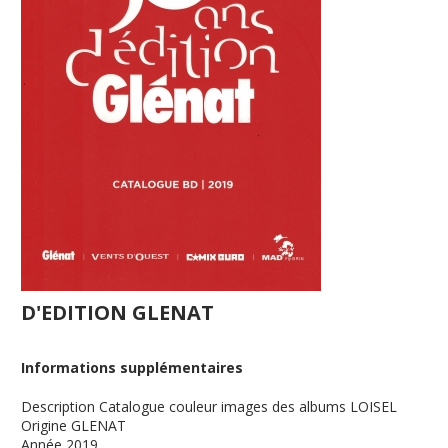
D'EDITION GLENAT
Informations supplémentaires
Description
Catalogue couleur images des albums LOISEL
Origine
GLENAT
Année
2019