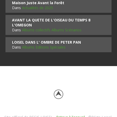
Maison Juste Avant la Forêt
Dans
Actualités de 2025
AVANT LA QUETE DE L'OISEAU DU TEMPS 8
L'OMEGON
Dans
Albums collectifs Albums Scénarios
LOISEL DANS L' OMBRE DE PETER PAN
Dans
Albums Editions Spéciales