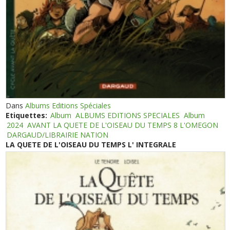
Dans
Albums Editions Spéciales
Etiquettes:
Album
ALBUMS EDITIONS SPECIALES
Album
2024
AVANT LA QUETE DE L'OISEAU DU TEMPS 8 L'OMEGON
DARGAUD/LIBRAIRIE NATION
LA QUETE DE L'OISEAU DU TEMPS L' INTEGRALE