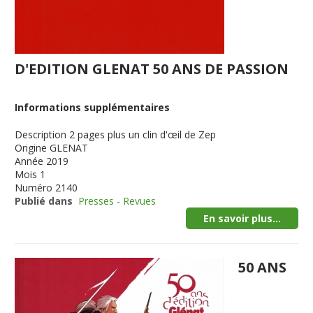
D'EDITION GLENAT 50 ANS DE PASSION
Informations supplémentaires
Description
2 pages plus un clin d'œil de Zep
Origine
GLENAT
Année
2019
Mois
1
Numéro
2140
Publié dans
Presses - Revues
En savoir plus...
50 ANS