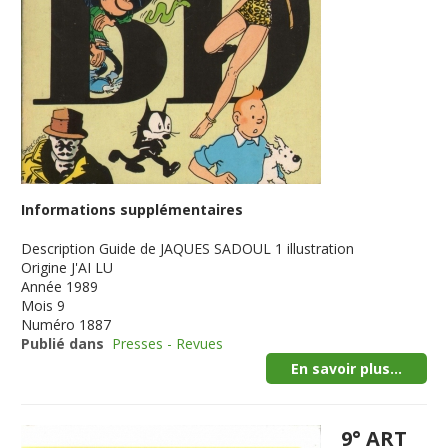
Informations supplémentaires
Description
Guide de JAQUES SADOUL 1 illustration
Origine
J'AI LU
Année
1989
Mois
9
Numéro
1887
Publié dans
Presses - Revues
En savoir plus...
9° ART