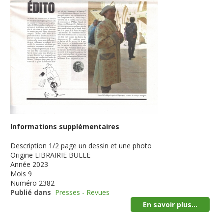
Informations supplémentaires
Description
1/2 page un dessin et une photo
Origine
LIBRAIRIE BULLE
Année
2023
Mois
9
Numéro
2382
Publié dans
Presses - Revues
En savoir plus...