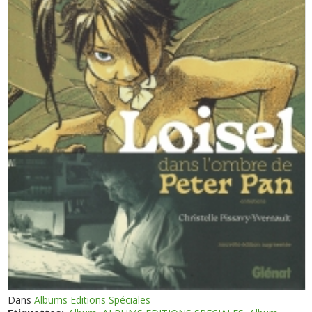
Dans
Albums Editions Spéciales