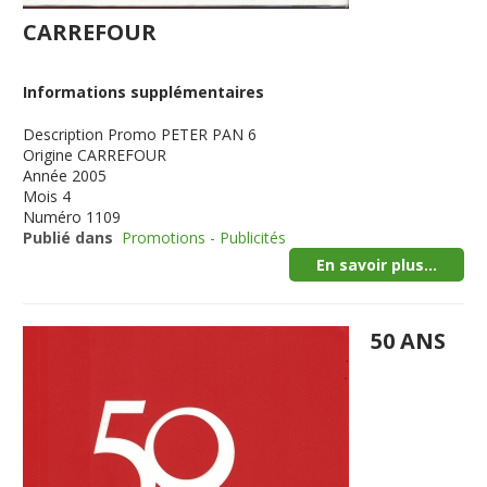
CARREFOUR
Informations supplémentaires
Description
Promo PETER PAN 6
Origine
CARREFOUR
Année
2005
Mois
4
Numéro
1109
Publié dans
Promotions - Publicités
En savoir plus...
50 ANS