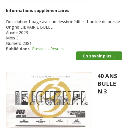
Informations supplémentaires
Description
1 page avec un dessin inédit et 1 article de presse
Origine
LIBRAIRIE BULLE
Année
2023
Mois
3
Numéro
2381
Publié dans
Presses - Revues
En savoir plus...
40 ANS
BULLE
N 3