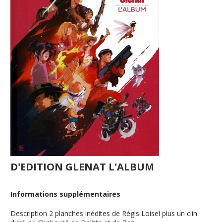
D'EDITION GLENAT L'ALBUM
Informations supplémentaires
Description
2 planches inédites de Régis Loisel plus un clin