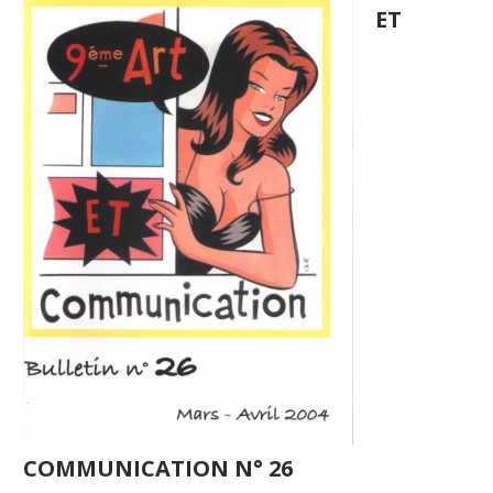
ET
COMMUNICATION N° 26