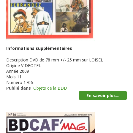
Informations supplémentaires
Description
DVD de 78 mm +/- 25 mm sur LOISEL
Origine
VIDEOTEL
Année
2009
Mois
11
Numéro
1706
Publié dans
Objets de la BDD
En savoir plus...