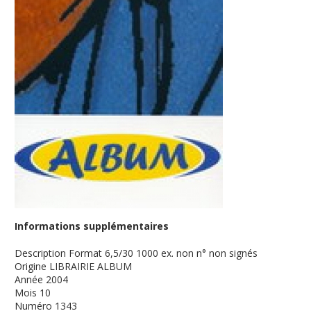
Informations supplémentaires
Description
Format 6,5/30 1000 ex. non n° non signés
Origine
LIBRAIRIE ALBUM
Année
2004
Mois
10
Numéro
1343