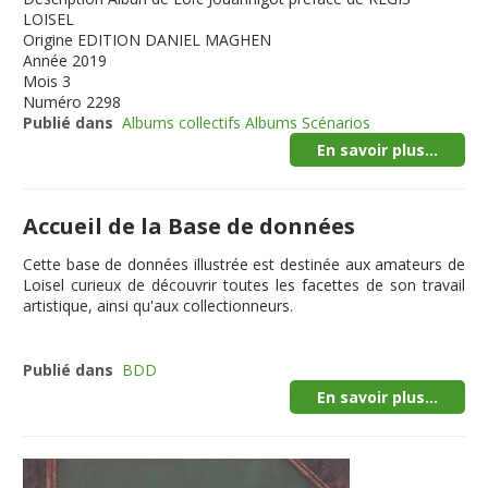
LOISEL
Origine
EDITION DANIEL MAGHEN
Année
2019
Mois
3
Numéro
2298
Publié dans
Albums collectifs Albums Scénarios
En savoir plus...
Accueil de la Base de données
Cette
base de données illustrée
est destinée aux amateurs de
Loisel curieux de découvrir toutes les facettes de son travail
artistique, ainsi qu'aux collectionneurs.
Publié dans
BDD
En savoir plus...