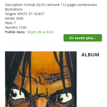
Description
Format 20/25 cartonné 112 pages nombreuses
illustrations
Origine
VENTS D\' OUEST
Année
2006
Mois
7
Numéro
1326
Publié dans
Objets de la BDD
En savoir plus...
ALBUM