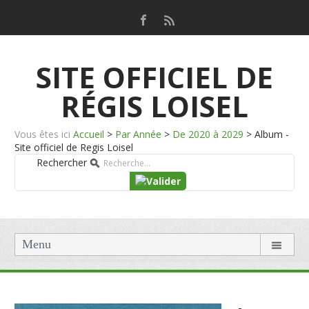
SITE OFFICIEL DE
RÉGIS LOISEL
Vous êtes ici
Accueil
>
Par Année
>
De 2020 à 2029
>
Album -
Site officiel de Regis Loisel
Rechercher
Menu