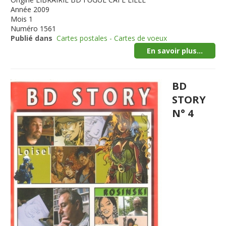
Année
2009
Mois
1
Numéro
1561
Publié dans
Cartes postales - Cartes de voeux
En savoir plus...
BD
STORY
N° 4