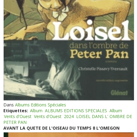
Dans
Albums Editions Spéciales
Etiquettes:
Album
ALBUMS EDITIONS SPECIALES
Album
Vents d'Ouest
Vents d'Ouest
2024
LOISEL DANS L' OMBRE DE
PETER PAN
AVANT LA QUETE DE L'OISEAU DU TEMPS 8 L'OMEGON