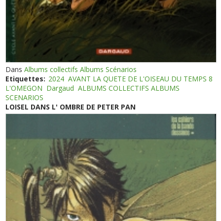
Dans
Albums collectifs Albums Scénarios
Etiquettes:
2024
AVANT LA QUETE DE L'OISEAU DU TEMPS 8
L'OMEGON
Dargaud
ALBUMS COLLECTIFS ALBUMS
SCENARIOS
LOISEL DANS L' OMBRE DE PETER PAN