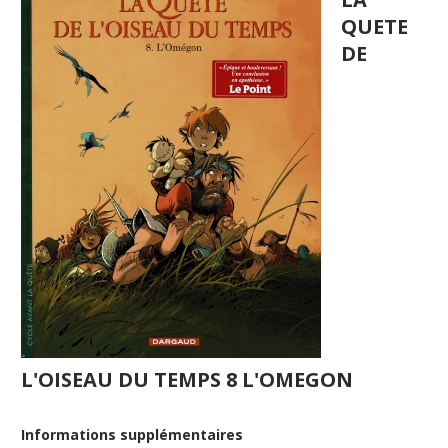
QUETE
DE
L'OISEAU DU TEMPS 8 L'OMEGON
Informations supplémentaires