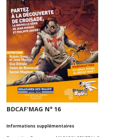
BDCAF'MAG N° 16
Informations supplémentaires