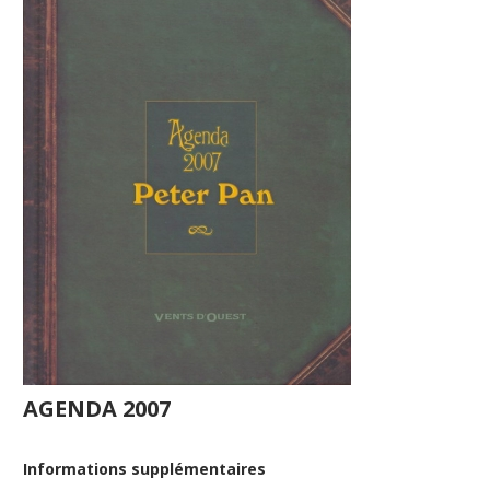
AGENDA 2007
Informations supplémentaires