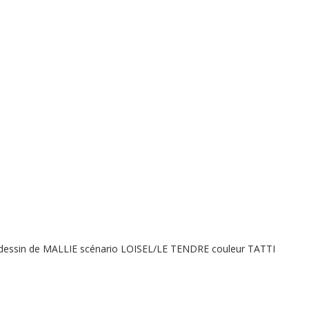
 dessin de MALLIE scénario LOISEL/LE TENDRE couleur TATTI