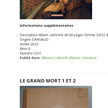
Informations supplémentaires
Description
Album cartonné de 68 pages format 24/32 
Origine
DARGAUD
Année
2022
Mois
6
Numéro
2331
Publié dans
Albums collectifs Albums Scénarios
LE GRAND MORT 1 ET 2