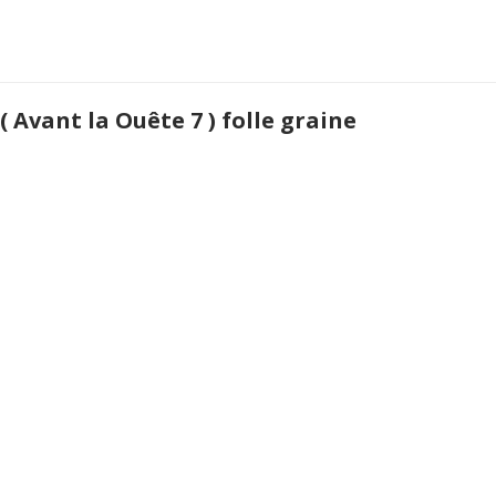
Avant la Ouête 7 ) folle graine