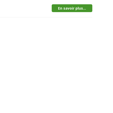
En savoir plus...