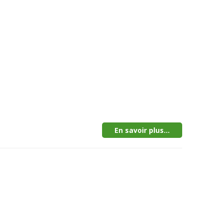
En savoir plus...