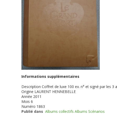
Informations supplémentaires
Description
Coffret de luxe 100 ex. n° et signé par les
Origine
LAURENT HENNEBELLE
Année
2011
Mois
6
Numéro
1863
Publié dans
Albums collectifs Albums Scénarios