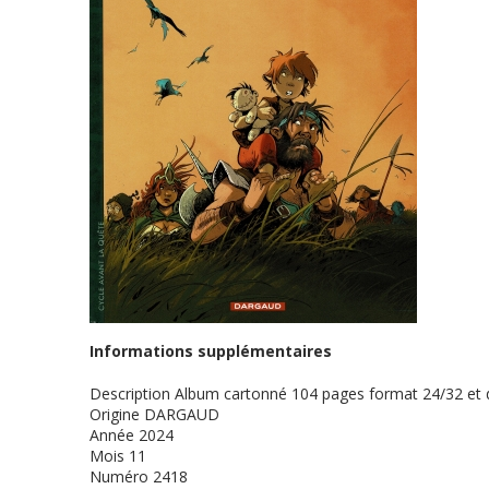
Informations supplémentaires
Description
Album cartonné 104 pages format 24/32 et
Origine
DARGAUD
Année
2024
Mois
11
Numéro
2418