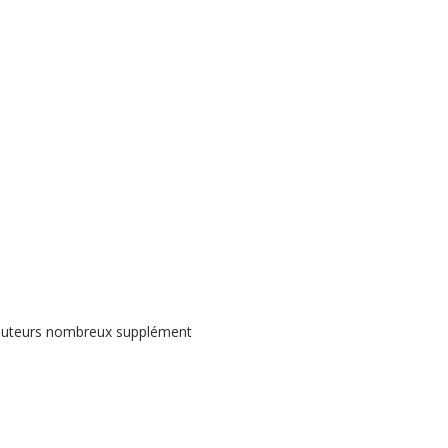
 3 auteurs nombreux supplément