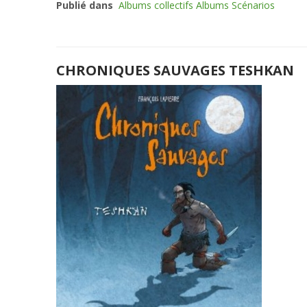
Publié dans
Albums collectifs Albums Scénarios
CHRONIQUES SAUVAGES TESHKAN