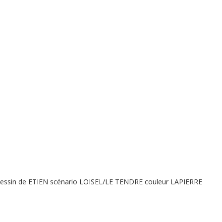
dessin de ETIEN scénario LOISEL/LE TENDRE couleur LAPIERRE