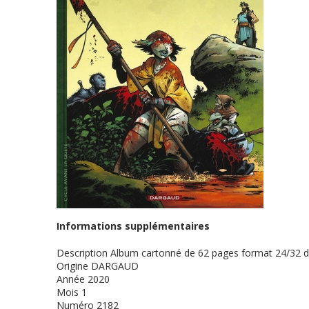
Informations supplémentaires
Description
Album cartonné de 62 pages format 24/32 
Origine
DARGAUD
Année
2020
Mois
1
Numéro
2182