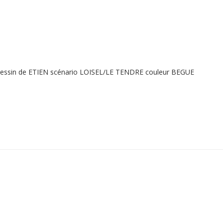
dessin de ETIEN scénario LOISEL/LE TENDRE couleur BEGUE