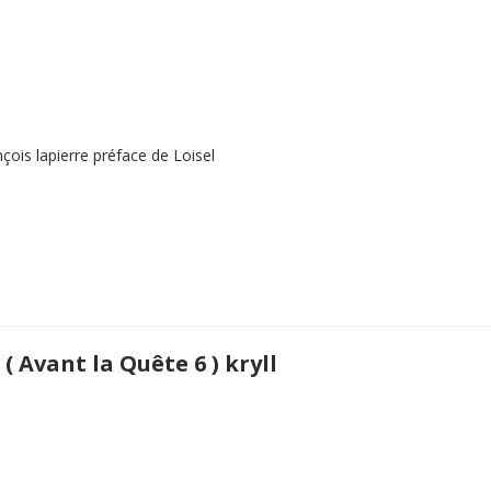
ois lapierre préface de Loisel
 Avant la Quête 6 ) kryll