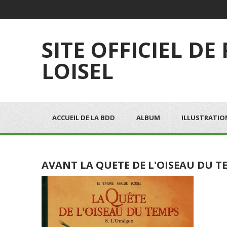
SITE OFFICIEL DE
LOISEL
ACCUEIL DE LA BDD
ALBUM
ILLUSTRATIO
AVANT LA QUETE DE L'OISEAU DU T