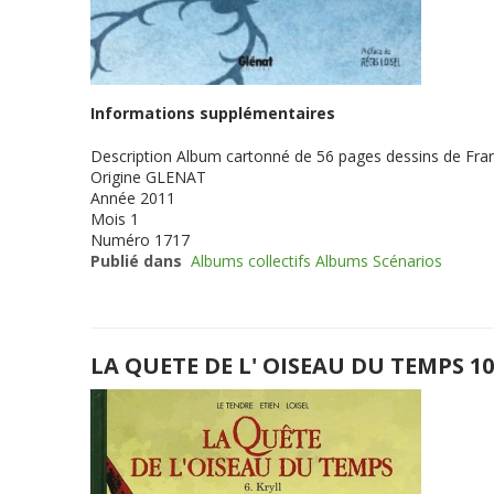
Informations supplémentaires
Description
Album cartonné de 56 pages dessins de Franç
Origine
GLENAT
Année
2011
Mois
1
Numéro
1717
Publié dans
Albums collectifs Albums Scénarios
LA QUETE DE L' OISEAU DU TEMPS 10 (