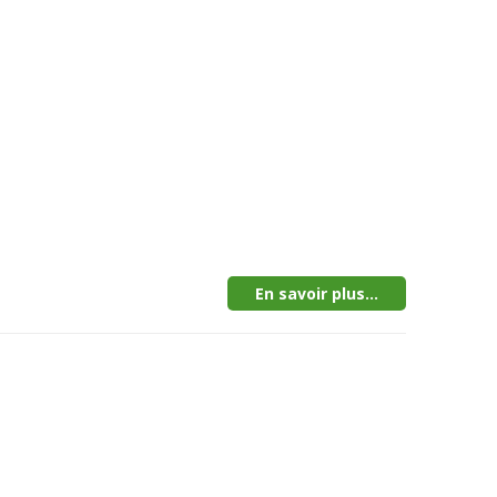
En savoir plus...