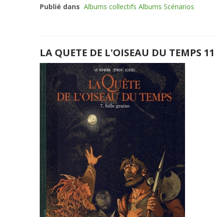
Publié dans
Albums collectifs Albums Scénarios
LA QUETE DE L'OISEAU DU TEMPS 11 ( 