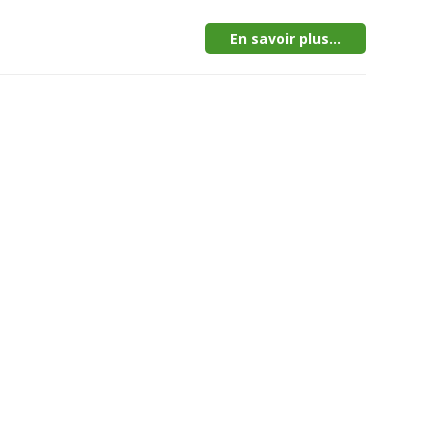
En savoir plus...