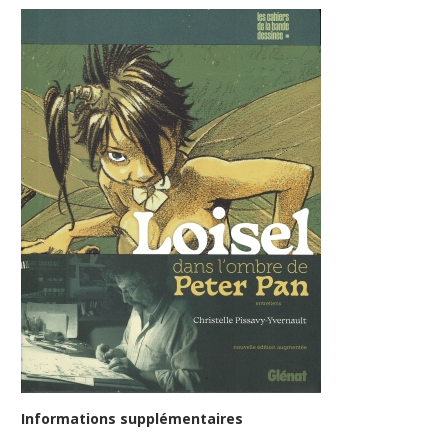
Informations supplémentaires