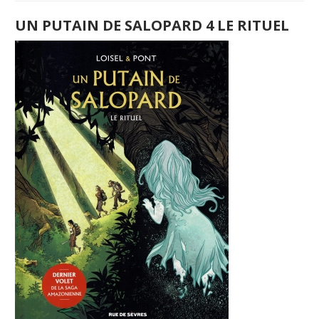
UN PUTAIN DE SALOPARD 4 LE RITUEL