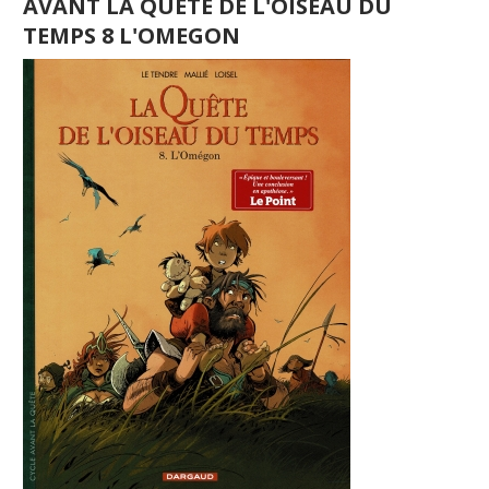
AVANT LA QUETE DE L'OISEAU DU
TEMPS 8 L'OMEGON