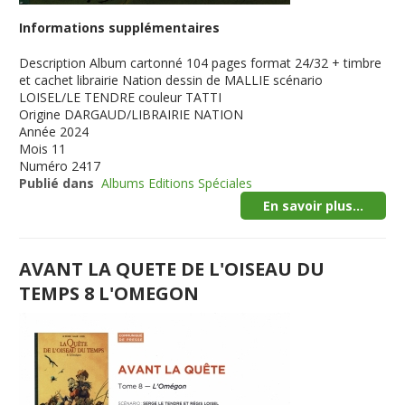
Informations supplémentaires
Description
Album cartonné 104 pages format 24/32 + timbre
et cachet librairie Nation dessin de MALLIE scénario
LOISEL/LE TENDRE couleur TATTI
Origine
DARGAUD/LIBRAIRIE NATION
Année
2024
Mois
11
Numéro
2417
Publié dans
Albums Editions Spéciales
En savoir plus...
AVANT LA QUETE DE L'OISEAU DU
TEMPS 8 L'OMEGON