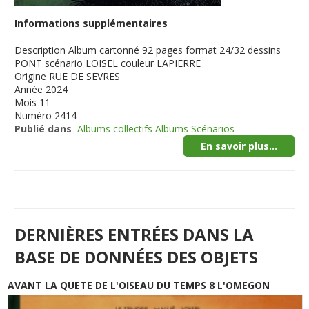
Informations supplémentaires
Description
Album cartonné 92 pages format 24/32 dessins
PONT scénario LOISEL couleur LAPIERRE
Origine
RUE DE SEVRES
Année
2024
Mois
11
Numéro
2414
Publié dans
Albums collectifs Albums Scénarios
En savoir plus...
DERNIÈRES ENTRÉES DANS LA
BASE DE DONNÉES DES OBJETS
AVANT LA QUETE DE L'OISEAU DU TEMPS 8 L'OMEGON