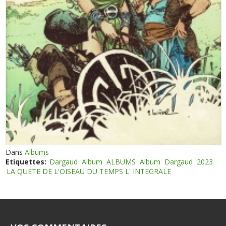
Dans
Albums
Etiquettes:
Dargaud
Album
ALBUMS
Album
Dargaud
2023
LA QUETE DE L'OISEAU DU TEMPS L' INTEGRALE