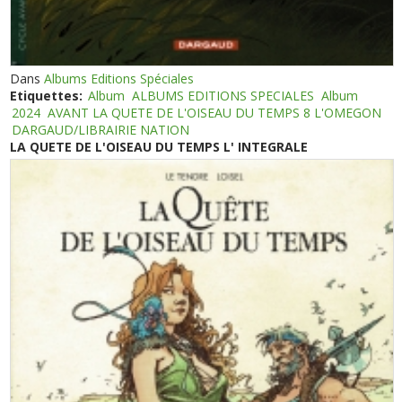
Dans
Albums Editions Spéciales
Etiquettes:
Album
ALBUMS EDITIONS SPECIALES
Album
2024
AVANT LA QUETE DE L'OISEAU DU TEMPS 8 L'OMEGON
DARGAUD/LIBRAIRIE NATION
LA QUETE DE L'OISEAU DU TEMPS L' INTEGRALE