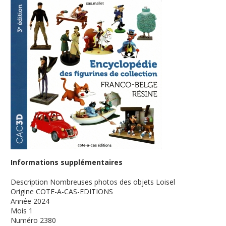
Informations supplémentaires
Description
Nombreuses photos des objets Loisel
Origine
COTE-A-CAS-EDITIONS
Année
2024
Mois
1
Numéro
2380