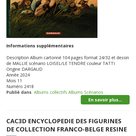
Informations supplémentaires
Description
Album cartonné 104 pages format 24/32 et dessin
de MALLIE scénario LOISEL/LE TENDRE couleur TATTI
Origine
DARGAUD
Année
2024
Mois
11
Numéro
2418
Publié dans
Albums collectifs Albums Scénarios
En savoir plus...
CAC3D ENCYCLOPEDIE DES FIGURINES
DE COLLECTION FRANCO-BELGE RESINE