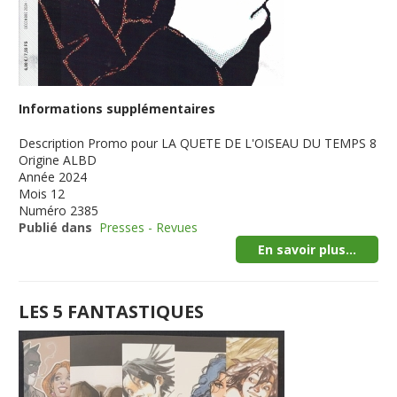
Informations supplémentaires
Description
Promo pour LA QUETE DE L'OISEAU DU TEMPS 8
Origine
ALBD
Année
2024
Mois
12
Numéro
2385
Publié dans
Presses - Revues
En savoir plus...
LES 5 FANTASTIQUES