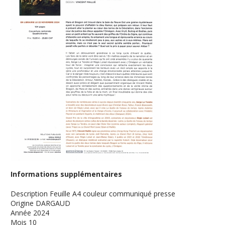
Informations supplémentaires
Description
Feuille A4 couleur communiqué presse
Origine
DARGAUD
Année
2024
Mois
10