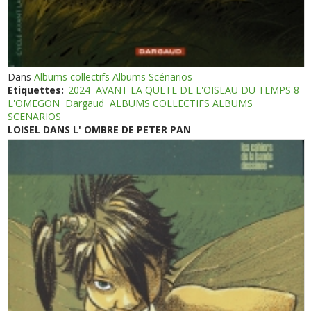
Dans
Albums collectifs Albums Scénarios
Etiquettes:
2024
AVANT LA QUETE DE L'OISEAU DU TEMPS 8
L'OMEGON
Dargaud
ALBUMS COLLECTIFS ALBUMS
SCENARIOS
LOISEL DANS L' OMBRE DE PETER PAN