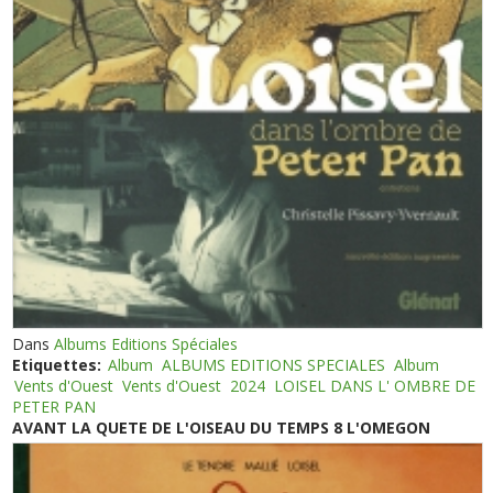
Dans
Albums Editions Spéciales
Etiquettes:
Album
ALBUMS EDITIONS SPECIALES
Album
Vents d'Ouest
Vents d'Ouest
2024
LOISEL DANS L' OMBRE DE
PETER PAN
AVANT LA QUETE DE L'OISEAU DU TEMPS 8 L'OMEGON