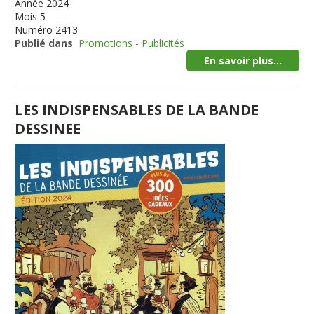
Année
2024
Mois
5
Numéro
2413
Publié dans
Promotions - Publicités
En savoir plus...
LES INDISPENSABLES DE LA BANDE
DESSINEE