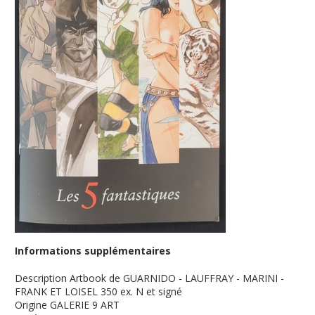
Informations supplémentaires
Description
Artbook de GUARNIDO - LAUFFRAY - MARINI -
FRANK ET LOISEL 350 ex. N et signé
Origine
GALERIE 9 ART