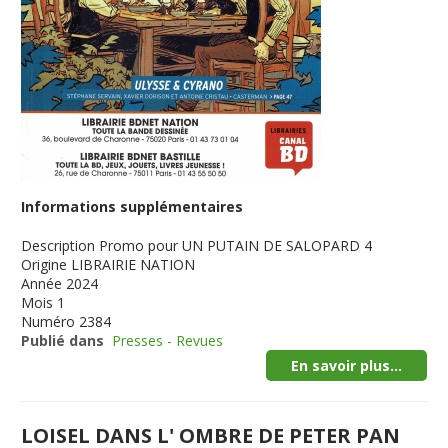
Informations supplémentaires
Description
Promo pour UN PUTAIN DE SALOPARD 4
Origine
LIBRAIRIE NATION
Année
2024
Mois
1
Numéro
2384
Publié dans
Presses - Revues
En savoir plus...
LOISEL DANS L' OMBRE DE PETER PAN