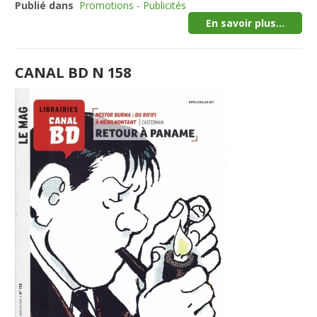
Publié dans
Promotions - Publicités
En savoir plus...
CANAL BD N 158