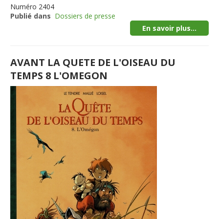
Numéro
2404
Publié dans
Dossiers de presse
En savoir plus...
AVANT LA QUETE DE L'OISEAU DU
TEMPS 8 L'OMEGON