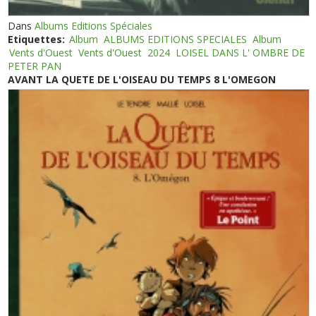
Dans
Albums Editions Spéciales
Etiquettes:
Album
ALBUMS EDITIONS SPECIALES
Album
Vents d'Ouest
Vents d'Ouest
2024
LOISEL DANS L' OMBRE DE
PETER PAN
AVANT LA QUETE DE L'OISEAU DU TEMPS 8 L'OMEGON