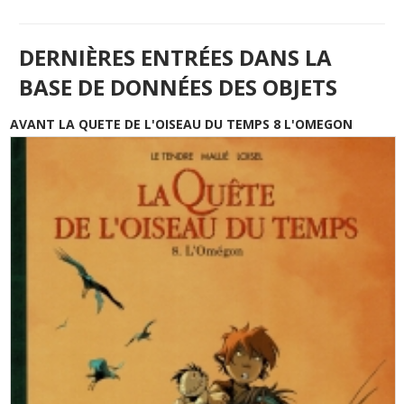
DERNIÈRES ENTRÉES DANS LA
BASE DE DONNÉES DES OBJETS
AVANT LA QUETE DE L'OISEAU DU TEMPS 8 L'OMEGON