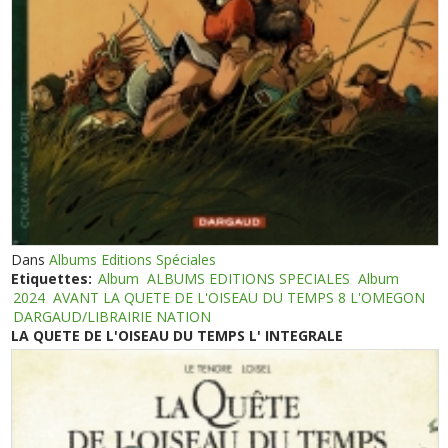
Dans
Albums Editions Spéciales
Etiquettes:
Album
ALBUMS EDITIONS SPECIALES
Album
2024
AVANT LA QUETE DE L'OISEAU DU TEMPS 8 L'OMEGON
DARGAUD/LIBRAIRIE NATION
LA QUETE DE L'OISEAU DU TEMPS L' INTEGRALE