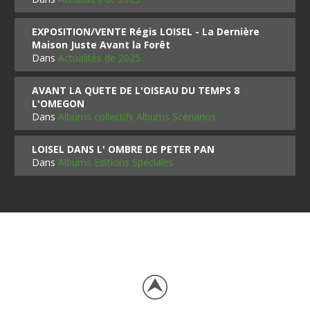
EXPOSITION/VENTE Régis LOISEL - La Dernière
Maison Juste Avant la Forêt
Dans
Actualités de 2025
AVANT LA QUETE DE L'OISEAU DU TEMPS 8
L'OMEGON
Dans
Albums collectifs Albums Scénarios
LOISEL DANS L' OMBRE DE PETER PAN
Dans
Albums Editions Spéciales