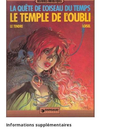
Informations supplémentaires