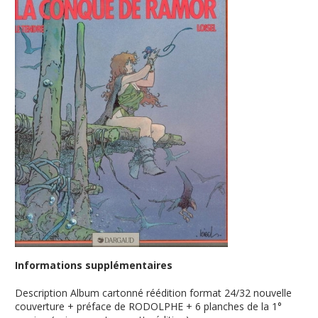
Informations supplémentaires
Description
Album cartonné réédition format 24/32 nouvelle
couverture + préface de RODOLPHE + 6 planches de la 1°