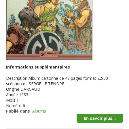
Informations supplémentaires
Description
Album cartonné de 48 pages format 22/30
scénario de SERGE LE TENDRE
Origine
DARGAUD
Année
1983
Mois
1
Numéro
6
Publié dans
Albums
En savoir plus...