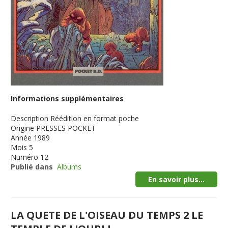
Informations supplémentaires
Description
Réédition en format poche
Origine
PRESSES POCKET
Année
1989
Mois
5
Numéro
12
Publié dans
Albums
En savoir plus...
LA QUETE DE L'OISEAU DU TEMPS 2 LE