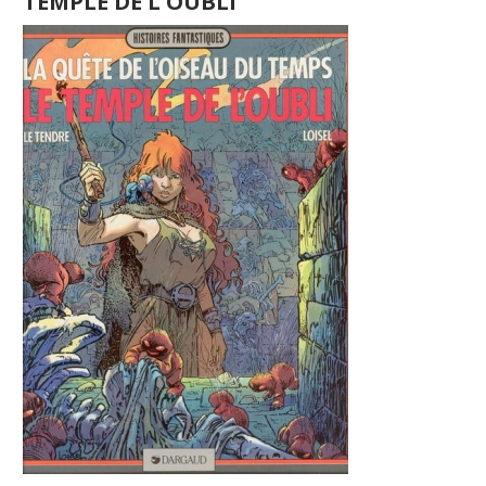
TEMPLE DE L'OUBLI