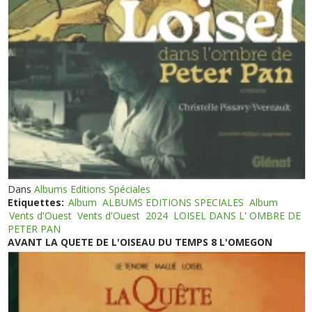
Dans
Albums Editions Spéciales
Etiquettes:
Album
ALBUMS EDITIONS SPECIALES
Album
Vents d'Ouest
Vents d'Ouest
2024
LOISEL DANS L' OMBRE DE
PETER PAN
AVANT LA QUETE DE L'OISEAU DU TEMPS 8 L'OMEGON