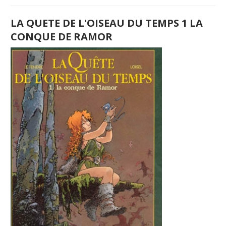
LA QUETE DE L'OISEAU DU TEMPS 1 LA
CONQUE DE RAMOR