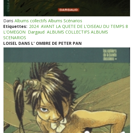
Dans
Albums collectifs Albums Scénarios
Etiquettes:
2024
AVANT LA QUETE DE L'OISEAU DU TEMPS 8
L'OMEGON
Dargaud
ALBUMS COLLECTIFS ALBUMS
SCENARIOS
LOISEL DANS L' OMBRE DE PETER PAN