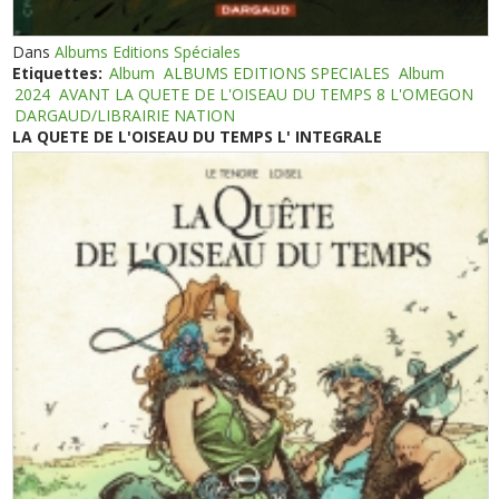
Dans
Albums Editions Spéciales
Etiquettes:
Album
ALBUMS EDITIONS SPECIALES
Album
2024
AVANT LA QUETE DE L'OISEAU DU TEMPS 8 L'OMEGON
DARGAUD/LIBRAIRIE NATION
LA QUETE DE L'OISEAU DU TEMPS L' INTEGRALE