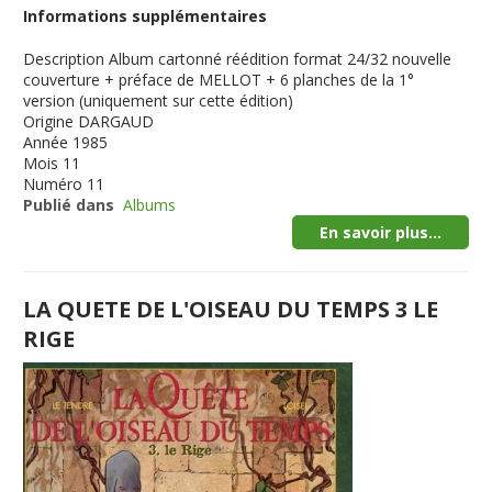
Informations supplémentaires
Description
Album cartonné réédition format 24/32 nouvelle
couverture + préface de MELLOT + 6 planches de la 1°
version (uniquement sur cette édition)
Origine
DARGAUD
Année
1985
Mois
11
Numéro
11
Publié dans
Albums
En savoir plus...
LA QUETE DE L'OISEAU DU TEMPS 3 LE
RIGE