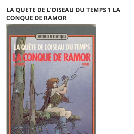
LA QUETE DE L'OISEAU DU TEMPS 1 LA
CONQUE DE RAMOR