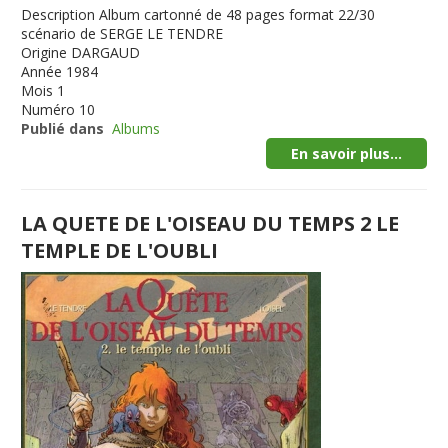
Description
Album cartonné de 48 pages format 22/30
scénario de SERGE LE TENDRE
Origine
DARGAUD
Année
1984
Mois
1
Numéro
10
Publié dans
Albums
En savoir plus...
LA QUETE DE L'OISEAU DU TEMPS 2 LE
TEMPLE DE L'OUBLI