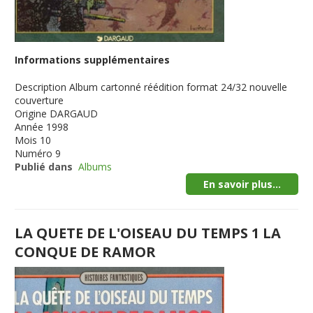
Informations supplémentaires
Description
Album cartonné réédition format 24/32 nouvelle
couverture
Origine
DARGAUD
Année
1998
Mois
10
Numéro
9
Publié dans
Albums
En savoir plus...
LA QUETE DE L'OISEAU DU TEMPS 1 LA
CONQUE DE RAMOR