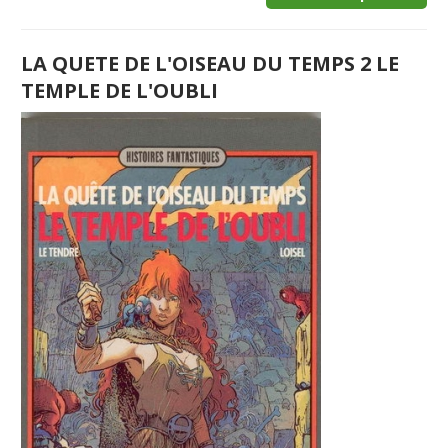
LA QUETE DE L'OISEAU DU TEMPS 2 LE
TEMPLE DE L'OUBLI