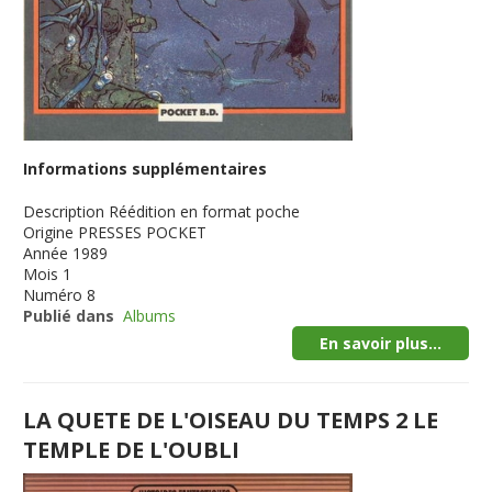
Informations supplémentaires
Description
Réédition en format poche
Origine
PRESSES POCKET
Année
1989
Mois
1
Numéro
8
Publié dans
Albums
En savoir plus...
LA QUETE DE L'OISEAU DU TEMPS 2 LE
TEMPLE DE L'OUBLI