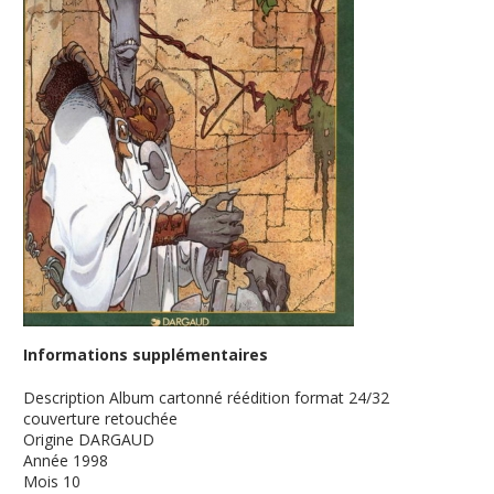
Informations supplémentaires
Description
Album cartonné réédition format 24/32
couverture retouchée
Origine
DARGAUD
Année
1998
Mois
10