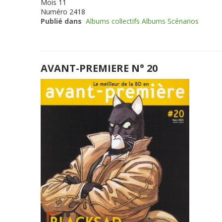
Mois
11
Numéro
2418
Publié dans
Albums collectifs Albums Scénarios
AVANT-PREMIERE N° 20