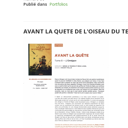
Publié dans
Portfolios
AVANT LA QUETE DE L'OISEAU DU T