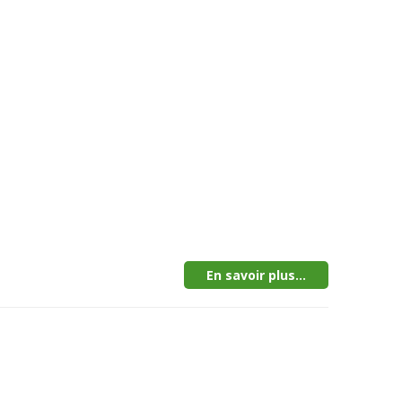
En savoir plus...