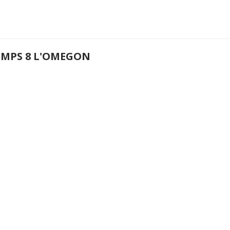
EMPS 8 L'OMEGON