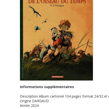
Informations supplémentaires
Description
Album cartonné 104 pages format 24/32 et
Origine
DARGAUD
Année
2024