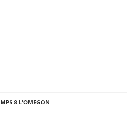
EMPS 8 L'OMEGON