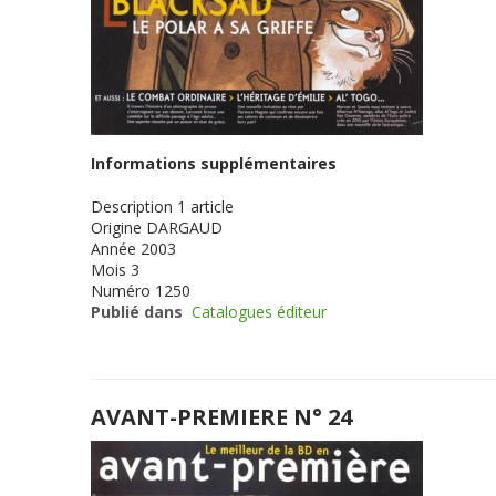
Informations supplémentaires
Description
1 article
Origine
DARGAUD
Année
2003
Mois
3
Numéro
1250
Publié dans
Catalogues éditeur
AVANT-PREMIERE N° 24