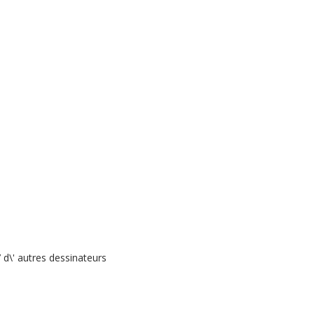
 d\' autres dessinateurs