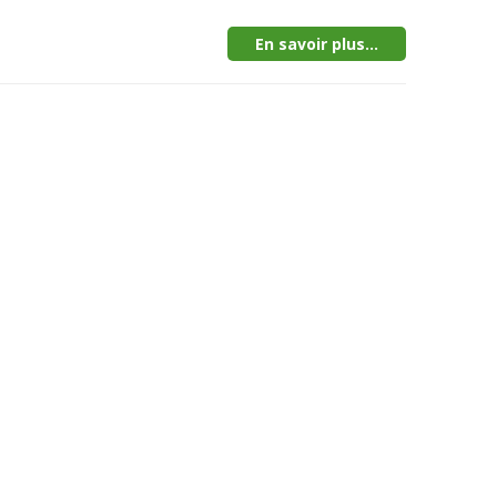
En savoir plus...