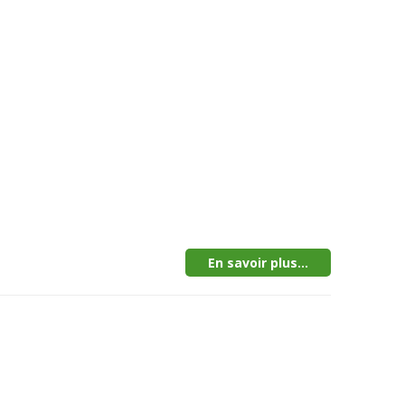
En savoir plus...