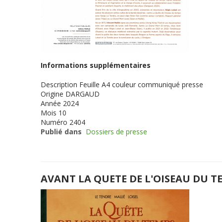
Informations supplémentaires
Description
Feuille A4 couleur communiqué presse
Origine
DARGAUD
Année
2024
Mois
10
Numéro
2404
Publié dans
Dossiers de presse
AVANT LA QUETE DE L'OISEAU DU T