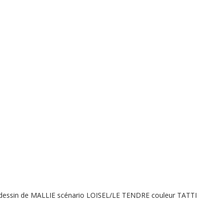
 dessin de MALLIE scénario LOISEL/LE TENDRE couleur TATTI