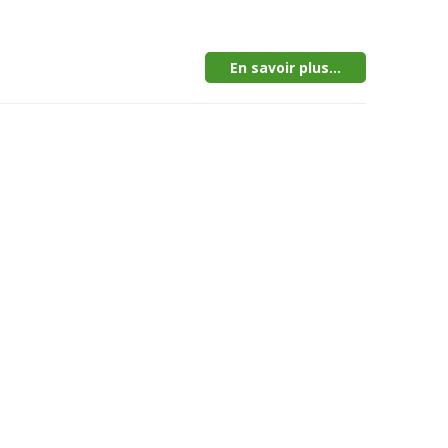
En savoir plus...