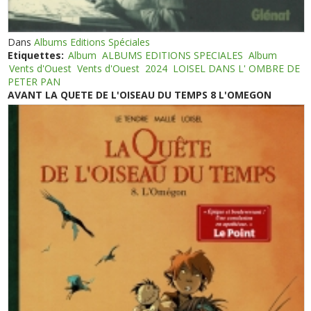
Dans
Albums Editions Spéciales
Etiquettes:
Album
ALBUMS EDITIONS SPECIALES
Album
Vents d'Ouest
Vents d'Ouest
2024
LOISEL DANS L' OMBRE DE
PETER PAN
AVANT LA QUETE DE L'OISEAU DU TEMPS 8 L'OMEGON