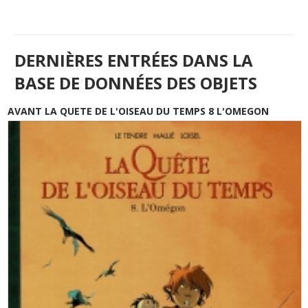
DERNIÈRES ENTRÉES DANS LA
BASE DE DONNÉES DES OBJETS
AVANT LA QUETE DE L'OISEAU DU TEMPS 8 L'OMEGON