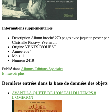
Informations supplémentaires
Description
Album broché 270 pages avec jaquette poster par
Christelle Pissavy-Yvernault
Origine
VENTS D'OUEST
Année
2024
Mois
11
Numéro
2419
Publié dans
Albums Editions Spéciales
En savoir plus...
Dernières entrées dans la base de données des objets
AVANT LA QUETE DE L'OISEAU DU TEMPS 8
L'OMEGON