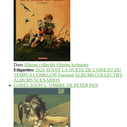
Dans
Albums collectifs Albums Scénarios
Etiquettes:
2024
AVANT LA QUETE DE L'OISEAU DU
TEMPS 8 L'OMEGON
Dargaud
ALBUMS COLLECTIFS
ALBUMS SCENARIOS
LOISEL DANS L' OMBRE DE PETER PAN