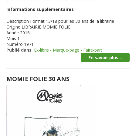
Informations supplémentaires
Description
Format 13/18 pour les 30 ans de la librairie
Origine
LIBRAIRIE MOMIE FOLIE
Année
2016
Mois
1
Numéro
1971
Publié dans
Ex-libris - Marque-page - Faire-part
En savoir plus...
MOMIE FOLIE 30 ANS