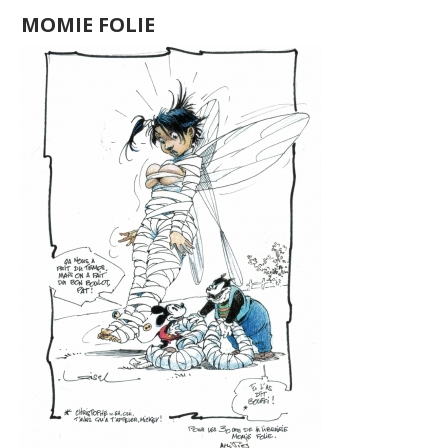
MOMIE FOLIE