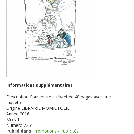
Informations supplémentaires
Description
Couverture du livret de 48 pages avec une
jaquette
Origine
LIBRAIRIE MOMIE FOLIE
Année
2016
Mois
1
Numéro
2261
Publié dans
Promotions - Publicités