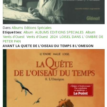
Dans
Albums Editions Spéciales
Etiquettes:
Album
ALBUMS EDITIONS SPECIALES
Album
Vents d'Ouest
Vents d'Ouest
2024
LOISEL DANS L' OMBRE DE
PETER PAN
AVANT LA QUETE DE L'OISEAU DU TEMPS 8 L'OMEGON