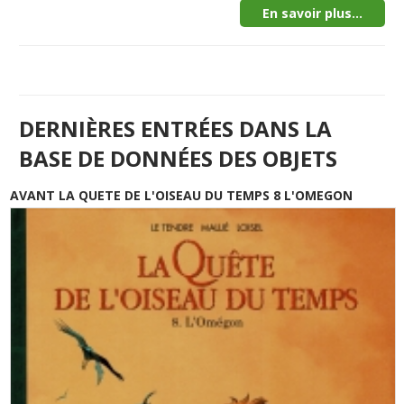
En savoir plus...
DERNIÈRES ENTRÉES DANS LA
BASE DE DONNÉES DES OBJETS
AVANT LA QUETE DE L'OISEAU DU TEMPS 8 L'OMEGON